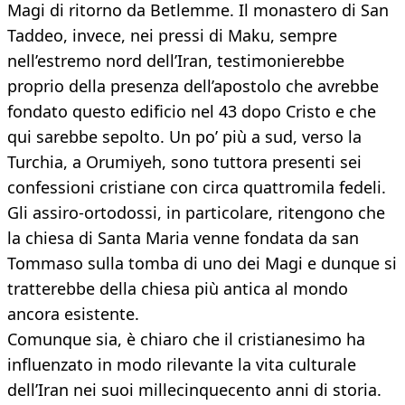
Magi di ritorno da Betlemme. Il monastero di San
Taddeo, invece, nei pressi di Maku, sempre
nell’estremo nord dell’Iran, testimonierebbe
proprio della presenza dell’apostolo che avrebbe
fondato questo edificio nel 43 dopo Cristo e che
qui sarebbe sepolto. Un po’ più a sud, verso la
Turchia, a Orumiyeh, sono tuttora presenti sei
confessioni cristiane con circa quattromila fedeli.
Gli assiro-ortodossi, in particolare, ritengono che
la chiesa di Santa Maria venne fondata da san
Tommaso sulla tomba di uno dei Magi e dunque si
tratterebbe della chiesa più antica al mondo
ancora esistente.
Comunque sia, è chiaro che il cristianesimo ha
influenzato in modo rilevante la vita culturale
dell’Iran nei suoi millecinquecento anni di storia.