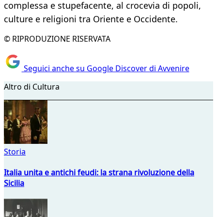
complessa e stupefacente, al crocevia di popoli,
culture e religioni tra Oriente e Occidente.
© RIPRODUZIONE RISERVATA
Seguici anche su Google Discover di Avvenire
Altro di Cultura
Storia
Italia unita e antichi feudi: la strana rivoluzione della
Sicilia