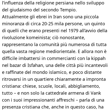
l’influenza della religione persiana nello sviluppo
del giudaismo del secondo Tempio.
Attualmente gli ebrei in Iran sono una piccola
minoranza di circa 20-25 mila persone, un quinto
di quelli che erano presenti nel 1979 all’avvio della
rivoluzione komeinista; ciò nonostante,
rappresentano la comunità più numerosa di tutta
quella vasta regione mediorientale. E allora non è
difficile imbattersi in commercianti con la kippah
nel bazar di Isfahan, una delle città più incantevoli
e raffinate del mondo islamico, e poco distante
ritrovarsi in un quartiere chiaramente a impronta
cristiana: chiese, scuole, locali, abbigliamento,
tutto – e non solo la cattedrale armena di Vank
con i suoi impressionanti affreschi – parla di una
presenza cristiana che, anche in questo caso, ha