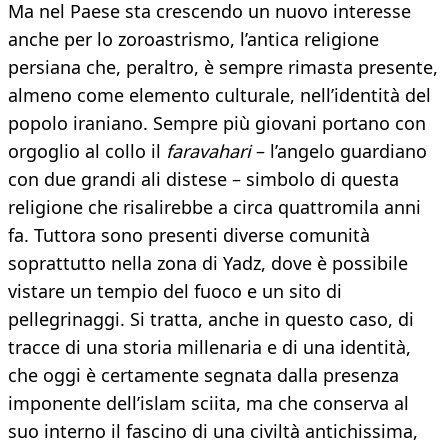
Ma nel Paese sta crescendo un nuovo interesse
anche per lo zoroastrismo, l’antica religione
persiana che, peraltro, è sempre rimasta presente,
almeno come elemento culturale, nell’identità del
popolo iraniano. Sempre più giovani portano con
orgoglio al collo il
faravahari
– l’angelo guardiano
con due grandi ali distese – simbolo di questa
religione che risalirebbe a circa quattromila anni
fa. Tuttora sono presenti diverse comunità
soprattutto nella zona di Yadz, dove è possibile
vistare un tempio del fuoco e un sito di
pellegrinaggi. Si tratta, anche in questo caso, di
tracce di una storia millenaria e di una identità,
che oggi è certamente segnata dalla presenza
imponente dell’islam sciita, ma che conserva al
suo interno il fascino di una civiltà antichissima,