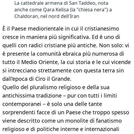
La cattedrale armena di San Taddeo, nota
anche come Qara Kelisa (la "chiesa nera") a
Chaldoran, nel nord dell'Iran
È il Paese mediorientale in cui il cristianesimo
cresce in maniera più significativa. Ed è uno di
quelli con radici cristiane più antiche. Non solo: vi
è presente la comunità ebraica più numerosa di
tutto il Medio Oriente, la cui storia e le cui vicende
si intrecciano strettamente con questa terra sin
dall’epoca di Ciro il Grande.
Quello del pluralismo religioso e della sua
antichissima tradizione – pur con tutti i limiti
contemporanei – è solo una delle tante
sorprendenti facce di un Paese che troppo spesso
viene descritto come un monolite di fanatismo
religioso e di politiche interne e internazionali