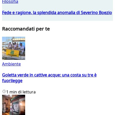
Filosofia
Fede e ragione, la splendida anomalia di Severino Boezio
Raccomandati per te
Ambiente
Goletta verde in cattive acque: una costa su tre è
fuorilegge
1 min di lettura