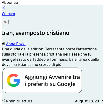
Abbonati
Cultura
Iran, avamposto cristiano
di
Anna Pozzi
Una guida delle edizioni Terrasanta porta l'attenzione
sulla storia e la presenza cristiana nel Paese che fu
evangelizzato da Taddeo e Tommaso. E nell'area quello
dove il cristianesimo cresce di più
4 min di lettura
August 18, 2017