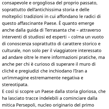
consapevole e orgogliosa del proprio passato,
soprattutto dell’antichissima storia e delle
molteplici tradizioni in cui affondano le radici di
questo affascinante Paese. È quanto emerge
anche dalla guida di Terrasanta che – attraverso
interventi di studiosi ed esperti – colma un vuoto
di conoscenza soprattutto di carattere storico e
culturale, non solo per il viaggiatore interessato
ad andare oltre le mere informazioni pratiche, ma
anche per chi è curioso di superare il muro di
cliché e pregiudizi che inchiodano l’Iran a
un’immagine estremamente negativa e
stereotipata.
E così si scopre un Paese dalla storia gloriosa, che
ha lasciato tracce indelebili a cominciare dalla
mitica Persepoli, nucleo originario del primo