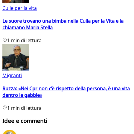
Culle per la vita
Le suore trovano una bimba nella Culla per la Vita e la
chiamano Maria Stella
1 min di lettura
Migranti
Ruzza: «Nei Cpr non c’è rispetto della persona, è una vita
dentro le gabbie»
1 min di lettura
Idee e commenti