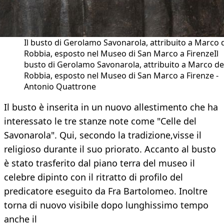
Il busto di Gerolamo Savonarola, attribuito a Marco d
Robbia, esposto nel Museo di San Marco a FirenzeIl
busto di Gerolamo Savonarola, attribuito a Marco de
Robbia, esposto nel Museo di San Marco a Firenze -
Antonio Quattrone
Il busto è inserita in un nuovo allestimento che ha
interessato le tre stanze note come "Celle del
Savonarola". Qui, secondo la tradizione,visse il
religioso durante il suo priorato. Accanto al busto
è stato trasferito dal piano terra del museo il
celebre dipinto con il ritratto di profilo del
predicatore eseguito da Fra Bartolomeo. Inoltre
torna di nuovo visibile dopo lunghissimo tempo
anche il