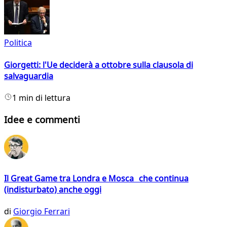
Politica
Giorgetti: l'Ue deciderà a ottobre sulla clausola di
salvaguardia
1 min di lettura
Idee e commenti
Il Great Game tra Londra e Mosca che continua
(indisturbato) anche oggi
di
Giorgio Ferrari