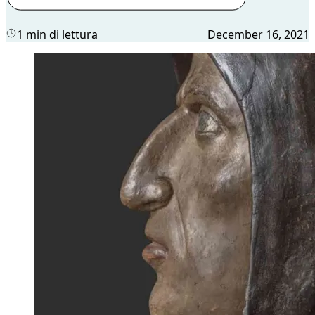
1 min di lettura
December 16, 2021