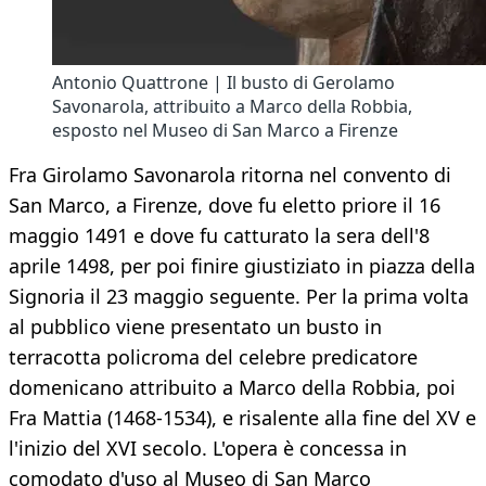
Antonio Quattrone | Il busto di Gerolamo
Savonarola, attribuito a Marco della Robbia,
esposto nel Museo di San Marco a Firenze
Fra Girolamo Savonarola ritorna nel convento di
San Marco, a Firenze, dove fu eletto priore il 16
maggio 1491 e dove fu catturato la sera dell'8
aprile 1498, per poi finire giustiziato in piazza della
Signoria il 23 maggio seguente. Per la prima volta
al pubblico viene presentato un busto in
terracotta policroma del celebre predicatore
domenicano attribuito a Marco della Robbia, poi
Fra Mattia (1468-1534), e risalente alla fine del XV e
l'inizio del XVI secolo. L'opera è concessa in
comodato d'uso al Museo di San Marco