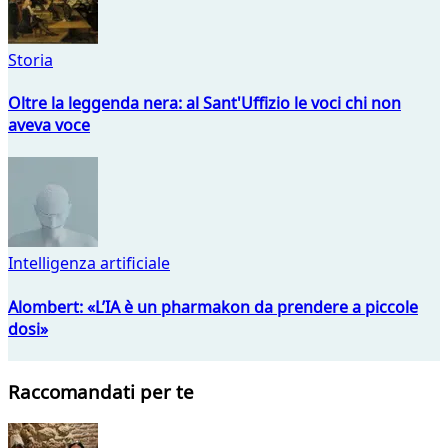
Storia
Oltre la leggenda nera: al Sant'Uffizio le voci chi non
aveva voce
Intelligenza artificiale
Alombert: «L’IA è un pharmakon da prendere a piccole
dosi»
Raccomandati per te