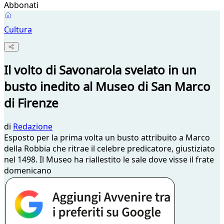
Abbonati
Cultura
Il volto di Savonarola svelato in un
busto inedito al Museo di San Marco
di Firenze
di
Redazione
Esposto per la prima volta un busto attribuito a Marco
della Robbia che ritrae il celebre predicatore, giustiziato
nel 1498. Il Museo ha riallestito le sale dove visse il frate
domenicano