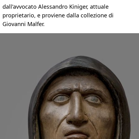
dall'avvocato Alessandro Kiniger, attuale
proprietario, e proviene dalla collezione di
Giovanni Malfer.