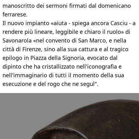
manoscritto dei sermoni firmati dal domenicano
ferrarese.
Il nuovo impianto «aiuta - spiega ancora Casciu - a
rendere più lineare, leggibile e chiaro il ruolo» di
Savonarola «nel convento di San Marco, e nella
città di Firenze, sino alla sua cattura e al tragico
epilogo in Piazza della Signoria, evocato dal
dipinto che ha cristallizzato nell'iconografia e
nell'immaginario di tutti il momento della sua
esecuzione e del rogo che ne seguì".