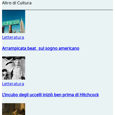
Altro di Cultura
Letteratura
Arrampicata beat sul sogno americano
Letteratura
L’incubo degli uccelli iniziò ben prima di Hitchcock