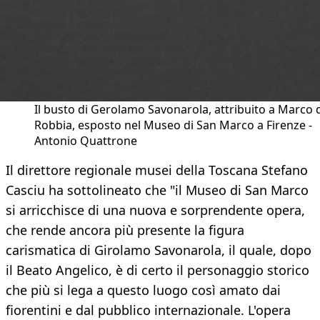
Il busto di Gerolamo Savonarola, attribuito a Marco d
Robbia, esposto nel Museo di San Marco a Firenze -
Antonio Quattrone
Il direttore regionale musei della Toscana Stefano
Casciu ha sottolineato che "il Museo di San Marco
si arricchisce di una nuova e sorprendente opera,
che rende ancora più presente la figura
carismatica di Girolamo Savonarola, il quale, dopo
il Beato Angelico, è di certo il personaggio storico
che più si lega a questo luogo così amato dai
fiorentini e dal pubblico internazionale. L'opera