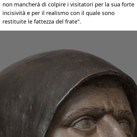
non mancherà di colpire i visitatori per la sua forte
incisività e per il realismo con il quale sono
restituite le fattezza del frate".