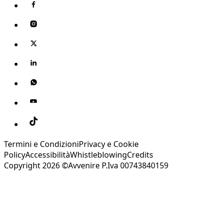
Termini e Condizioni
Privacy e Cookie
Policy
Accessibilità
Whistleblowing
Credits
Copyright 2026 ©Avvenire P.Iva 00743840159