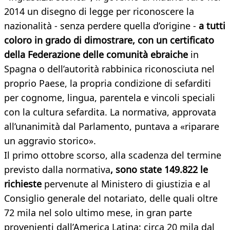
2014 un disegno di legge per riconoscere la
nazionalità - senza perdere quella d’origine -
a tutti
coloro in grado di dimostrare, con un certificato
della Federazione delle comunità ebraiche
in
Spagna o dell’autorità rabbinica riconosciuta nel
proprio Paese, la propria condizione di sefarditi
per cognome, lingua, parentela e vincoli speciali
con la cultura sefardita. La normativa, approvata
all’unanimità dal Parlamento, puntava a «riparare
un aggravio storico».
Il primo ottobre scorso, alla scadenza del termine
previsto dalla normativa
, sono state 149.822 le
richieste
pervenute al Ministero di giustizia e al
Consiglio generale del notariato, delle quali oltre
72 mila nel solo ultimo mese, in gran parte
provenienti dall’America Latina: circa 20 mila dal