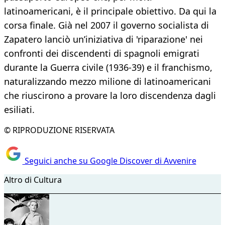
latinoamericani, è il principale obiettivo. Da qui la
corsa finale. Già nel 2007 il governo socialista di
Zapatero lanciò un’iniziativa di 'riparazione' nei
confronti dei discendenti di spagnoli emigrati
durante la Guerra civile (1936-39) e il franchismo,
naturalizzando mezzo milione di latinoamericani
che riuscirono a provare la loro discendenza dagli
esiliati.
© RIPRODUZIONE RISERVATA
Seguici anche su Google Discover di Avvenire
Altro di Cultura