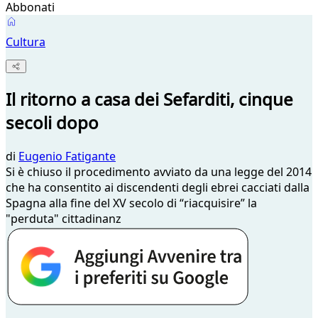
Abbonati
Cultura
Il ritorno a casa dei Sefarditi, cinque
secoli dopo
di
Eugenio Fatigante
Si è chiuso il procedimento avviato da una legge del 2014
che ha consentito ai discendenti degli ebrei cacciati dalla
Spagna alla fine del XV secolo di “riacquisire” la
"perduta" cittadinanz