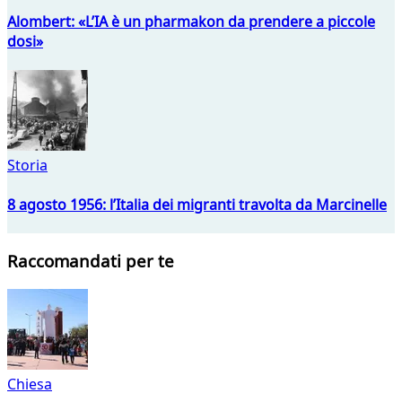
Alombert: «L’IA è un pharmakon da prendere a piccole
dosi»
Storia
8 agosto 1956: l’Italia dei migranti travolta da Marcinelle
Raccomandati per te
Chiesa