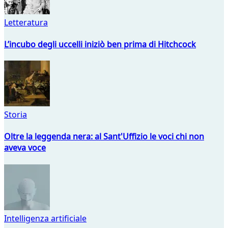
Letteratura
L’incubo degli uccelli iniziò ben prima di Hitchcock
Storia
Oltre la leggenda nera: al Sant'Uffizio le voci chi non
aveva voce
Intelligenza artificiale