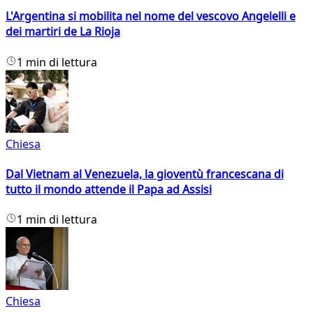
L'Argentina si mobilita nel nome del vescovo Angelelli e
dei martiri de La Rioja
1 min di lettura
Chiesa
Dal Vietnam al Venezuela, la gioventù francescana di
tutto il mondo attende il Papa ad Assisi
1 min di lettura
Chiesa