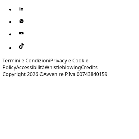
Termini e Condizioni
Privacy e Cookie
Policy
Accessibilità
Whistleblowing
Credits
Copyright 2026 ©Avvenire P.Iva 00743840159