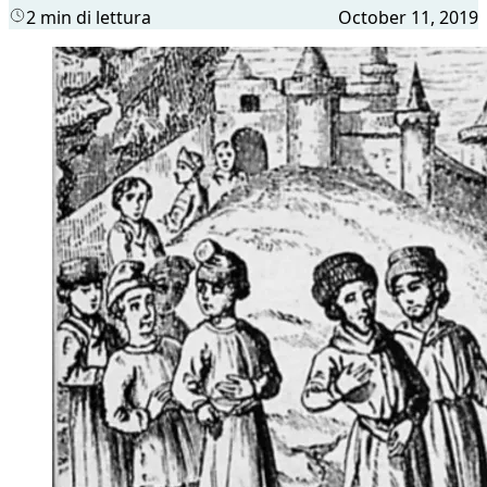
2 min di lettura
October 11, 2019