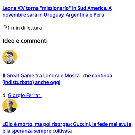
Leone XIV torna "missionario" in Sud America. A
novembre sarà in Uruguay, Argentina e Perù
1 min di lettura
Idee e commenti
Il Great Game tra Londra e Mosca che continua
(indisturbato) anche oggi
di
Giorgio Ferrari
«Dio è morto, ma poi risorge»: Guccini, la fede mai avuta
e la speranza sempre coltivata