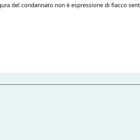
igura del condannato non è espressione di fiacco sen