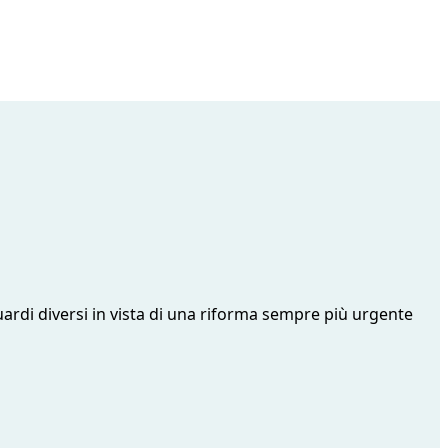
uardi diversi in vista di una riforma sempre più urgente