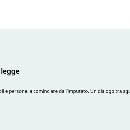
 legge
oli e persone, a cominciare dall’imputato. Un dialogo tra sg