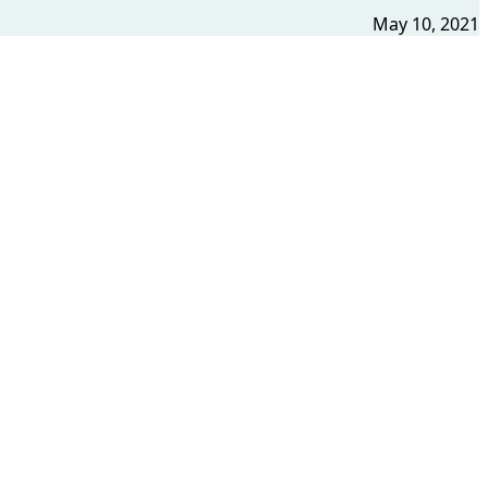
May 10, 2021