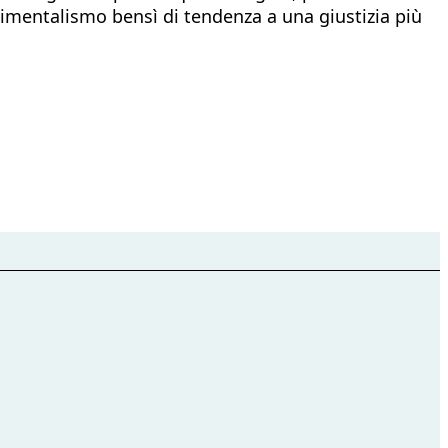
timentalismo bensì di tendenza a una giustizia più