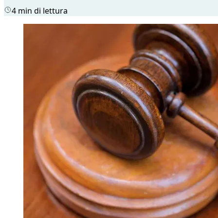
4 min di lettura