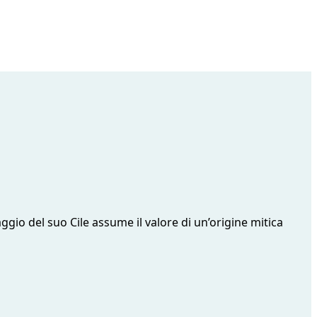
ggio del suo Cile assume il valore di un’origine mitica