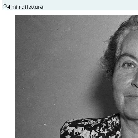
4 min di lettura