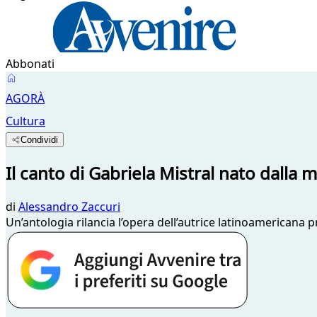
Abbonati
AGORÀ
Cultura
Condividi
Il canto di Gabriela Mistral nato dalla
di
Alessandro Zaccuri
Un’antologia rilancia l’opera dell’autrice latinoamericana p