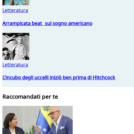
Letteratura
Arrampicata beat sul sogno americano
Letteratura
L’incubo degli uccelli iniziò ben prima di Hitchcock
Raccomandati per te