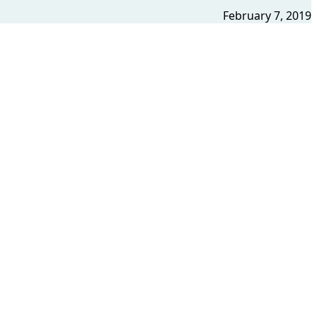
February 7, 2019