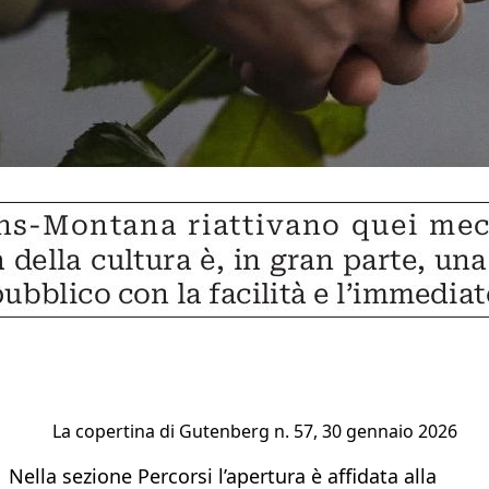
La copertina di Gutenberg n. 57, 30 gennaio 2026
Nella sezione Percorsi l’apertura è affidata alla