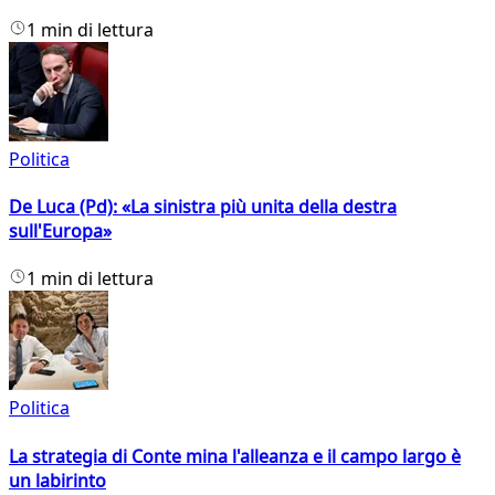
1 min di lettura
Politica
De Luca (Pd): «La sinistra più unita della destra
sull'Europa»
1 min di lettura
Politica
La strategia di Conte mina l'alleanza e il campo largo è
un labirinto