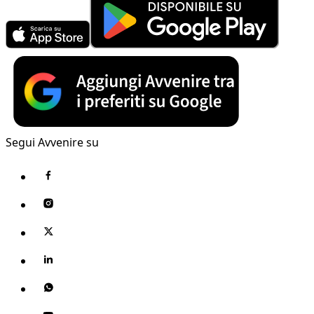
Segui Avvenire su