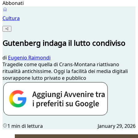
Abbonati
Cultura
Gutenberg indaga il lutto condiviso
di
Eugenio Raimondi
Tragedie come quella di Crans-Montana riattivano
ritualità antichissime. Oggi la facilità dei media digitali
sovrappone lutto privato e pubblico
1 min di lettura
January 29, 2026