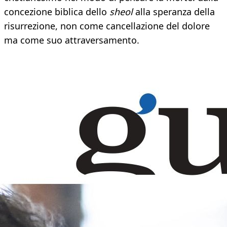
concezione biblica dello
sheol
alla speranza della
risurrezione, non come cancellazione del dolore
ma come suo attraversamento.