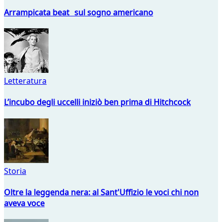
Arrampicata beat sul sogno americano
Letteratura
L’incubo degli uccelli iniziò ben prima di Hitchcock
Storia
Oltre la leggenda nera: al Sant'Uffizio le voci chi non
aveva voce