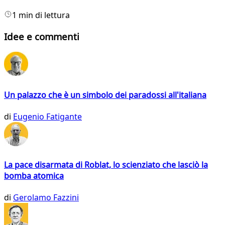
1 min di lettura
Idee e commenti
Un palazzo che è un simbolo dei paradossi all'italiana
di
Eugenio Fatigante
La pace disarmata di Roblat, lo scienziato che lasciò la
bomba atomica
di
Gerolamo Fazzini