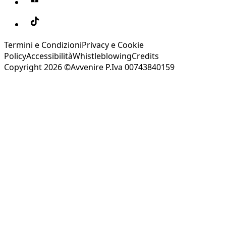
Termini e Condizioni
Privacy e Cookie
Policy
Accessibilità
Whistleblowing
Credits
Copyright 2026 ©Avvenire P.Iva 00743840159