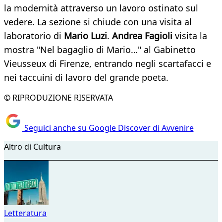
la modernità attraverso un lavoro ostinato sul
vedere. La sezione si chiude con una visita al
laboratorio di
Mario Luzi
.
Andrea Fagioli
visita la
mostra "Nel bagaglio di Mario…" al Gabinetto
Vieusseux di Firenze, entrando negli scartafacci e
nei taccuini di lavoro del grande poeta.
© RIPRODUZIONE RISERVATA
Seguici anche su Google Discover di Avvenire
Altro di Cultura
Letteratura