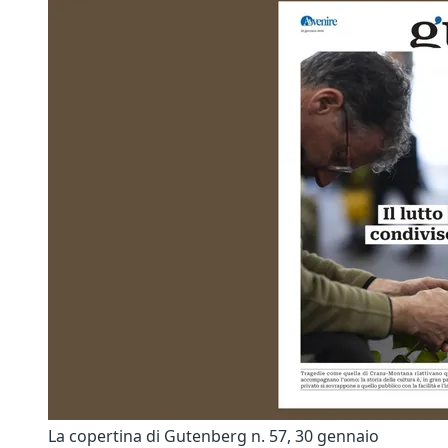
La copertina di Gutenberg n. 57, 30 gennaio