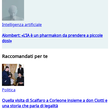
Intelligenza artificiale
Alombert: «L’IA è un pharmakon da prendere a piccole
dosi»
Raccomandati per te
Politica
Quella visita di Scalfaro a Corleone insieme a don Ciotti e
una storia che parla di legalità