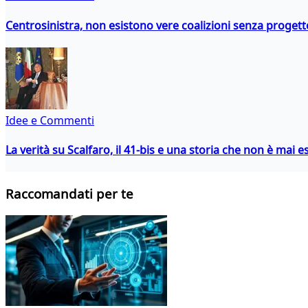
Centrosinistra, non esistono vere coalizioni senza progett
Idee e Commenti
La verità su Scalfaro, il 41-bis e una storia che non è mai es
Raccomandati per te