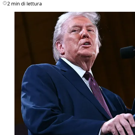
2 min di lettura