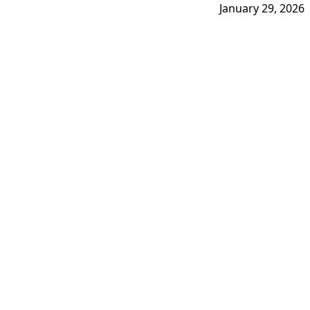
January 29, 2026