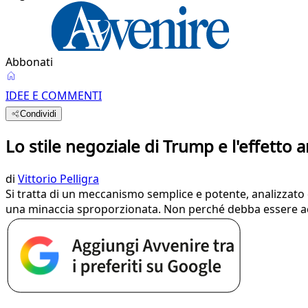
Abbonati
IDEE E COMMENTI
Condividi
Lo stile negoziale di Trump e l'effetto
di
Vittorio Pelligra
Si tratta di un meccanismo semplice e potente, analizzato da
una minaccia sproporzionata. Non perché debba essere ac