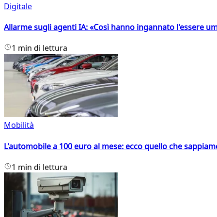
Digitale
Allarme sugli agenti IA: «Così hanno ingannato l'essere 
1 min di lettura
Mobilità
L'automobile a 100 euro al mese: ecco quello che sappiam
1 min di lettura