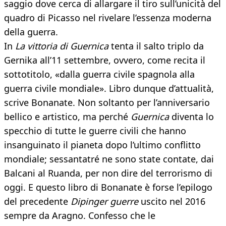
saggio dove cerca di allargare il tiro sull’unicità del
quadro di Picasso nel rivelare l’essenza moderna
della guerra.
In
La vittoria di Guernica
tenta il salto triplo da
Gernika all’11 settembre, ovvero, come recita il
sottotitolo, «dalla guerra civile spagnola alla
guerra civile mondiale». Libro dunque d’attualità,
scrive Bonanate. Non soltanto per l’anniversario
bellico e artistico, ma perché
Guernica
diventa lo
specchio di tutte le guerre civili che hanno
insanguinato il pianeta dopo l’ultimo conflitto
mondiale; sessantatré ne sono state contate, dai
Balcani al Ruanda, per non dire del terrorismo di
oggi. E questo libro di Bonanate è forse l’epilogo
del precedente
Dipinger guerre
uscito nel 2016
sempre da Aragno. Confesso che le