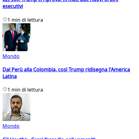
esecutivi
1 min di lettura
Mondo
Dal Perù alla Colombia, così Trump ridisegna l'America
Latina
1 min di lettura
Mondo