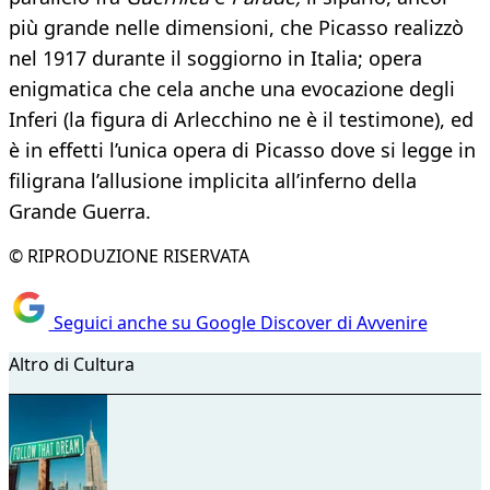
più grande nelle dimensioni, che Picasso realizzò
nel 1917 durante il soggiorno in Italia; opera
enigmatica che cela anche una evocazione degli
Inferi (la figura di Arlecchino ne è il testimone), ed
è in effetti l’unica opera di Picasso dove si legge in
filigrana l’allusione implicita all’inferno della
Grande Guerra.
© RIPRODUZIONE RISERVATA
Seguici anche su Google Discover di Avvenire
Altro di Cultura