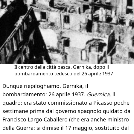
Il centro della città basca, Gernika, dopo il
bombardamento tedesco del 26 aprile 1937
Dunque riepiloghiamo. Gernika, il
bombardamento: 26 aprile 1937.
Guernica,
il
quadro: era stato commissionato a Picasso poche
settimane prima dal governo spagnolo guidato da
Francisco Largo Caballero (che era anche ministro
della Guerra: si dimise il 17 maggio, sostituito dal