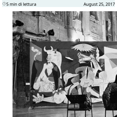
5 min di lettura
August 25, 2017