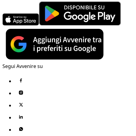
Segui Avvenire su