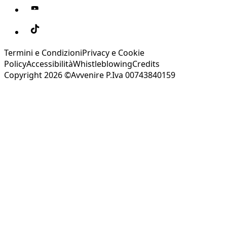
Termini e Condizioni
Privacy e Cookie
Policy
Accessibilità
Whistleblowing
Credits
Copyright 2026 ©Avvenire P.Iva 00743840159