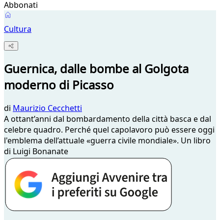
Abbonati
Cultura
Guernica, dalle bombe al Golgota
moderno di Picasso
di
Maurizio Cecchetti
A ottant’anni dal bombardamento della città basca e dal
celebre quadro. Perché quel capolavoro può essere oggi
l'emblema dell’attuale «guerra civile mondiale». Un libro
di Luigi Bonanate