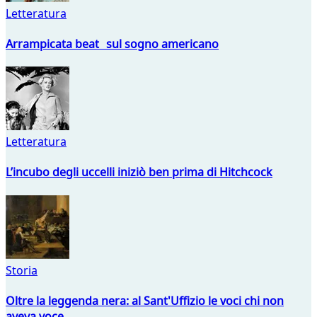
Letteratura
Arrampicata beat sul sogno americano
Letteratura
L’incubo degli uccelli iniziò ben prima di Hitchcock
Storia
Oltre la leggenda nera: al Sant'Uffizio le voci chi non
aveva voce