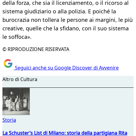
della forza, che sia il licenziamento, o il ricorso al
sistema giudiziario o alla polizia. E poiché la
burocrazia non tollera le persone ai margini, le più
creative, quelle che la sfidano, con il suo sistema
le soffoca».
© RIPRODUZIONE RISERVATA
Seguici anche su Google Discover di Avvenire
Altro di Cultura
Storia
La Schuster’s List di Milano: storia della partigiana Rita