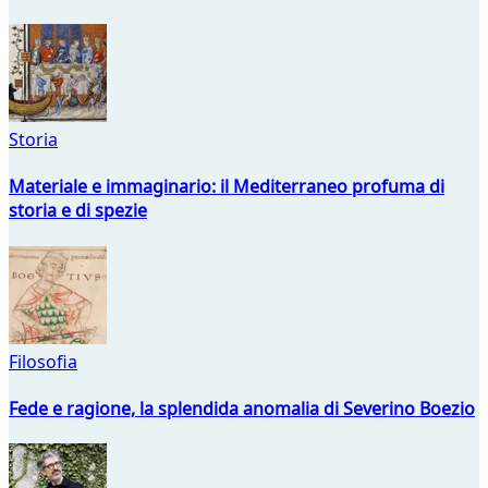
Storia
Materiale e immaginario: il Mediterraneo profuma di
storia e di spezie
Filosofia
Fede e ragione, la splendida anomalia di Severino Boezio