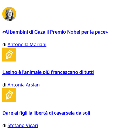
«Ai bambini di Gaza il Premio Nobel per la pace»
di
Antonella Mariani
L'asino è l'animale più francescano di tutti
di
Antonia Arslan
Dare ai figli la libertà di cavarsela da soli
di
Stefano Vicari