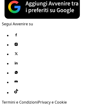
Segui Avvenire su
Termini e Condizioni
Privacy e Cookie