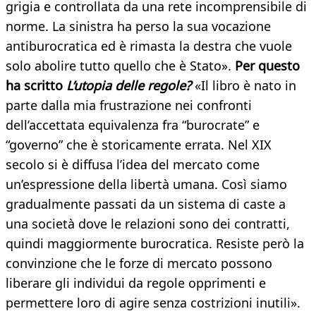
grigia e controllata da una rete incomprensibile di
norme. La sinistra ha perso la sua vocazione
antiburocratica ed è rimasta la destra che vuole
solo abolire tutto quello che è Stato».
Per questo
ha scritto
L’utopia delle regole?
«Il libro è nato in
parte dalla mia frustrazione nei confronti
dell’accettata equivalenza fra “burocrate” e
“governo” che è storicamente errata. Nel XIX
secolo si è diffusa l’idea del mercato come
un’espressione della libertà umana. Così siamo
gradualmente passati da un sistema di caste a
una società dove le relazioni sono dei contratti,
quindi maggiormente burocratica. Resiste però la
convinzione che le forze di mercato possono
liberare gli individui da regole opprimenti e
permettere loro di agire senza costrizioni inutili».