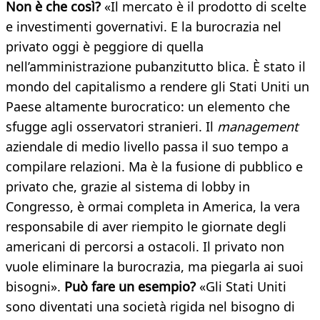
Non è che così?
«Il mercato è il prodotto di scelte
e investimenti governativi. E la burocrazia nel
privato oggi è peggiore di quella
nell’amministrazione pubanzitutto blica. È stato il
mondo del capitalismo a rendere gli Stati Uniti un
Paese altamente burocratico: un elemento che
sfugge agli osservatori stranieri. Il
management
aziendale di medio livello passa il suo tempo a
compilare relazioni. Ma è la fusione di pubblico e
privato che, grazie al sistema di lobby in
Congresso, è ormai completa in America, la vera
responsabile di aver riempito le giornate degli
americani di percorsi a ostacoli. Il privato non
vuole eliminare la burocrazia, ma piegarla ai suoi
bisogni».
Può fare un esempio?
«Gli Stati Uniti
sono diventati una società rigida nel bisogno di