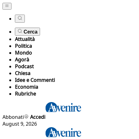
Cerca
Attualità
Politica
Mondo
Agorà
Podcast
Chiesa
Idee e Commenti
Economia
Rubriche
Abbonati
Accedi
August 9, 2026