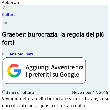
Abbonati
Cultura
Graeber: burocrazia, la regola dei più
forti
di
Elena Molinari
3 min di lettura
November 17, 2015
Viviamo nell’era della burocratizzazione totale, così
narcotizzati (anzi, quasi confortati) dalla