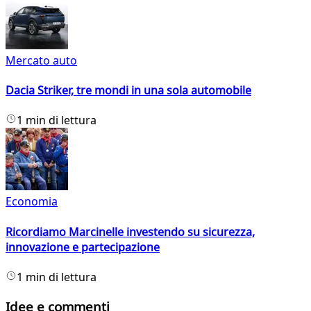
Mercato auto
Dacia Striker, tre mondi in una sola automobile
1 min di lettura
Economia
Ricordiamo Marcinelle investendo su sicurezza,
innovazione e partecipazione
1 min di lettura
Idee e commenti