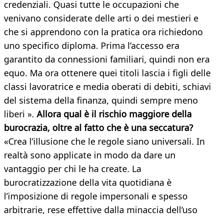
credenziali. Quasi tutte le occupazioni che
venivano considerate delle arti o dei mestieri e
che si apprendono con la pratica ora richiedono
uno specifico diploma. Prima l’accesso era
garantito da connessioni familiari, quindi non era
equo. Ma ora ottenere quei titoli lascia i figli delle
classi lavoratrice e media oberati di debiti, schiavi
del sistema della finanza, quindi sempre meno
liberi ».
Allora qual è il rischio maggiore della
burocrazia, oltre al fatto che è una seccatura?
«Crea l’illusione che le regole siano universali. In
realtà sono applicate in modo da dare un
vantaggio per chi le ha create. La
burocratizzazione della vita quotidiana è
l’imposizione di regole impersonali e spesso
arbitrarie, rese effettive dalla minaccia dell’uso