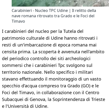
Carabinieri - Nucleo TPC Udine | Il relitto della
nave romana ritrovato tra Grado e le Foci del
Timavo
I carabinieri del nucleo per la Tutela del
patrimonio culturale di Udine hanno ritrovati i
resti di un'imbarcazione di epoca romana mai
censita prima. La scoperta è avvenuta nell'ambito
del periodico controllo dei siti archeologici
sommersi che i carabinieri Tpc svolgono sul
territorio nazionale. Nello specifico i militari
stavano effettuando il monitoraggio di un vasto
specchio d'acqua compreso tra Grado (GO) e le
Foci del Timavo, in collaborazione con il Centro
Subacquei di Genova, la Soprintendenza di Trieste
e l'Università di Udine.