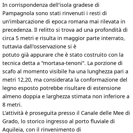
In corrispondenza dell'isola gradese di
Pampagnola sono stati rinvenuti i resti di
un'imbarcazione di epoca romana mai rilevata in
precedenza. Il relitto si trova ad una profondità di
circa 5 metri e risulta in maggior parte interrato,
tuttavia dall'osservazione si è
potuto già appurare che è stato costruito con la
tecnica detta a "mortasa-tenoni". La porzione di
scafo al momento visibile ha una lunghezza pari a
metri 12,20, ma considerata la conformazione del
legno esposto potrebbe risultare di estensione
almeno doppia e larghezza stimata non inferiore a
8 metri.
L'attività è proseguita presso il Canale delle Mee di
Grado, lo storico ingresso al porto fluviale di
Aquileia, con il rinvenimento di