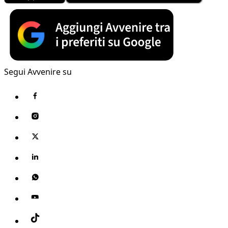
Segui Avvenire su