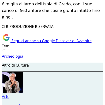
6 miglia al largo dell’isola di Grado, con il suo
carico di 560 anfore che così è giunto intatto fino
a noi.
© RIPRODUZIONE RISERVATA
Seguici anche su Google Discover di Avvenire
Temi
Archeologia
Altro di Cultura
Arte