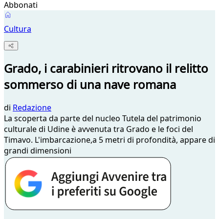
Abbonati
Cultura
Grado, i carabinieri ritrovano il relitto
sommerso di una nave romana
di
Redazione
La scoperta da parte del nucleo Tutela del patrimonio
culturale di Udine è avvenuta tra Grado e le foci del
Timavo. L'imbarcazione,a 5 metri di profondità, appare di
grandi dimensioni