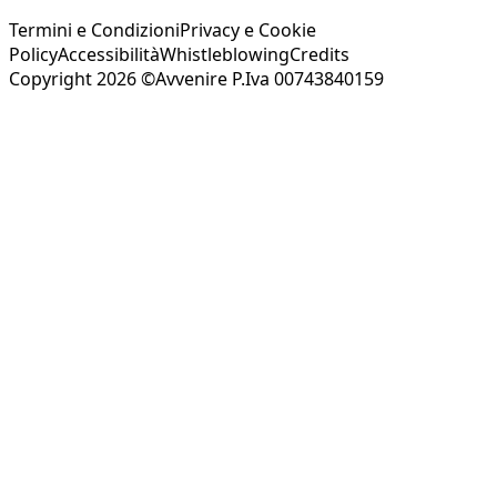
Termini e Condizioni
Privacy e Cookie
Policy
Accessibilità
Whistleblowing
Credits
Copyright 2026 ©Avvenire P.Iva 00743840159