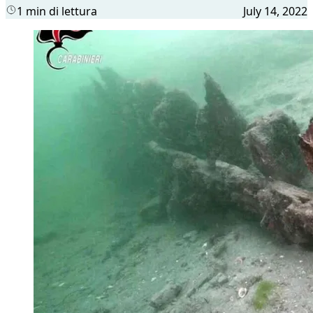
1 min di lettura
July 14, 2022