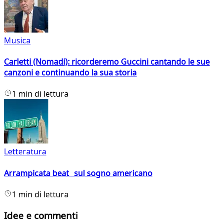
Musica
Carletti (Nomadi): ricorderemo Guccini cantando le sue
canzoni e continuando la sua storia
1 min di lettura
Letteratura
Arrampicata beat sul sogno americano
1 min di lettura
Idee e commenti