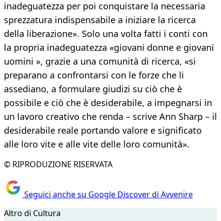
inadeguatezza per poi conquistare la necessaria
sprezzatura indispensabile a iniziare la ricerca
della liberazione». Solo una volta fatti i conti con
la propria inadeguatezza «giovani donne e giovani
uomini », grazie a una comunità di ricerca, «si
preparano a confrontarsi con le forze che li
assediano, a formulare giudizi su ciò che è
possibile e ciò che è desiderabile, a impegnarsi in
un lavoro creativo che renda – scrive Ann Sharp – il
desiderabile reale portando valore e significato
alle loro vite e alle vite delle loro comunità».
© RIPRODUZIONE RISERVATA
Seguici anche su Google Discover di Avvenire
Altro di Cultura