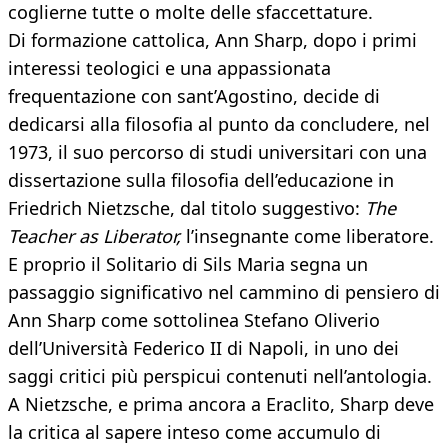
coglierne tutte o molte delle sfaccettature.
Di formazione cattolica, Ann Sharp, dopo i primi
interessi teologici e una appassionata
frequentazione con sant’Agostino, decide di
dedicarsi alla filosofia al punto da concludere, nel
1973, il suo percorso di studi universitari con una
dissertazione sulla filosofia dell’educazione in
Friedrich Nietzsche, dal titolo suggestivo:
The
Teacher as Liberator,
l’insegnante come liberatore.
E proprio il Solitario di Sils Maria segna un
passaggio significativo nel cammino di pensiero di
Ann Sharp come sottolinea Stefano Oliverio
dell’Università Federico II di Napoli, in uno dei
saggi critici più perspicui contenuti nell’antologia.
A Nietzsche, e prima ancora a Eraclito, Sharp deve
la critica al sapere inteso come accumulo di