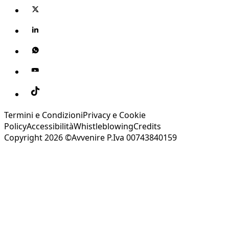
Termini e Condizioni
Privacy e Cookie
Policy
Accessibilità
Whistleblowing
Credits
Copyright 2026 ©Avvenire P.Iva 00743840159