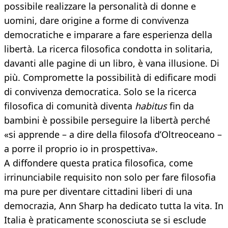
possibile realizzare la personalità di donne e
uomini, dare origine a forme di convivenza
democratiche e imparare a fare esperienza della
libertà. La ricerca filosofica condotta in solitaria,
davanti alle pagine di un libro, è vana illusione. Di
più. Compromette la possibilità di edificare modi
di convivenza democratica. Solo se la ricerca
filosofica di comunità diventa
habitus
fin da
bambini è possibile perseguire la libertà perché
«si apprende – a dire della filosofa d’Oltreoceano –
a porre il proprio io in prospettiva».
A diffondere questa pratica filosofica, come
irrinunciabile requisito non solo per fare filosofia
ma pure per diventare cittadini liberi di una
democrazia, Ann Sharp ha dedicato tutta la vita. In
Italia è praticamente sconosciuta se si esclude