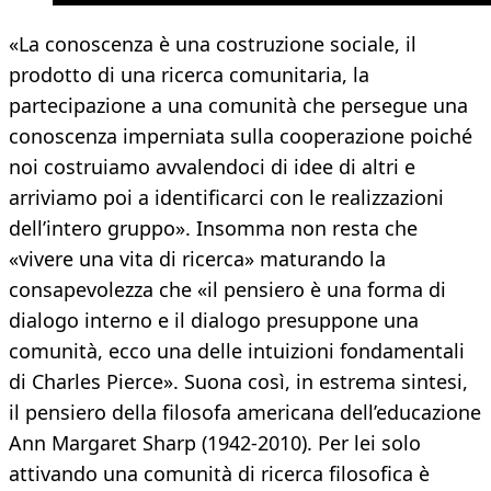
«La conoscenza è una costruzione sociale, il
prodotto di una ricerca comunitaria, la
partecipazione a una comunità che persegue una
conoscenza imperniata sulla cooperazione poiché
noi costruiamo avvalendoci di idee di altri e
arriviamo poi a identificarci con le realizzazioni
dell’intero gruppo». Insomma non resta che
«vivere una vita di ricerca» maturando la
consapevolezza che «il pensiero è una forma di
dialogo interno e il dialogo presuppone una
comunità, ecco una delle intuizioni fondamentali
di Charles Pierce». Suona così, in estrema sintesi,
il pensiero della filosofa americana dell’educazione
Ann Margaret Sharp (1942-2010). Per lei solo
attivando una comunità di ricerca filosofica è