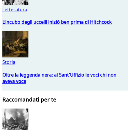
Letteratura
L’incubo degli uccelli iniziò ben prima di Hitchcock
Storia
Oltre la leggenda nera: al Sant'Uffizio le voci chi non
aveva voce
Raccomandati per te