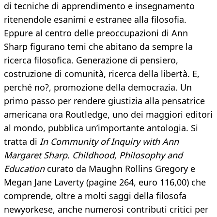
di tecniche di apprendimento e insegnamento
ritenendole esanimi e estranee alla filosofia.
Eppure al centro delle preoccupazioni di Ann
Sharp figurano temi che abitano da sempre la
ricerca filosofica. Generazione di pensiero,
costruzione di comunità, ricerca della libertà. E,
perché no?, promozione della democrazia. Un
primo passo per rendere giustizia alla pensatrice
americana ora Routledge, uno dei maggiori editori
al mondo, pubblica un’importante antologia. Si
tratta di
In Community of Inquiry with Ann
Margaret Sharp. Childhood, Philosophy and
Education
curato da Maughn Rollins Gregory e
Megan Jane Laverty (pagine 264, euro 116,00) che
comprende, oltre a molti saggi della filosofa
newyorkese, anche numerosi contributi critici per