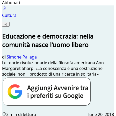
Abbonati
Cultura
Educazione e democrazia: nella
comunità nasce l'uomo libero
di
Simone Paliaga
Le teorie rivoluzionarie della filosofa americana Ann
Margaret Sharp: «La conoscenza è una costruzione
sociale, non il prodotto di una ricerca in solitaria»
3 min di lettura
June 20, 2018