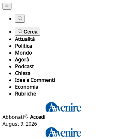
Cerca
Attualità
Politica
Mondo
Agorà
Podcast
Chiesa
Idee e Commenti
Economia
Rubriche
Abbonati
Accedi
August 9, 2026