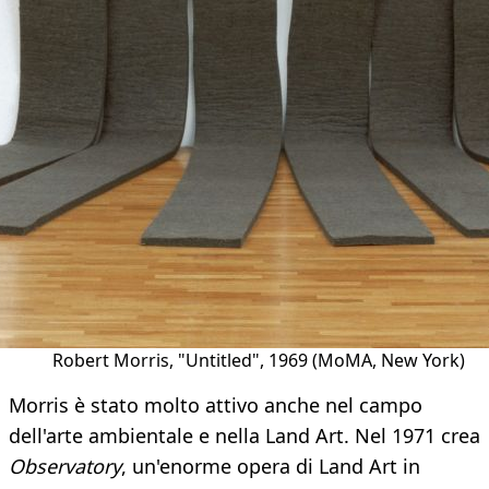
Robert Morris, "Untitled", 1969 (MoMA, New York)
Morris è stato molto attivo anche nel campo
dell'arte ambientale e nella Land Art. Nel 1971 crea
Observatory
, un'enorme opera di Land Art in