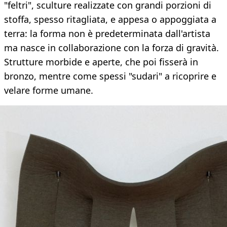
"feltri", sculture realizzate con grandi porzioni di
stoffa, spesso ritagliata, e appesa o appoggiata a
terra: la forma non è predeterminata dall'artista
ma nasce in collaborazione con la forza di gravità.
Strutture morbide e aperte, che poi fisserà in
bronzo, mentre come spessi "sudari" a ricoprire e
velare forme umane.