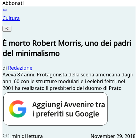
Abbonati
Cultura
È morto Robert Morris, uno dei padri
del minimalismo
di
Redazione
Aveva 87 anni. Protagonista della scena americana dagli
anni 60 con le strutture modulari e i eelebri feltri, nel
2001 ha realizzato il presbiterio del duomo di Prato
1 min di lettura
November 29, 2018