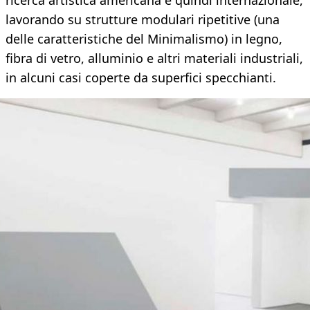
ricerca artistica americana e quindi internazionale,
lavorando su strutture modulari ripetitive (una
delle caratteristiche del Minimalismo) in legno,
fibra di vetro, alluminio e altri materiali industriali,
in alcuni casi coperte da superfici specchianti.