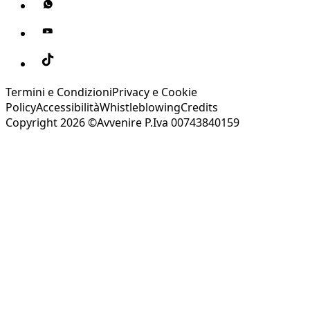
Termini e Condizioni
Privacy e Cookie
Policy
Accessibilità
Whistleblowing
Credits
Copyright 2026 ©Avvenire P.Iva 00743840159