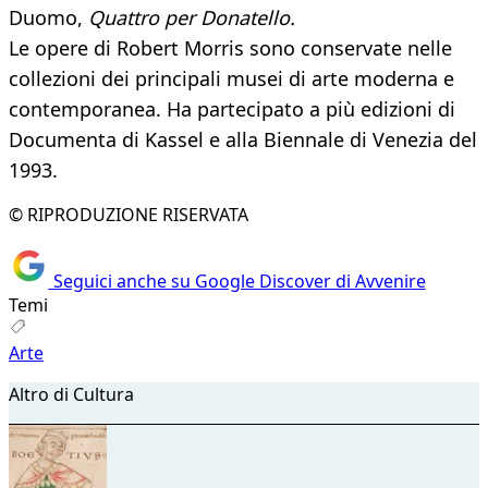
Duomo,
Quattro per Donatello.
Le opere di Robert Morris sono conservate nelle
collezioni dei principali musei di arte moderna e
contemporanea. Ha partecipato a più edizioni di
Documenta di Kassel e alla Biennale di Venezia del
1993.
© RIPRODUZIONE RISERVATA
Seguici anche su Google Discover di Avvenire
Temi
Arte
Altro di Cultura