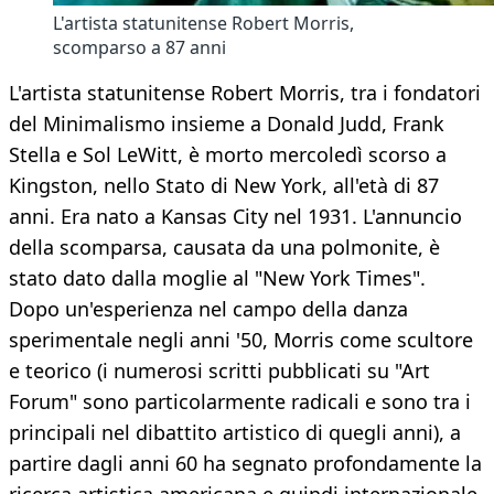
L'artista statunitense Robert Morris,
scomparso a 87 anni
L'artista statunitense Robert Morris, tra i fondatori
del Minimalismo insieme a Donald Judd, Frank
Stella e Sol LeWitt, è morto mercoledì scorso a
Kingston, nello Stato di New York, all'età di 87
anni. Era nato a Kansas City nel 1931. L'annuncio
della scomparsa, causata da una polmonite, è
stato dato dalla moglie al "New York Times".
Dopo un'esperienza nel campo della danza
sperimentale negli anni '50, Morris come scultore
e teorico (i numerosi scritti pubblicati su "Art
Forum" sono particolarmente radicali e sono tra i
principali nel dibattito artistico di quegli anni), a
partire dagli anni 60 ha segnato profondamente la