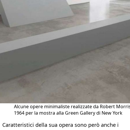
Alcune opere minimaliste realizzate da Robert Morris
1964 per la mostra alla Green Gallery di New York
Caratteristici della sua opera sono però anche i