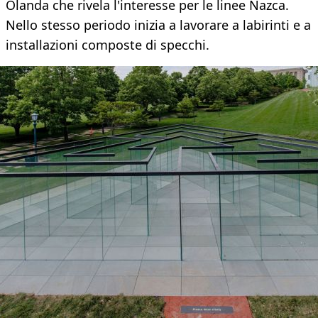
Olanda che rivela l'interesse per le linee Nazca.
Nello stesso periodo inizia a lavorare a labirinti e a
installazioni composte di specchi.