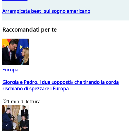
Arrampicata beat sul sogno americano
Raccomandati per te
Europa
Giorgia e Pedro, i due «opposti» che tirando la corda
rischiano di spezzare l'Europa
1 min di lettura