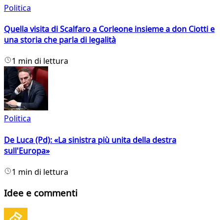
Politica
Quella visita di Scalfaro a Corleone insieme a don Ciotti e
una storia che parla di legalità
1 min di lettura
Politica
De Luca (Pd): «La sinistra più unita della destra
sull'Europa»
1 min di lettura
Idee e commenti