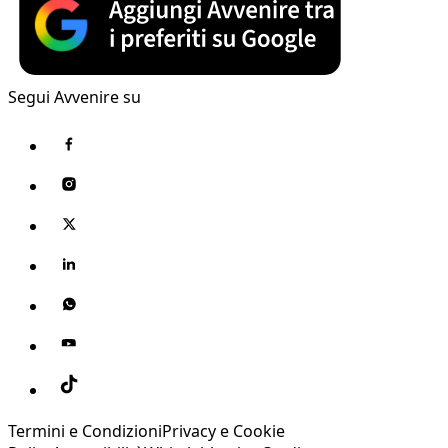
Segui Avvenire su
Termini e Condizioni
Privacy e Cookie