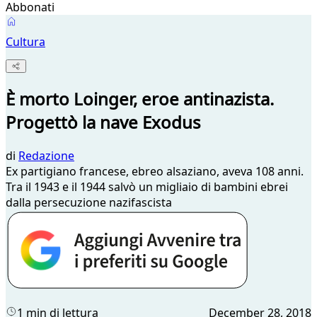
Abbonati
Cultura
È morto Loinger, eroe antinazista.
Progettò la nave Exodus
di
Redazione
Ex partigiano francese, ebreo alsaziano, aveva 108 anni.
Tra il 1943 e il 1944 salvò un migliaio di bambini ebrei
dalla persecuzione nazifascista
1 min di lettura
December 28, 2018