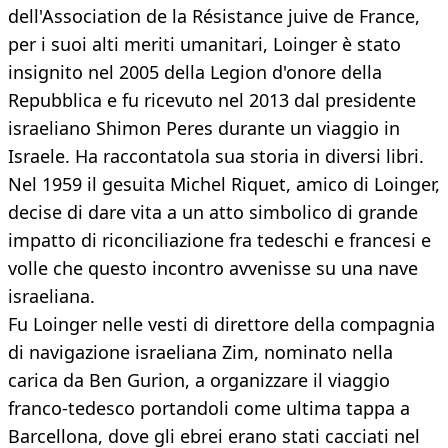
dell'Association de la Résistance juive de France,
per i suoi alti meriti umanitari, Loinger è stato
insignito nel 2005 della Legion d'onore della
Repubblica e fu ricevuto nel 2013 dal presidente
israeliano Shimon Peres durante un viaggio in
Israele. Ha raccontatola sua storia in diversi libri.
Nel 1959 il gesuita Michel Riquet, amico di Loinger,
decise di dare vita a un atto simbolico di grande
impatto di riconciliazione fra tedeschi e francesi e
volle che questo incontro avvenisse su una nave
israeliana.
Fu Loinger nelle vesti di direttore della compagnia
di navigazione israeliana Zim, nominato nella
carica da Ben Gurion, a organizzare il viaggio
franco-tedesco portandoli come ultima tappa a
Barcellona, dove gli ebrei erano stati cacciati nel