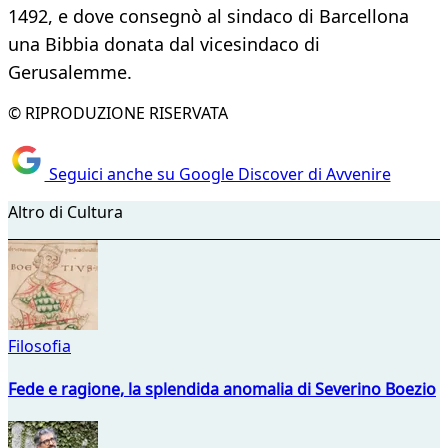
1492, e dove consegnò al sindaco di Barcellona
una Bibbia donata dal vicesindaco di
Gerusalemme.
© RIPRODUZIONE RISERVATA
Seguici anche su Google Discover di Avvenire
Altro di Cultura
Filosofia
Fede e ragione, la splendida anomalia di Severino Boezio