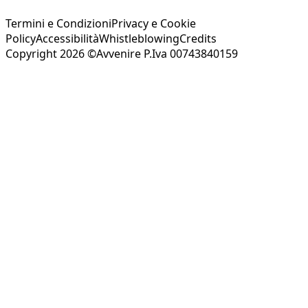
Termini e Condizioni
Privacy e Cookie
Policy
Accessibilità
Whistleblowing
Credits
Copyright 2026 ©Avvenire P.Iva 00743840159