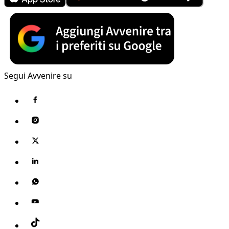
Segui Avvenire su