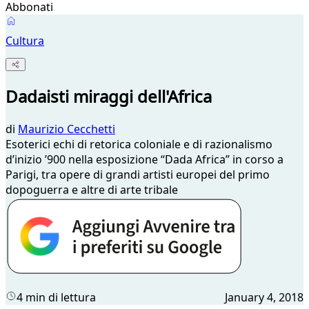
Abbonati
Cultura
Dadaisti miraggi dell'Africa
di
Maurizio Cecchetti
Esoterici echi di retorica coloniale e di razionalismo
d’inizio ’900 nella esposizione “Dada Africa” in corso a
Parigi, tra opere di grandi artisti europei del primo
dopoguerra e altre di arte tribale
4 min di lettura
January 4, 2018