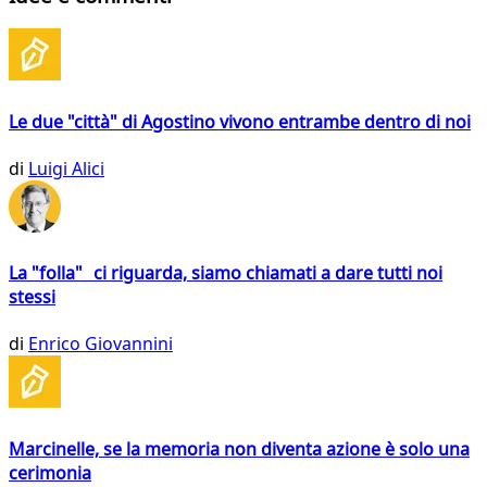
Le due "città" di Agostino vivono entrambe dentro di noi
di
Luigi Alici
La "folla" ci riguarda, siamo chiamati a dare tutti noi
stessi
di
Enrico Giovannini
Marcinelle, se la memoria non diventa azione è solo una
cerimonia