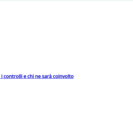
 controlli e chi ne sarà coinvolto