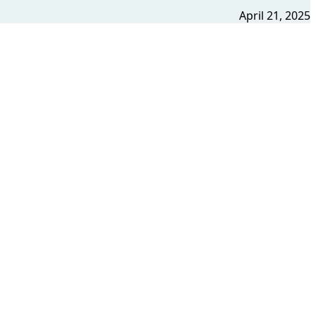
April 21, 2025