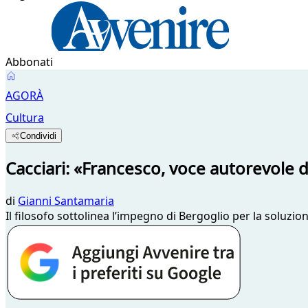
Abbonati
AGORÀ
Cultura
Condividi
Cacciari: «Francesco, voce autorevole 
di
Gianni Santamaria
Il filosofo sottolinea l’impegno di Bergoglio per la soluzio