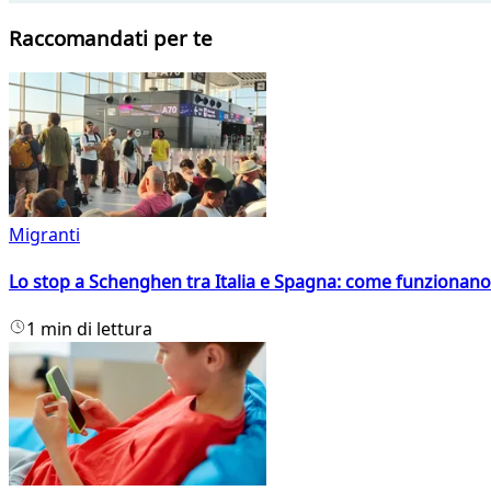
Raccomandati per te
Migranti
Lo stop a Schenghen tra Italia e Spagna: come funzionano i
1 min di lettura