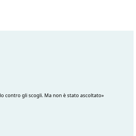
do contro gli scogli. Ma non è stato ascoltato»