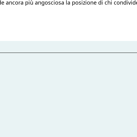
nde ancora più angosciosa la posizione di chi condivi