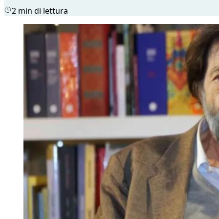
2 min di lettura