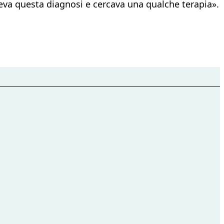
deva questa diagnosi e cercava una qualche terapia».