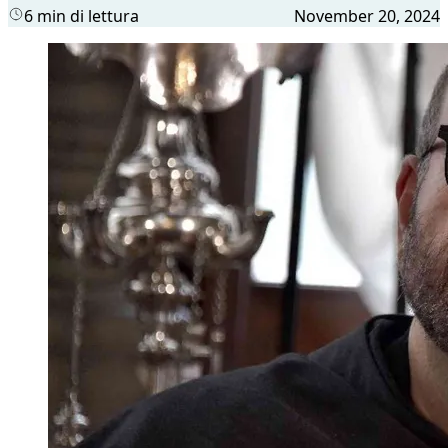
6 min di lettura
November 20, 2024