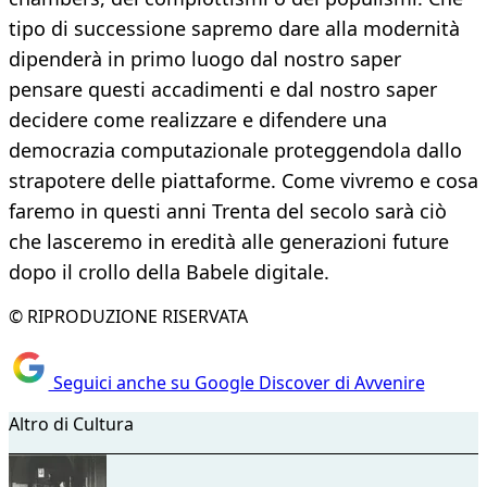
tipo di successione sapremo dare alla modernità
dipenderà in primo luogo dal nostro saper
pensare questi accadimenti e dal nostro saper
decidere come realizzare e difendere una
democrazia computazionale proteggendola dallo
strapotere delle piattaforme. Come vivremo e cosa
faremo in questi anni Trenta del secolo sarà ciò
che lasceremo in eredità alle generazioni future
dopo il crollo della Babele digitale.
© RIPRODUZIONE RISERVATA
Seguici anche su Google Discover di Avvenire
Altro di Cultura