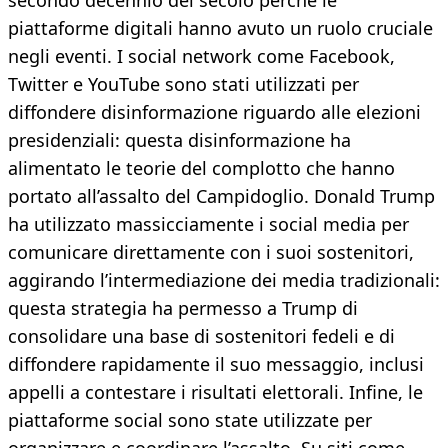
secondo decennio del secolo perché le
piattaforme digitali hanno avuto un ruolo cruciale
negli eventi. I social network come Facebook,
Twitter e YouTube sono stati utilizzati per
diffondere disinformazione riguardo alle elezioni
presidenziali: questa disinformazione ha
alimentato le teorie del complotto che hanno
portato all’assalto del Campidoglio. Donald Trump
ha utilizzato massicciamente i social media per
comunicare direttamente con i suoi sostenitori,
aggirando l’intermediazione dei media tradizionali:
questa strategia ha permesso a Trump di
consolidare una base di sostenitori fedeli e di
diffondere rapidamente il suo messaggio, inclusi
appelli a contestare i risultati elettorali. Infine, le
piattaforme social sono state utilizzate per