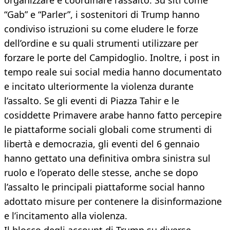
organizzare e coordinare l’assalto. Su siti come
“Gab” e “Parler”, i sostenitori di Trump hanno
condiviso istruzioni su come eludere le forze
dell’ordine e su quali strumenti utilizzare per
forzare le porte del Campidoglio. Inoltre, i post in
tempo reale sui social media hanno documentato
e incitato ulteriormente la violenza durante
l’assalto. Se gli eventi di Piazza Tahir e le
cosiddette Primavere arabe hanno fatto percepire
le piattaforme sociali globali come strumenti di
libertà e democrazia, gli eventi del 6 gennaio
hanno gettato una definitiva ombra sinistra sul
ruolo e l’operato delle stesse, anche se dopo
l’assalto le principali piattaforme social hanno
adottato misure per contenere la disinformazione
e l’incitamento alla violenza.