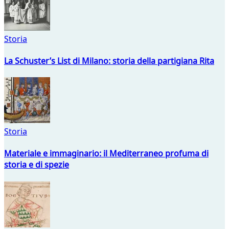
Storia
La Schuster’s List di Milano: storia della partigiana Rita
Storia
Materiale e immaginario: il Mediterraneo profuma di
storia e di spezie