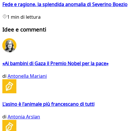
Fede e ragione, la splendida anomalia di Severino Boezio
1 min di lettura
Idee e commenti
«Ai bambini di Gaza il Premio Nobel per la pace»
di
Antonella Mariani
L'asino è l'animale più francescano di tutti
di
Antonia Arslan