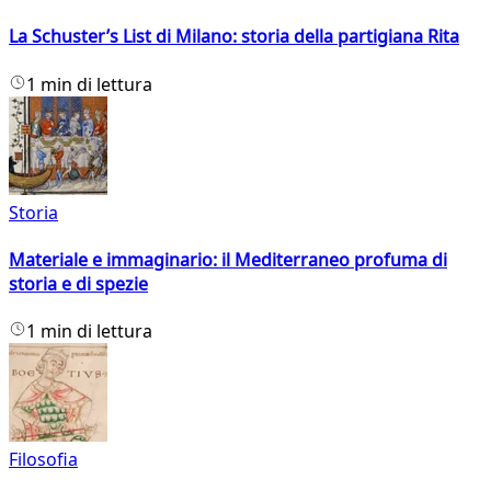
La Schuster’s List di Milano: storia della partigiana Rita
1 min di lettura
Storia
Materiale e immaginario: il Mediterraneo profuma di
storia e di spezie
1 min di lettura
Filosofia