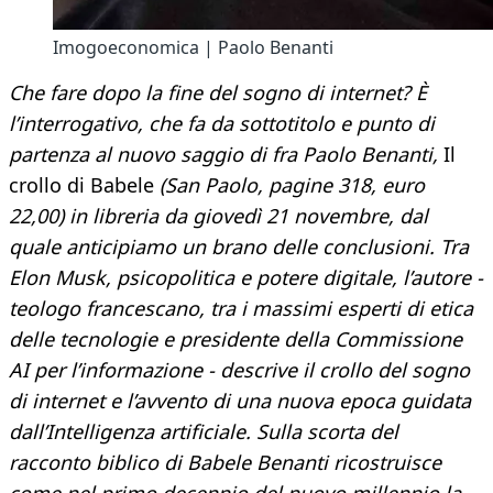
Imogoeconomica | Paolo Benanti
Che fare dopo la fine del sogno di internet? È
l’interrogativo, che fa da sottotitolo e punto di
partenza al nuovo saggio di fra Paolo Benanti,
Il
crollo di Babele
(San Paolo, pagine 318, euro
22,00) in libreria da giovedì 21 novembre, dal
quale anticipiamo un brano delle conclusioni. Tra
Elon Musk, psicopolitica e potere digitale, l’autore -
teologo francescano, tra i massimi esperti di etica
delle tecnologie e presidente della Commissione
AI per l’informazione - descrive il crollo del sogno
di internet e l’avvento di una nuova epoca guidata
dall’Intelligenza artificiale. Sulla scorta del
racconto biblico di Babele Benanti ricostruisce