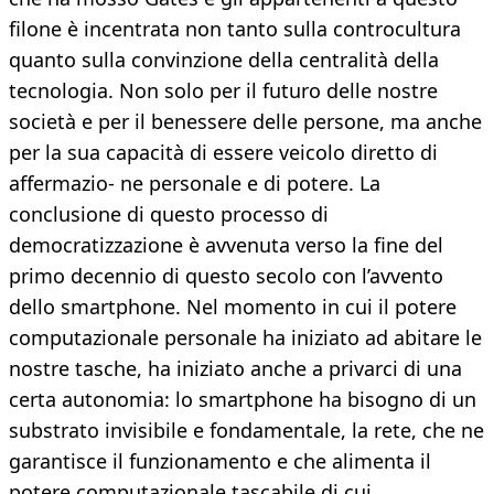
filone è incentrata non tanto sulla controcultura
quanto sulla convinzione della centralità della
tecnologia. Non solo per il futuro delle nostre
società e per il benessere delle persone, ma anche
per la sua capacità di essere veicolo diretto di
affermazio- ne personale e di potere. La
conclusione di questo processo di
democratizzazione è avvenuta verso la fine del
primo decennio di questo secolo con l’avvento
dello smartphone. Nel momento in cui il potere
computazionale personale ha iniziato ad abitare le
nostre tasche, ha iniziato anche a privarci di una
certa autonomia: lo smartphone ha bisogno di un
substrato invisibile e fondamentale, la rete, che ne
garantisce il funzionamento e che alimenta il
potere computazionale tascabile di cui