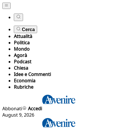
Cerca
Attualità
Politica
Mondo
Agorà
Podcast
Chiesa
Idee e Commenti
Economia
Rubriche
Abbonati
Accedi
August 9, 2026