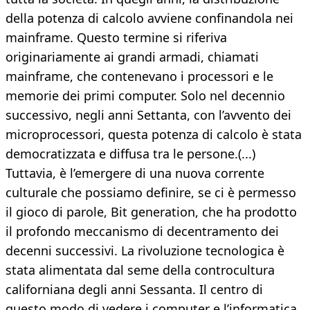
della potenza di calcolo avviene confinandola nei
mainframe. Questo termine si riferiva
originariamente ai grandi armadi, chiamati
mainframe, che contenevano i processori e le
memorie dei primi computer. Solo nel decennio
successivo, negli anni Settanta, con l’avvento dei
microprocessori, questa potenza di calcolo è stata
democratizzata e diffusa tra le persone.(...)
Tuttavia, è l’emergere di una nuova corrente
culturale che possiamo definire, se ci è permesso
il gioco di parole, Bit generation, che ha prodotto
il profondo meccanismo di decentramento dei
decenni successivi. La rivoluzione tecnologica è
stata alimentata dal seme della controcultura
californiana degli anni Sessanta. Il centro di
questo modo di vedere i computer e l’informatica