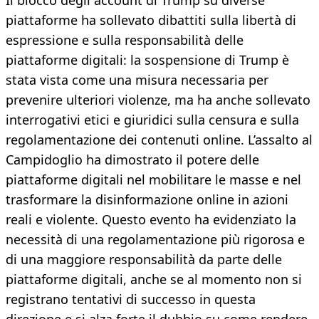
Il blocco degli account di Trump su diverse
piattaforme ha sollevato dibattiti sulla libertà di
espressione e sulla responsabilità delle
piattaforme digitali: la sospensione di Trump è
stata vista come una misura necessaria per
prevenire ulteriori violenze, ma ha anche sollevato
interrogativi etici e giuridici sulla censura e sulla
regolamentazione dei contenuti online. L’assalto al
Campidoglio ha dimostrato il potere delle
piattaforme digitali nel mobilitare le masse e nel
trasformare la disinformazione online in azioni
reali e violente. Questo evento ha evidenziato la
necessità di una regolamentazione più rigorosa e
di una maggiore responsabilità da parte delle
piattaforme digitali, anche se al momento non si
registrano tentativi di successo in questa