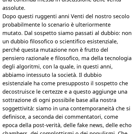
assolute.
Dopo questi ruggenti anni Venti del nostro secolo
probabilmente lo scenario è ulteriormente
mutato. Dal sospetto siamo passati al dubbio: non
un dubbio filosofico o scientifico esistenziale,
perché questa mutazione non è frutto del
pensiero razionale e filosofico, ma della tecnologia
degli algoritmi, con la quale, in questi anni,
abbiamo intessuto la società. Il dubbio
esistenziale ha come presupposto il sospetto che
decostruisce le certezze e a questo aggiunge una
sottrazione di ogni possibile base alla nostra
soggettività: siamo in una contemporaneità che si
definisce, a seconda dei commentatori, come
epoca della post-verità, delle fake news, delle echo
chambers, dei complottismi o dei populismi. Che