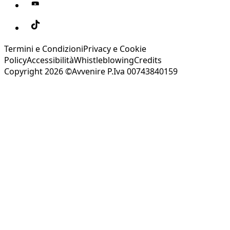
Termini e Condizioni
Privacy e Cookie
Policy
Accessibilità
Whistleblowing
Credits
Copyright 2026 ©Avvenire P.Iva 00743840159