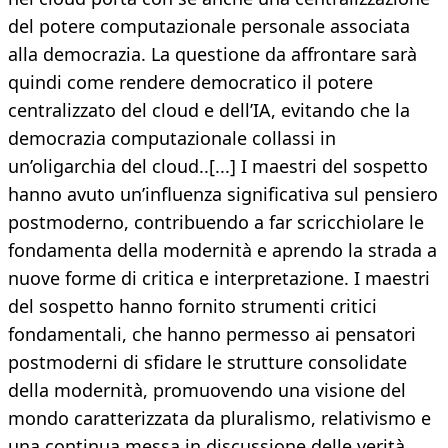
del potere computazionale personale associata
alla democrazia. La questione da affrontare sarà
quindi come rendere democratico il potere
centralizzato del cloud e dell’IA, evitando che la
democrazia computazionale collassi in
un’oligarchia del cloud..[...] I maestri del sospetto
hanno avuto un’influenza significativa sul pensiero
postmoderno, contribuendo a far scricchiolare le
fondamenta della modernità e aprendo la strada a
nuove forme di critica e interpretazione. I maestri
del sospetto hanno fornito strumenti critici
fondamentali, che hanno permesso ai pensatori
postmoderni di sfidare le strutture consolidate
della modernità, promuovendo una visione del
mondo caratterizzata da pluralismo, relativismo e
una continua messa in discussione delle verità