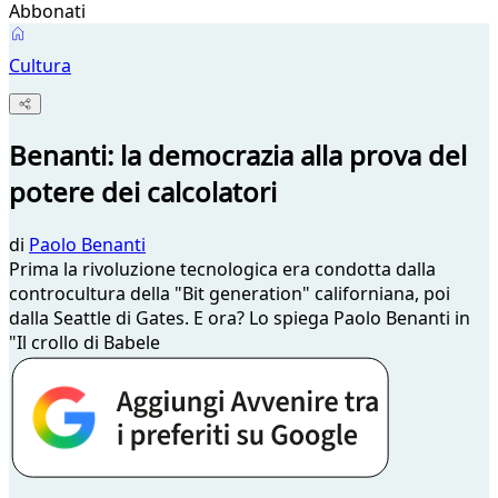
Abbonati
Cultura
Benanti: la democrazia alla prova del
potere dei calcolatori
di
Paolo Benanti
Prima la rivoluzione tecnologica era condotta dalla
controcultura della "Bit generation" californiana, poi
dalla Seattle di Gates. E ora? Lo spiega Paolo Benanti in
"Il crollo di Babele