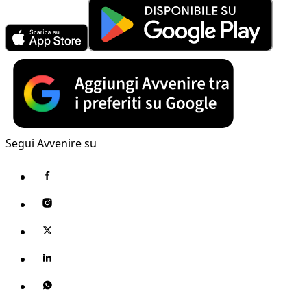
Segui Avvenire su