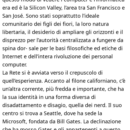
era ed è la Silicon Valley, l’area tra San Francisco e
San José. Sono stati soprattutto l’ideale
comunitario dei figli dei fiori, la loro natura
libertaria, il desiderio di ampliare gli orizzonti e il
disprezzo per l’autorità centralizzata a fungere da
spina dor- sale per le basi filosofiche ed etiche di
Internet e dell’intera rivoluzione dei personal
computer.
La Rete si è avviata verso il crepuscolo di
quell’esperienza. Accanto al filone californiano, c’è
un’altra corrente, più fredda e importante, che ha
la sua identità in una forma diversa di
disadattamento e disagio, quella dei nerd. Il suo
centro si trova a Seattle, dove ha sede la
Microsoft, fondata da Bill Gates. La declinazione
che ha mosso Gates e gli appartenenti a questo