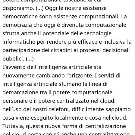
disponiamo. (...) Oggi le nostre esistenze
democratiche sono esistenze computazionali. La
democrazia che oggi è divenuta computazionale
sfrutta anche il potenziale delle tecnologie
informatiche per rendere più efficace e inclusiva la
partecipazione dei cittadini ai processi decisionali
pubblici. (...)
L’avvento dell’intelligenza artificiale sta
nuovamente cambiando l’orizzonte. I servizi di
intelligenza artificiale sfumano la linea di
demarcazione tra il potere computazionale
personale e il potere centralizzato nel cloud:
nell’uso dei nostri telefoni, difficilmente sappiamo
cosa viene eseguito localmente e cosa nel cloud.
Tuttavia, questa nuova forma di centralizzazione
nel cloud porta con sé anche una centralizzazione