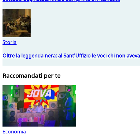
Storia
Oltre la leggenda nera: al Sant'Uffizio le voci chi non avev
Raccomandati per te
Economia