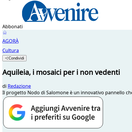
Abbonati
AGORÀ
Cultura
Condividi
Aquileia, i mosaici per i non vedenti
di
Redazione
Il progetto Nodo di Salomone è un innovativo pannello che 