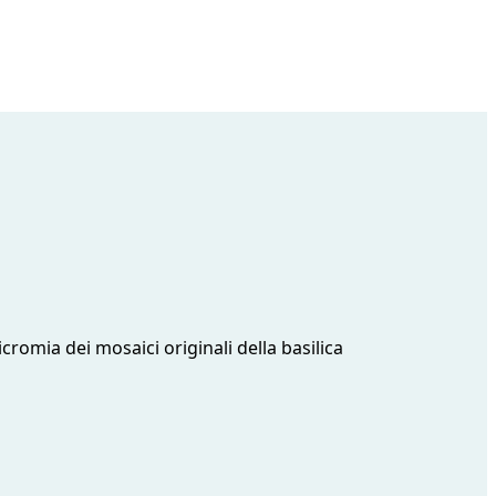
romia dei mosaici originali della basilica