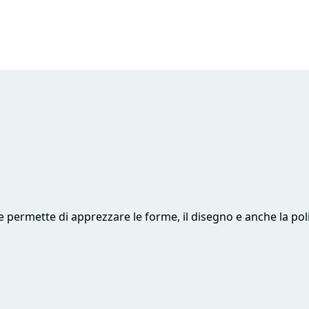
permette di apprezzare le forme, il disegno e anche la polic