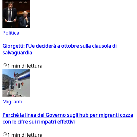
Politica
Giorgetti: l'Ue deciderà a ottobre sulla clausola di
salvaguardia
1 min di lettura
Migranti
Perché la linea del Governo sugli hub per migranti cozza
con le cifre sui rimpatri effettivi
1 min di lettura