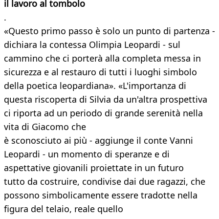
il lavoro al tombolo
.
«Questo primo passo è solo un punto di partenza -
dichiara la contessa Olimpia Leopardi - sul
cammino che ci porterà alla completa messa in
sicurezza e al restauro di tutti i luoghi simbolo
della poetica leopardiana». «L'importanza di
questa riscoperta di Silvia da un'altra prospettiva
ci riporta ad un periodo di grande serenità nella
vita di Giacomo che
è sconosciuto ai più - aggiunge il conte Vanni
Leopardi - un momento di speranze e di
aspettative giovanili proiettate in un futuro
tutto da costruire, condivise dai due ragazzi, che
possono simbolicamente essere tradotte nella
figura del telaio, reale quello