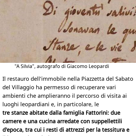
"A Silvia", autografo di Giacomo Leopardi
Il restauro dell'immobile nella Piazzetta del Sabato
del Villaggio ha permesso di recuperare vari
ambienti che amplieranno il percorso di visita ai
luoghi leopardiani e, in particolare, le
tre stanze abitate dalla famiglia Fattorini: due
camere e una cucina arredate con suppellettili
d'epoca, tra cui i resti di attrezzi per la tessitura e