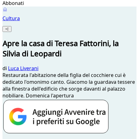
Abbonati
Cultura
Apre la casa di Teresa Fattorini, la
Silvia di Leopardi
di
Luca Liverani
Restaurata l'abitazione della figlia del cocchiere cui è
dedicato l'omonimo canto. Giacomo la guardava tessere
alla finestra dell'edificio che sorge davanti al palazzo
nobiliare. Domenica l'apertura