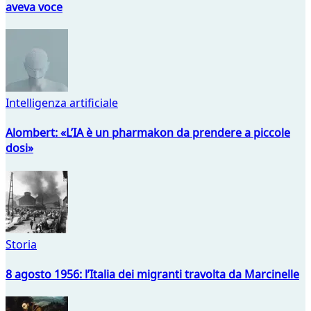
aveva voce
Intelligenza artificiale
Alombert: «L’IA è un pharmakon da prendere a piccole
dosi»
Storia
8 agosto 1956: l’Italia dei migranti travolta da Marcinelle