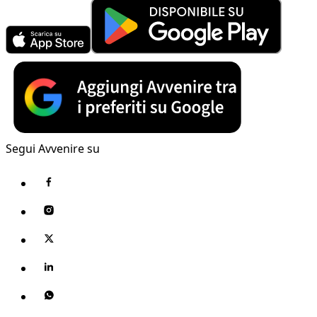
Segui Avvenire su