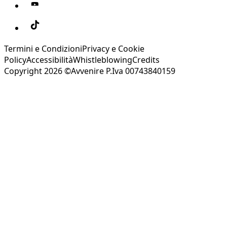
Termini e Condizioni
Privacy e Cookie
Policy
Accessibilità
Whistleblowing
Credits
Copyright 2026 ©Avvenire P.Iva 00743840159