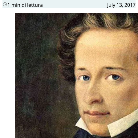
1 min di lettura
July 13, 2017