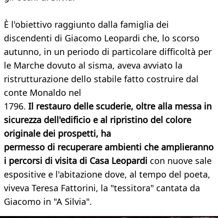
È l'obiettivo raggiunto dalla famiglia dei
discendenti di Giacomo Leopardi che, lo scorso
autunno, in un periodo di particolare difficoltà per
le Marche dovuto al sisma, aveva avviato la
ristrutturazione dello stabile fatto costruire dal
conte Monaldo nel
1796.
Il restauro delle scuderie, oltre alla messa in
sicurezza dell'edificio e al ripristino del colore
originale dei prospetti, ha
permesso di recuperare ambienti che amplieranno
i percorsi di visita di Casa Leopardi
con nuove sale
espositive e l'abitazione dove, al tempo del poeta,
viveva Teresa Fattorini, la "tessitora" cantata da
Giacomo in "A Silvia".