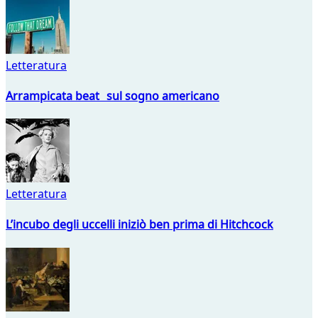
Letteratura
Arrampicata beat sul sogno americano
Letteratura
L’incubo degli uccelli iniziò ben prima di Hitchcock