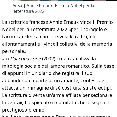
Ansa | Annie Ernaux, Premio Nobel per la
letteratura 2022
La scrittrice francese Annie Ernaux vince il Premio
Nobel per la Letteratura 2022 «per il coraggio e
l'acutezza clinica con cui svela le radici, gli
allontanamenti e i vincoli collettivi della memoria
personale».
«In
L'occupazione
(2002) Ernaux analizza la
mitologia sociale dell'amore romantico. Sulla base
di appunti in un diario che registra il suo
abbandono da parte di un amante, confessa e
attacca un'immagine di sé costruita su stereotipi.
La scrittura diventa un'arma affilata per sezionare
la verità», ha spiegato il comitato che assegna il
prestigioso premio.