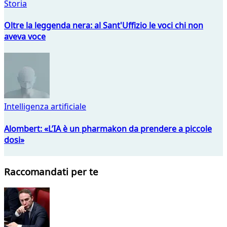
Storia
Oltre la leggenda nera: al Sant'Uffizio le voci chi non
aveva voce
Intelligenza artificiale
Alombert: «L’IA è un pharmakon da prendere a piccole
dosi»
Raccomandati per te