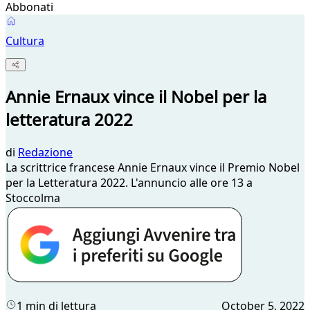
Abbonati
Cultura
Annie Ernaux vince il Nobel per la
letteratura 2022
di
Redazione
La scrittrice francese Annie Ernaux vince il Premio Nobel
per la Letteratura 2022. L'annuncio alle ore 13 a
Stoccolma
1 min di lettura
October 5, 2022