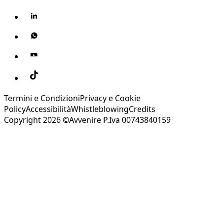
Termini e Condizioni
Privacy e Cookie
Policy
Accessibilità
Whistleblowing
Credits
Copyright 2026 ©Avvenire P.Iva 00743840159