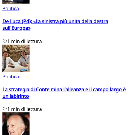
Politica
De Luca (Pd): «La sinistra più unita della destra
sull'Europa»
1 min di lettura
Politica
La strategia di Conte mina l'alleanza e il campo largo è
un labirinto
1 min di lettura