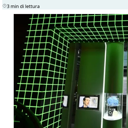
3 min di lettura