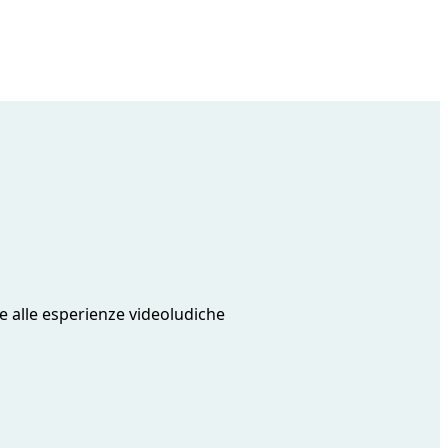
 alle esperienze videoludiche