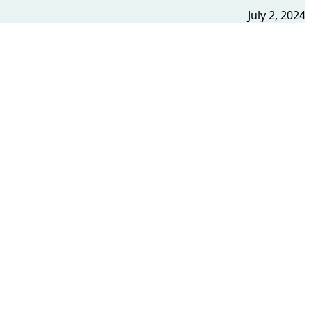
July 2, 2024