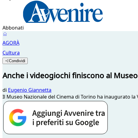
Abbonati
AGORÀ
Cultura
Condividi
Anche i videogiochi finiscono al Muse
di
Eugenio Giannetta
Il Museo Nazionale del Cinema di Torino ha inaugurato la