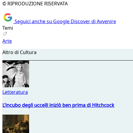
© RIPRODUZIONE RISERVATA
Seguici anche su Google Discover di Avvenire
Temi
Arte
Altro di Cultura
Letteratura
L’incubo degli uccelli iniziò ben prima di Hitchcock