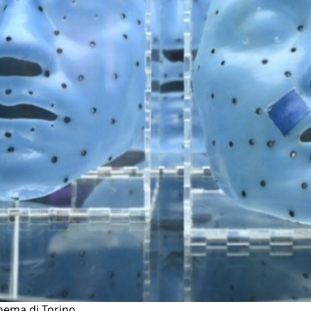
nema di Torino