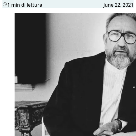
1 min di lettura
June 22, 2021