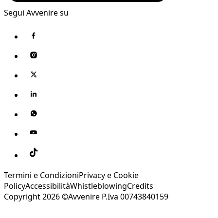
Segui Avvenire su
Termini e Condizioni
Privacy e Cookie
Policy
Accessibilità
Whistleblowing
Credits
Copyright 2026 ©Avvenire P.Iva 00743840159