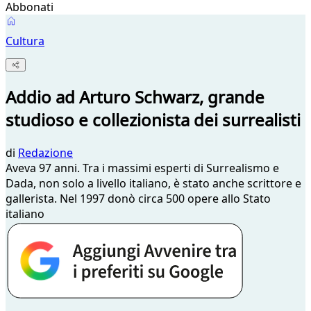
Abbonati
Cultura
Addio ad Arturo Schwarz, grande
studioso e collezionista dei surrealisti
di
Redazione
Aveva 97 anni. Tra i massimi esperti di Surrealismo e
Dada, non solo a livello italiano, è stato anche scrittore e
gallerista. Nel 1997 donò circa 500 opere allo Stato
italiano