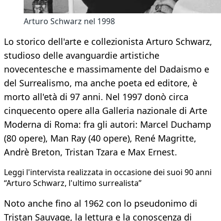
Arturo Schwarz nel 1998
Lo storico dell'arte e collezionista Arturo Schwarz,
studioso delle avanguardie artistiche
novecentesche e massimamente del Dadaismo e
del Surrealismo, ma anche poeta ed editore, è
morto all'età di 97 anni. Nel 1997 donò circa
cinquecento opere alla Galleria nazionale di Arte
Moderna di Roma: fra gli autori: Marcel Duchamp
(80 opere), Man Ray (40 opere), René Magritte,
Andrè Breton, Tristan Tzara e Max Ernest.
Leggi l'intervista realizzata in occasione dei suoi 90 anni
“Arturo Schwarz, l'ultimo surrealista”
Noto anche fino al 1962 con lo pseudonimo di
Tristan Sauvage, la lettura e la conoscenza di