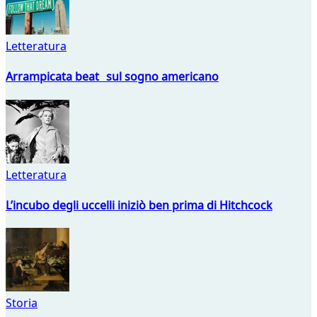
Letteratura
Arrampicata beat sul sogno americano
Letteratura
L’incubo degli uccelli iniziò ben prima di Hitchcock
Storia