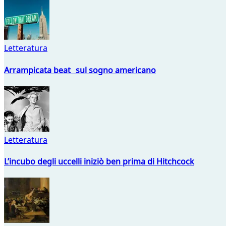
Letteratura
Arrampicata beat sul sogno americano
Letteratura
L’incubo degli uccelli iniziò ben prima di Hitchcock