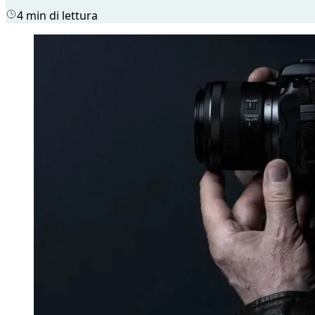
4 min di lettura