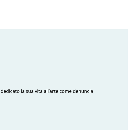
 dedicato la sua vita all’arte come denuncia