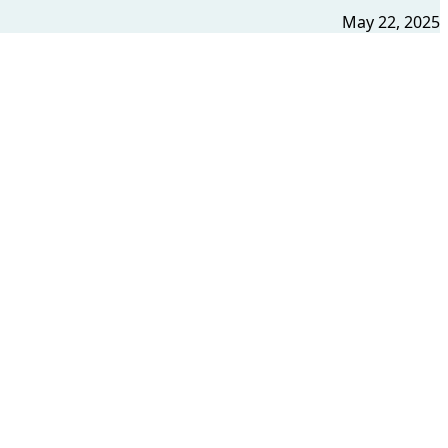
May 22, 2025