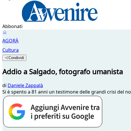
Abbonati
AGORÀ
Cultura
Condividi
Addio a Salgado, fotografo umanista
di
Daniele Zappalà
Si è spento a 81 anni un testimone delle grandi crisi del 