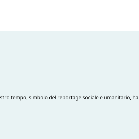
nostro tempo, simbolo del reportage sociale e umanitario, ha