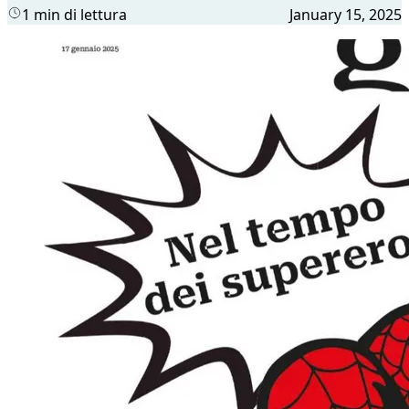
1 min di lettura
January 15, 2025