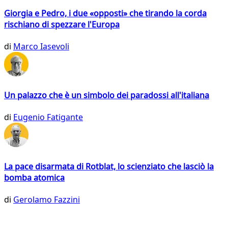
Giorgia e Pedro, i due «opposti» che tirando la corda
rischiano di spezzare l'Europa
di
Marco Iasevoli
Un palazzo che è un simbolo dei paradossi all'italiana
di
Eugenio Fatigante
La pace disarmata di Rotblat, lo scienziato che lasciò la
bomba atomica
di
Gerolamo Fazzini