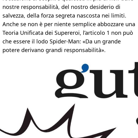
nostre responsabilità, del nostro desiderio di
salvezza, della forza segreta nascosta nei limiti.
Anche se non è per niente semplice abbozzare una
Teoria Unificata dei Supereroi, l’articolo 1 non può
che essere il lodo Spider-Man: «Da un grande
potere derivano grandi responsabilità».