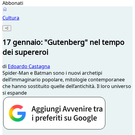
Abbonati
Cultura
17 gennaio: "Gutenberg" nel tempo
dei supereroi
di
Edoardo Castagna
Spider-Man e Batman sono i nuovi archetipi
dell’immaginario popolare, mitologie contemporanee
che hanno sostituito quelle dell’antichità. Il loro universo
si espande