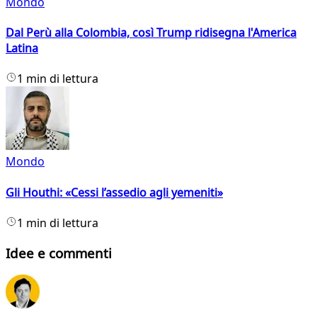
Mondo
Dal Perù alla Colombia, così Trump ridisegna l'America
Latina
1 min di lettura
Mondo
Gli Houthi: «Cessi l’assedio agli yemeniti»
1 min di lettura
Idee e commenti