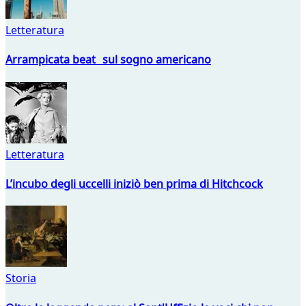
Letteratura
Arrampicata beat sul sogno americano
Letteratura
L’incubo degli uccelli iniziò ben prima di Hitchcock
Storia