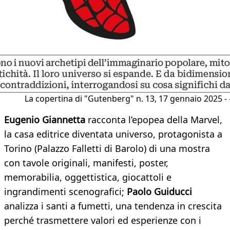
La copertina di "Gutenberg" n. 13, 17 gennaio 2025 - 
Eugenio Giannetta
racconta l’epopea della Marvel,
la casa editrice diventata universo, protagonista a
Torino (Palazzo Falletti di Barolo) di una mostra
con tavole originali, manifesti, poster,
memorabilia, oggettistica, giocattoli e
ingrandimenti scenografici;
Paolo Guiducci
analizza i santi a fumetti, una tendenza in crescita
perché trasmettere valori ed esperienze con i