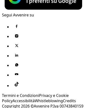
Segui Avvenire su
Termini e Condizioni
Privacy e Cookie
Policy
Accessibilità
Whistleblowing
Credits
Copyright 2026 ©Avvenire P.Iva 00743840159