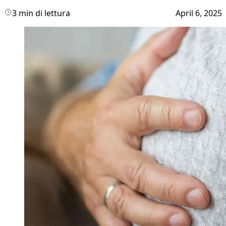
3 min di lettura
April 6, 2025