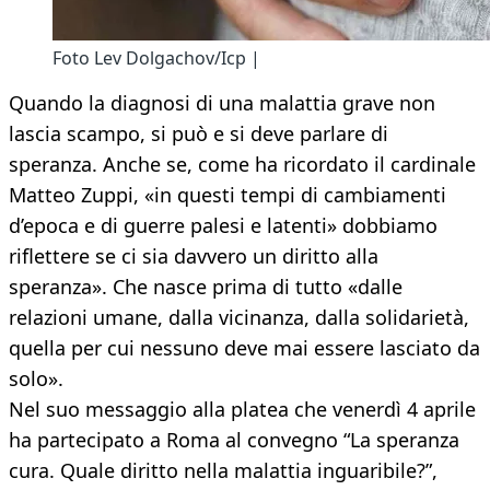
Foto Lev Dolgachov/Icp |
Quando la diagnosi di una malattia grave non
lascia scampo, si può e si deve parlare di
speranza. Anche se, come ha ricordato il cardinale
Matteo Zuppi, «in questi tempi di cambiamenti
d’epoca e di guerre palesi e latenti» dobbiamo
riflettere se ci sia davvero un diritto alla
speranza». Che nasce prima di tutto «dalle
relazioni umane, dalla vicinanza, dalla solidarietà,
quella per cui nessuno deve mai essere lasciato da
solo».
Nel suo messaggio alla platea che venerdì 4 aprile
ha partecipato a Roma al convegno “La speranza
cura. Quale diritto nella malattia inguaribile?”,