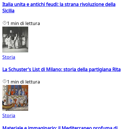
Italia unita e antichi feudi: la strana rivoluzione della
Sicilia
1 min di lettura
Storia
La Schuster’s List di Milano: storia della partigiana Rita
1 min di lettura
Storia
Materiale e immaginario: il Mediterraneo profuma di