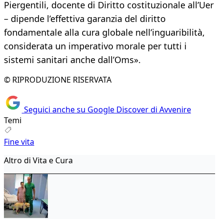
Piergentili, docente di Diritto costituzionale all’Uer
– dipende l’effettiva garanzia del diritto
fondamentale alla cura globale nell’inguaribilità,
considerata un imperativo morale per tutti i
sistemi sanitari anche dall’Oms».
© RIPRODUZIONE RISERVATA
Seguici anche su Google Discover di Avvenire
Temi
Fine vita
Altro di Vita e Cura