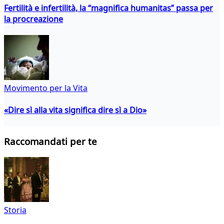
Fertilità e infertilità, la “magnifica humanitas” passa per
la procreazione
Movimento per la Vita
«Dire sì alla vita significa dire sì a Dio»
Raccomandati per te
Storia