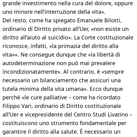
grande investimento nella cura del dolore, oppure
uno minore nell’interruzione della vita».
Del resto, come ha spiegato Emanuele Bilotti,
ordinario di Diritto privato all’Uer, «non esiste un
diritto all’aiuto al suicidio». La Corte costituzionale
riconosce, infatti, «la primazia del diritto alla
vita»». Ne consegue dunque che «la libertà di
autodeterminazione non può mai prevalere
incondizionatamente». Al contrario, è «sempre
necessario un bilanciamento che assicuri una
tutela minima della vita umana». Ecco dunque
perché «le cure palliative – come ha ricordato
Filippo Vari, ordinario di Diritto costituzionale
all’Uer e vicepresidente del Centro Studi Livatino –
costituiscono uno strumento fondamentale per
garantire il diritto alla salute. È necessario un