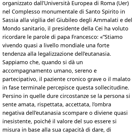
organizzato dall’Università Europea di Roma (Uer)
nel Complesso monumentale di Santo Spirito in
Sassia alla vigilia del Giubileo degli Ammalati e del
Mondo sanitario, il presidente della Cei ha voluto
ricordare le parole di papa Francesco: «“Stiamo
vivendo quasi a livello mondiale una forte
tendenza alla legalizzazione dell’eutanasia.
Sappiamo che, quando si dà un
accompagnamento umano, sereno e
partecipativo, il paziente cronico grave o il malato
in fase terminale percepisce questa sollecitudine.
Persino in quelle dure circostanze se la persona si
sente amata, rispettata, accettata, l’ombra
negativa dell’eutanasia scompare o diviene quasi
inesistente, poiché il valore del suo essere si
misura in base alla sua capacità di dare, di