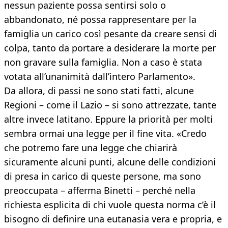
nessun paziente possa sentirsi solo o
abbandonato, né possa rappresentare per la
famiglia un carico così pesante da creare sensi di
colpa, tanto da portare a desiderare la morte per
non gravare sulla famiglia. Non a caso è stata
votata all’unanimità dall’intero Parlamento».
Da allora, di passi ne sono stati fatti, alcune
Regioni – come il Lazio – si sono attrezzate, tante
altre invece latitano. Eppure la priorità per molti
sembra ormai una legge per il fine vita. «Credo
che potremo fare una legge che chiarirà
sicuramente alcuni punti, alcune delle condizioni
di presa in carico di queste persone, ma sono
preoccupata – afferma Binetti – perché nella
richiesta esplicita di chi vuole questa norma c’è il
bisogno di definire una eutanasia vera e propria, e