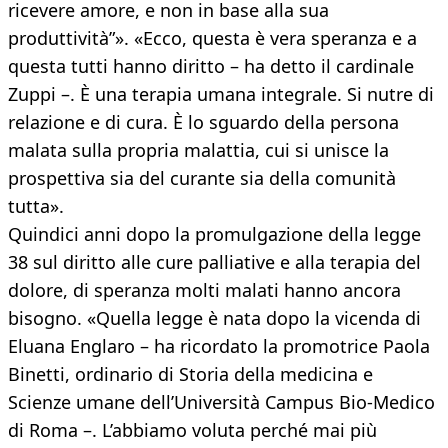
ricevere amore, e non in base alla sua
produttività”». «Ecco, questa è vera speranza e a
questa tutti hanno diritto – ha detto il cardinale
Zuppi –. È una terapia umana integrale. Si nutre di
relazione e di cura. È lo sguardo della persona
malata sulla propria malattia, cui si unisce la
prospettiva sia del curante sia della comunità
tutta».
Quindici anni dopo la promulgazione della legge
38 sul diritto alle cure palliative e alla terapia del
dolore, di speranza molti malati hanno ancora
bisogno. «Quella legge è nata dopo la vicenda di
Eluana Englaro – ha ricordato la promotrice Paola
Binetti, ordinario di Storia della medicina e
Scienze umane dell’Università Campus Bio-Medico
di Roma –. L’abbiamo voluta perché mai più