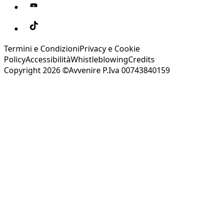
Termini e Condizioni
Privacy e Cookie
Policy
Accessibilità
Whistleblowing
Credits
Copyright 2026 ©Avvenire P.Iva 00743840159