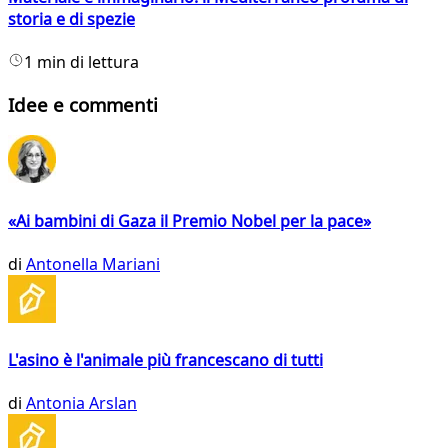
storia e di spezie
1 min di lettura
Idee e commenti
«Ai bambini di Gaza il Premio Nobel per la pace»
di
Antonella Mariani
L'asino è l'animale più francescano di tutti
di
Antonia Arslan