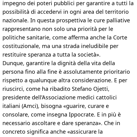
impegno dei poteri pubblici per garantire a tutti la
possibilità di accedervi in ogni area del territorio
nazionale. In questa prospettiva le cure palliative
rappresentano non solo una priorità per le
politiche sanitarie, come afferma anche la Corte
costituzionale, ma una strada ineludibile per
restituire speranza a tutta la società».
Dunque, garantire la dignità della vita della
persona fino alla fine è assolutamente prioritario
rispetto a qualunque altra considerazione. E per
riuscirci, come ha ribadito Stefano Ojetti,
presidente dell’Associazione medici cattolici
italiani (Amci), bisogna «guarire, curare e
consolare, come insegna Ippocrate. E in più è
necessario ascoltare e dare speranza». Che in
concreto significa anche «assicurare la