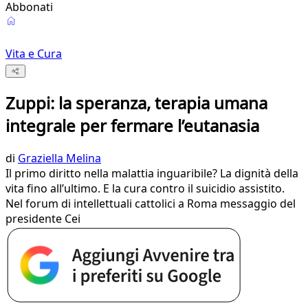
Abbonati
Vita e Cura
Zuppi: la speranza, terapia umana
integrale per fermare l’eutanasia
di
Graziella Melina
Il primo diritto nella malattia inguaribile? La dignità della
vita fino all’ultimo. E la cura contro il suicidio assistito.
Nel forum di intellettuali cattolici a Roma messaggio del
presidente Cei