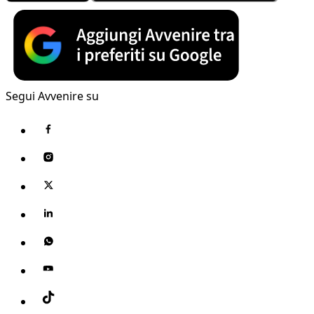
Segui Avvenire su