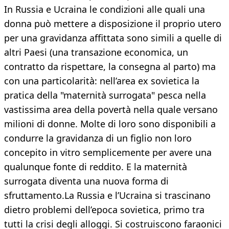
In Russia e Ucraina le condizioni alle quali una
donna può mettere a disposizione il proprio utero
per una gravidanza affittata sono simili a quelle di
altri Paesi (una transazione economica, un
contratto da rispettare, la consegna al parto) ma
con una particolarità: nell’area ex sovietica la
pratica della "maternità surrogata" pesca nella
vastissima area della povertà nella quale versano
milioni di donne. Molte di loro sono disponibili a
condurre la gravidanza di un figlio non loro
concepito in vitro semplicemente per avere una
qualunque fonte di reddito. E la maternità
surrogata diventa una nuova forma di
sfruttamento.La Russia e l’Ucraina si trascinano
dietro problemi dell’epoca sovietica, primo tra
tutti la crisi degli alloggi. Si costruiscono faraonici