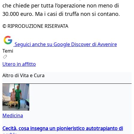
che chiede per tutta l’operazione non meno di
30.000 euro. Ma i casi di truffa non si contano.​​​​
© RIPRODUZIONE RISERVATA
Seguici anche su Google Discover di Avvenire
Temi
Utero in affitto
Altro di Vita e Cura
Medicina
Cecità, cosa insegna un pionieristico autotrapianto di