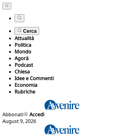
Cerca
Attualità
Politica
Mondo
Agorà
Podcast
Chiesa
Idee e Commenti
Economia
Rubriche
Abbonati
Accedi
August 9, 2026