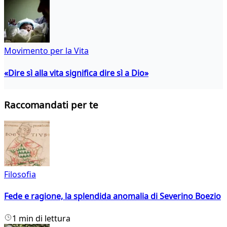
Movimento per la Vita
«Dire sì alla vita significa dire sì a Dio»
Raccomandati per te
Filosofia
Fede e ragione, la splendida anomalia di Severino Boezio
1 min di lettura