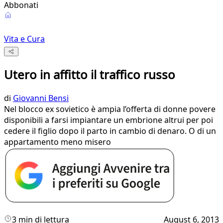
Abbonati
Vita e Cura
Utero in affitto il traffico russo
di
Giovanni Bensi
Nel blocco ex sovietico è ampia l’offerta di donne povere
disponibili a farsi impiantare un embrione altrui per poi
cedere il figlio dopo il parto in cambio di denaro. O di un
appartamento meno misero
3 min di lettura
August 6, 2013