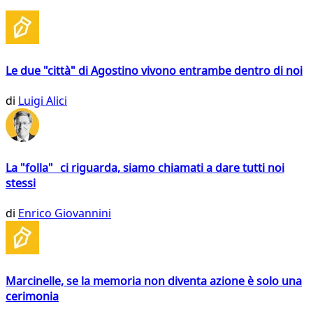
Le due "città" di Agostino vivono entrambe dentro di noi
di
Luigi Alici
La "folla" ci riguarda, siamo chiamati a dare tutti noi
stessi
di
Enrico Giovannini
Marcinelle, se la memoria non diventa azione è solo una
cerimonia