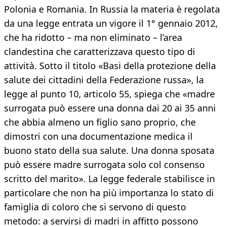
Polonia e Romania. In Russia la materia è regolata
da una legge entrata un vigore il 1° gennaio 2012,
che ha ridotto – ma non eliminato – l’area
clandestina che caratterizzava questo tipo di
attività. Sotto il titolo «Basi della protezione della
salute dei cittadini della Federazione russa», la
legge al punto 10, articolo 55, spiega che «madre
surrogata può essere una donna dai 20 ai 35 anni
che abbia almeno un figlio sano proprio, che
dimostri con una documentazione medica il
buono stato della sua salute. Una donna sposata
può essere madre surrogata solo col consenso
scritto del marito». La legge federale stabilisce in
particolare che non ha più importanza lo stato di
famiglia di coloro che si servono di questo
metodo: a servirsi di madri in affitto possono