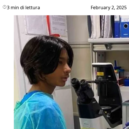
3 min di lettura
February 2, 2025