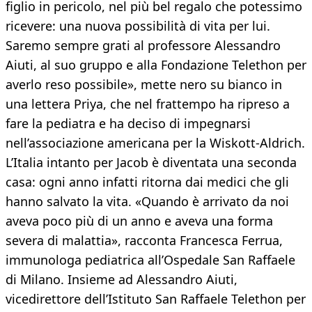
figlio in pericolo, nel più bel regalo che potessimo
ricevere: una nuova possibilità di vita per lui.
Saremo sempre grati al professore Alessandro
Aiuti, al suo gruppo e alla Fondazione Telethon per
averlo reso possibile», mette nero su bianco in
una lettera Priya, che nel frattempo ha ripreso a
fare la pediatra e ha deciso di impegnarsi
nell’associazione americana per la Wiskott-Aldrich.
L’Italia intanto per Jacob è diventata una seconda
casa: ogni anno infatti ritorna dai medici che gli
hanno salvato la vita. «Quando è arrivato da noi
aveva poco più di un anno e aveva una forma
severa di malattia», racconta Francesca Ferrua,
immunologa pediatrica all’Ospedale San Raffaele
di Milano. Insieme ad Alessandro Aiuti,
vicedirettore dell’Istituto San Raffaele Telethon per