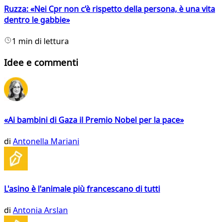
Ruzza: «Nei Cpr non c’è rispetto della persona, è una vita
dentro le gabbie»
1 min di lettura
Idee e commenti
«Ai bambini di Gaza il Premio Nobel per la pace»
di
Antonella Mariani
L'asino è l'animale più francescano di tutti
di
Antonia Arslan