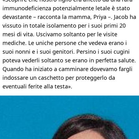
immunodeficienza potenzialmente letale è stato
devastante – racconta la mamma, Priya –. Jacob ha
vissuto in totale isolamento per i suoi primi 20
mesi di vita. Uscivamo soltanto per le visite
mediche. Le uniche persone che vedeva erano i
suoi nonni e i suoi genitori. Persino i suoi cugini
poteva vederli soltanto se erano in perfetta salute.
Quando ha iniziato a camminare dovevamo fargli
indossare un caschetto per proteggerlo da
eventuali ferite alla testa».