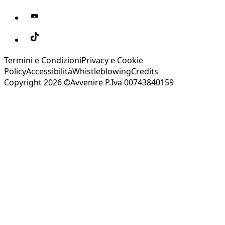
Termini e Condizioni
Privacy e Cookie
Policy
Accessibilità
Whistleblowing
Credits
Copyright 2026 ©Avvenire P.Iva 00743840159