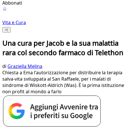
Abbonati
Vita e Cura
Una cura per Jacob e la sua malattia
rara col secondo farmaco di Telethon
di
Graziella Melina
Chiesta a Ema l'autorizzazione per distribuire la terapia
salva-vita sviluppata al San Raffaele, per i malati di
sindrome di Wiskott-Aldrich (Was). È la prima istituzione
non profit al mondo a farlo