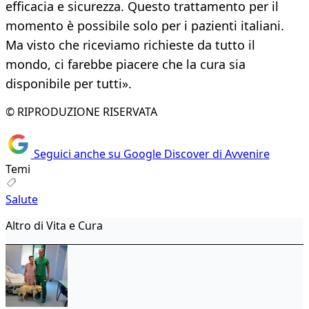
efficacia e sicurezza. Questo trattamento per il
momento è possibile solo per i pazienti italiani.
Ma visto che riceviamo richieste da tutto il
mondo, ci farebbe piacere che la cura sia
disponibile per tutti».
© RIPRODUZIONE RISERVATA
Seguici anche su Google Discover di Avvenire
Temi
Salute
Altro di Vita e Cura