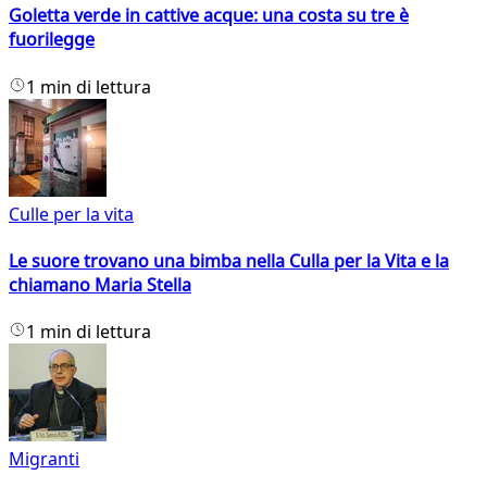
Goletta verde in cattive acque: una costa su tre è
fuorilegge
1 min di lettura
Culle per la vita
Le suore trovano una bimba nella Culla per la Vita e la
chiamano Maria Stella
1 min di lettura
Migranti