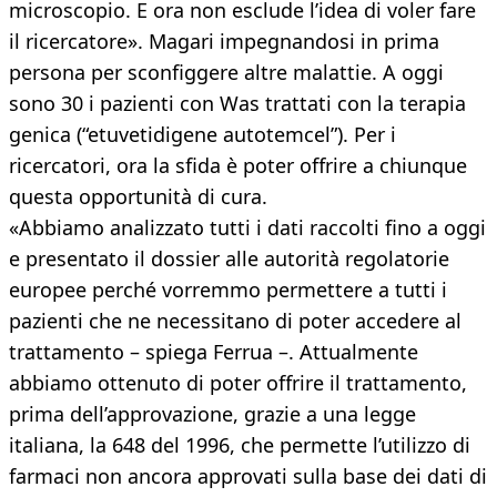
microscopio. E ora non esclude l’idea di voler fare
il ricercatore». Magari impegnandosi in prima
persona per sconfiggere altre malattie. A oggi
sono 30 i pazienti con Was trattati con la terapia
genica (“etuvetidigene autotemcel”). Per i
ricercatori, ora la sfida è poter offrire a chiunque
questa opportunità di cura.
«Abbiamo analizzato tutti i dati raccolti fino a oggi
e presentato il dossier alle autorità regolatorie
europee perché vorremmo permettere a tutti i
pazienti che ne necessitano di poter accedere al
trattamento – spiega Ferrua –. Attualmente
abbiamo ottenuto di poter offrire il trattamento,
prima dell’approvazione, grazie a una legge
italiana, la 648 del 1996, che permette l’utilizzo di
farmaci non ancora approvati sulla base dei dati di