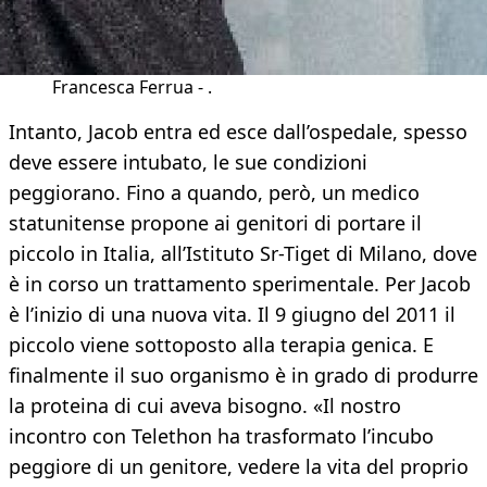
Francesca Ferrua - .
Intanto, Jacob entra ed esce dall’ospedale, spesso
deve essere intubato, le sue condizioni
peggiorano. Fino a quando, però, un medico
statunitense propone ai genitori di portare il
piccolo in Italia, all’Istituto Sr-Tiget di Milano, dove
è in corso un trattamento sperimentale. Per Jacob
è l’inizio di una nuova vita. Il 9 giugno del 2011 il
piccolo viene sottoposto alla terapia genica. E
finalmente il suo organismo è in grado di produrre
la proteina di cui aveva bisogno. «Il nostro
incontro con Telethon ha trasformato l’incubo
peggiore di un genitore, vedere la vita del proprio