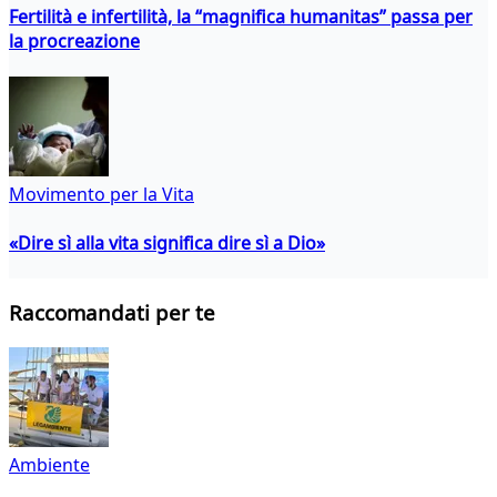
Fertilità e infertilità, la “magnifica humanitas” passa per
la procreazione
Movimento per la Vita
«Dire sì alla vita significa dire sì a Dio»
Raccomandati per te
Ambiente