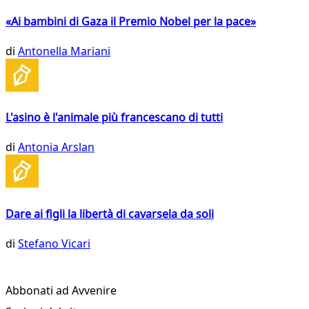
«Ai bambini di Gaza il Premio Nobel per la pace»
di
Antonella Mariani
L'asino è l'animale più francescano di tutti
di
Antonia Arslan
Dare ai figli la libertà di cavarsela da soli
di
Stefano Vicari
Abbonati ad Avvenire