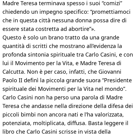
Madre Teresa terminava spesso i suoi “comizi”
chiedendo un impegno specifico: “promettiamoci
che in questa città nessuna donna possa dire di
essere stata costretta ad abortire”».
Questo è solo un brano tratto da una grande
quantità di scritti che mostrano all’evidenza la
profonda sintonia spirituale tra Carlo Casini, e con
lui il Movimento per la Vita, e Madre Teresa di
Calcutta. Non è per caso, infatti, che Giovanni
Paolo II definì la piccola grande suora “Presidente
spirituale dei Movimenti per la Vita nel mondo”.
Carlo Casini non ha perso una parola di Madre
Teresa che andasse nella direzione della difesa dei
piccoli bimbi non ancora nati e l’ha valorizzata,
potenziata, moltiplicata, diffusa. Basta leggere il
libro che Carlo Casini scrisse in vista della