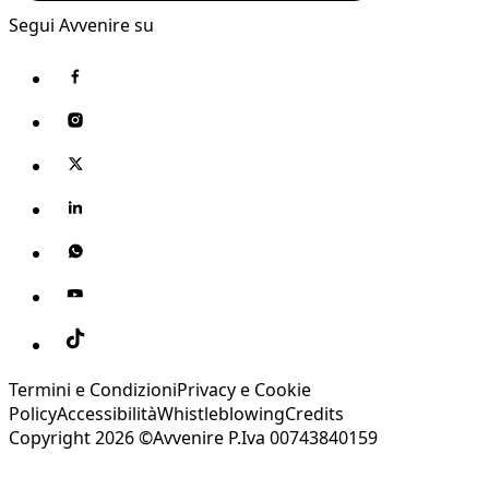
Segui Avvenire su
Termini e Condizioni
Privacy e Cookie
Policy
Accessibilità
Whistleblowing
Credits
Copyright 2026 ©Avvenire P.Iva 00743840159