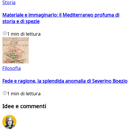
Storia
Materiale e immaginario: il Mediterraneo profuma di
storia e di spezie
1 min di lettura
Filosofia
Fede e ragione, la splendida anomalia di Severino Boezio
1 min di lettura
Idee e commenti