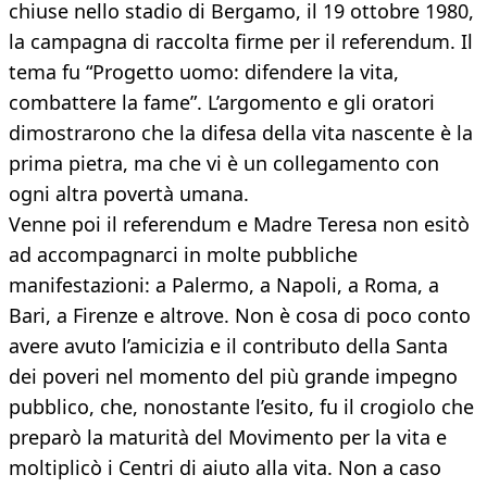
chiuse nello stadio di Bergamo, il 19 ottobre 1980,
la campagna di raccolta firme per il referendum. Il
tema fu “Progetto uomo: difendere la vita,
combattere la fame”. L’argomento e gli oratori
dimostrarono che la difesa della vita nascente è la
prima pietra, ma che vi è un collegamento con
ogni altra povertà umana.
Venne poi il referendum e Madre Teresa non esitò
ad accompagnarci in molte pubbliche
manifestazioni: a Palermo, a Napoli, a Roma, a
Bari, a Firenze e altrove. Non è cosa di poco conto
avere avuto l’amicizia e il contributo della Santa
dei poveri nel momento del più grande impegno
pubblico, che, nonostante l’esito, fu il crogiolo che
preparò la maturità del Movimento per la vita e
moltiplicò i Centri di aiuto alla vita. Non a caso