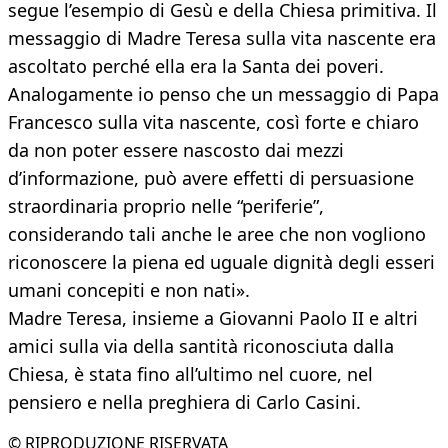
segue l’esempio di Gesù e della Chiesa primitiva. Il
messaggio di Madre Teresa sulla vita nascente era
ascoltato perché ella era la Santa dei poveri.
Analogamente io penso che un messaggio di Papa
Francesco sulla vita nascente, così forte e chiaro
da non poter essere nascosto dai mezzi
d’informazione, può avere effetti di persuasione
straordinaria proprio nelle “periferie”,
considerando tali anche le aree che non vogliono
riconoscere la piena ed uguale dignità degli esseri
umani concepiti e non nati».
Madre Teresa, insieme a Giovanni Paolo II e altri
amici sulla via della santità riconosciuta dalla
Chiesa, è stata fino all’ultimo nel cuore, nel
pensiero e nella preghiera di Carlo Casini.
© RIPRODUZIONE RISERVATA