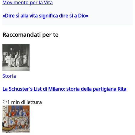
Movimento per la Vita
«Dire sì alla vita significa dire sì a Dio»
Raccomandati per te
Storia
La Schuster’s List di Milano: storia della partigiana Rita
1 min di lettura