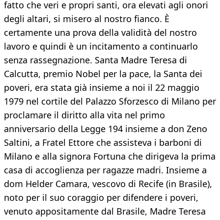
fatto che veri e propri santi, ora elevati agli onori
degli altari, si misero al nostro fianco. È
certamente una prova della validità del nostro
lavoro e quindi è un incitamento a continuarlo
senza rassegnazione. Santa Madre Teresa di
Calcutta, premio Nobel per la pace, la Santa dei
poveri, era stata già insieme a noi il 22 maggio
1979 nel cortile del Palazzo Sforzesco di Milano per
proclamare il diritto alla vita nel primo
anniversario della Legge 194 insieme a don Zeno
Saltini, a Fratel Ettore che assisteva i barboni di
Milano e alla signora Fortuna che dirigeva la prima
casa di accoglienza per ragazze madri. Insieme a
dom Helder Camara, vescovo di Recife (in Brasile),
noto per il suo coraggio per difendere i poveri,
venuto appositamente dal Brasile, Madre Teresa