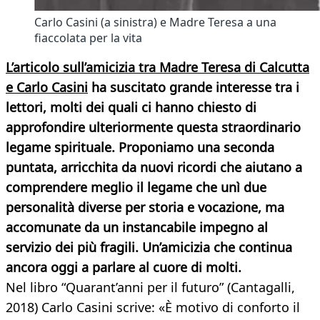
Carlo Casini (a sinistra) e Madre Teresa a una
fiaccolata per la vita
L’articolo sull’amicizia tra Madre Teresa di Calcutta
e Carlo Casini
ha suscitato grande interesse tra i
lettori, molti dei quali ci hanno chiesto di
approfondire ulteriormente questa straordinario
legame spirituale. Proponiamo una seconda
puntata, arricchita da nuovi ricordi che aiutano a
comprendere meglio il legame che unì due
personalità diverse per storia e vocazione, ma
accomunate da un instancabile impegno al
servizio dei più fragili. Un’amicizia che continua
ancora oggi a parlare al cuore di molti.
Nel libro “Quarant’anni per il futuro” (Cantagalli,
2018) Carlo Casini scrive: «È motivo di conforto il