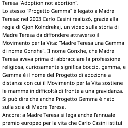
Teresa “Adoption not abortion”.
Lo stesso “Progetto Gemma” è legato a Madre
Teresa: nel 2003 Carlo Casini realizzò, grazie alla
regia di Gjon Kolndrekaj, un video sulla storia di
Madre Teresa da diffondere attraverso il
Movimento per la Vita: “Madre Teresa una Gemma
di nome Gonxhe”. Il nome Gonxhe, che Madre
Teresa aveva prima di abbracciare la professione
religiosa, curiosamente significa boccio, gemma, e
Gemma è il nome del Progetto di adozione a
distanza con cui il Movimento per la Vita sostiene
le mamme in difficoltà di fronte a una gravidanza.
Si può dire che anche Progetto Gemma è nato
sulla scia di Madre Teresa.
Ancora: a Madre Teresa si lega anche l’annuale
premio europeo per la vita che Carlo Casini istituì