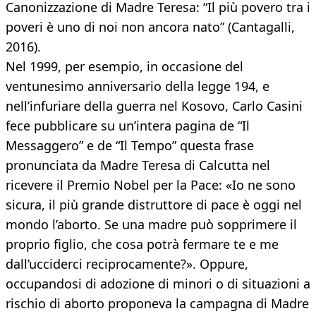
Canonizzazione di Madre Teresa: “Il più povero tra i
poveri è uno di noi non ancora nato” (Cantagalli,
2016).
Nel 1999, per esempio, in occasione del
ventunesimo anniversario della legge 194, e
nell’infuriare della guerra nel Kosovo, Carlo Casini
fece pubblicare su un’intera pagina de “Il
Messaggero” e de “Il Tempo” questa frase
pronunciata da Madre Teresa di Calcutta nel
ricevere il Premio Nobel per la Pace: «Io ne sono
sicura, il più grande distruttore di pace è oggi nel
mondo l’aborto. Se una madre può sopprimere il
proprio figlio, che cosa potrà fermare te e me
dall’ucciderci reciprocamente?». Oppure,
occupandosi di adozione di minori o di situazioni a
rischio di aborto proponeva la campagna di Madre