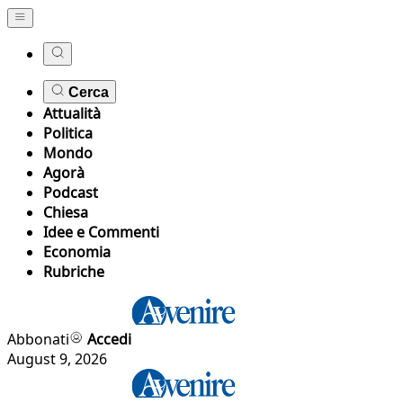
Cerca
Attualità
Politica
Mondo
Agorà
Podcast
Chiesa
Idee e Commenti
Economia
Rubriche
Abbonati
Accedi
August 9, 2026