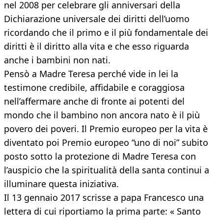
nel 2008 per celebrare gli anniversari della
Dichiarazione universale dei diritti dell’uomo
ricordando che il primo e il più fondamentale dei
diritti è il diritto alla vita e che esso riguarda
anche i bambini non nati.
Pensò a Madre Teresa perché vide in lei la
testimone credibile, affidabile e coraggiosa
nell’affermare anche di fronte ai potenti del
mondo che il bambino non ancora nato è il più
povero dei poveri. Il Premio europeo per la vita è
diventato poi Premio europeo “uno di noi” subito
posto sotto la protezione di Madre Teresa con
l’auspicio che la spiritualità della santa continui a
illuminare questa iniziativa.
Il 13 gennaio 2017 scrisse a papa Francesco una
lettera di cui riportiamo la prima parte: « Santo