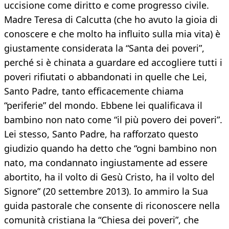
uccisione come diritto e come progresso civile.
Madre Teresa di Calcutta (che ho avuto la gioia di
conoscere e che molto ha influito sulla mia vita) è
giustamente considerata la “Santa dei poveri”,
perché si è chinata a guardare ed accogliere tutti i
poveri rifiutati o abbandonati in quelle che Lei,
Santo Padre, tanto efficacemente chiama
“periferie” del mondo. Ebbene lei qualificava il
bambino non nato come “il più povero dei poveri”.
Lei stesso, Santo Padre, ha rafforzato questo
giudizio quando ha detto che “ogni bambino non
nato, ma condannato ingiustamente ad essere
abortito, ha il volto di Gesù Cristo, ha il volto del
Signore” (20 settembre 2013). Io ammiro la Sua
guida pastorale che consente di riconoscere nella
comunità cristiana la “Chiesa dei poveri”, che