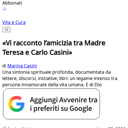
Abbonati
Vita e Cura
«Vi racconto l’amicizia tra Madre
Teresa e Carlo Casini»
di
Marina Casini
Una sintonia spirituale profonda, documentata da
lettere, discorsi, iniziative, libri: un legame intenso tra
persone innamorate della vita umana. E di Dio