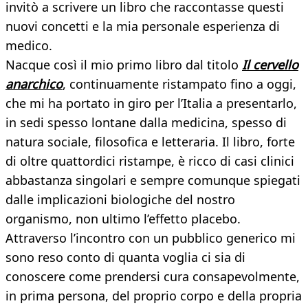
invitò a scrivere un libro che raccontasse questi
nuovi concetti e la mia personale esperienza di
medico.
Nacque così il mio primo libro dal titolo
Il cervello
anarchico
, continuamente ristampato fino a oggi,
che mi ha portato in giro per l’Italia a presentarlo,
in sedi spesso lontane dalla medicina, spesso di
natura sociale, filosofica e letteraria. Il libro, forte
di oltre quattordici ristampe, è ricco di casi clinici
abbastanza singolari e sempre comunque spiegati
dalle implicazioni biologiche del nostro
organismo, non ultimo l’effetto placebo.
Attraverso l’incontro con un pubblico generico mi
sono reso conto di quanta voglia ci sia di
conoscere come prendersi cura consapevolmente,
in prima persona, del proprio corpo e della propria