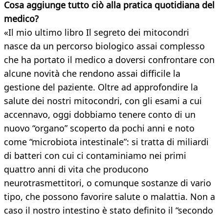
Cosa aggiunge tutto ciò alla pratica quotidiana del
medico?
«Il mio ultimo libro Il segreto dei mitocondri
nasce da un percorso biologico assai complesso
che ha portato il medico a doversi confrontare con
alcune novità che rendono assai difficile la
gestione del paziente. Oltre ad approfondire la
salute dei nostri mitocondri, con gli esami a cui
accennavo, oggi dobbiamo tenere conto di un
nuovo “organo” scoperto da pochi anni e noto
come “microbiota intestinale”: si tratta di miliardi
di batteri con cui ci contaminiamo nei primi
quattro anni di vita che producono
neurotrasmettitori, o comunque sostanze di vario
tipo, che possono favorire salute o malattia. Non a
caso il nostro intestino è stato definito il “secondo