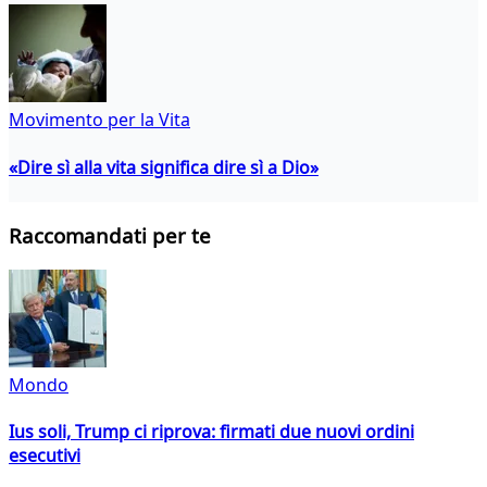
Movimento per la Vita
«Dire sì alla vita significa dire sì a Dio»
Raccomandati per te
Mondo
Ius soli, Trump ci riprova: firmati due nuovi ordini
esecutivi