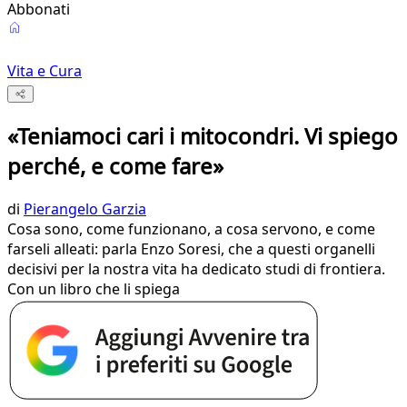
Abbonati
Vita e Cura
«Teniamoci cari i mitocondri. Vi spiego
perché, e come fare»
di
Pierangelo Garzia
Cosa sono, come funzionano, a cosa servono, e come
farseli alleati: parla Enzo Soresi, che a questi organelli
decisivi per la nostra vita ha dedicato studi di frontiera.
Con un libro che li spiega