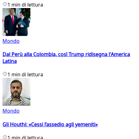
1 min di lettura
Mondo
Dal Perù alla Colombia, così Trump ridisegna l'America
Latina
1 min di lettura
Mondo
Gli Houthi: «Cessi l’assedio agli yemeniti»
1 min di lettura