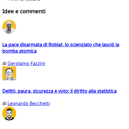
Idee e commenti
La pace disarmata di Roblat, lo scienziato che lasciò la
bomba atomica
di
Gerolamo Fazzini
Delitti, paura, sicurezza e voto: il diritto alla statistica
di
Leonardo Becchetti