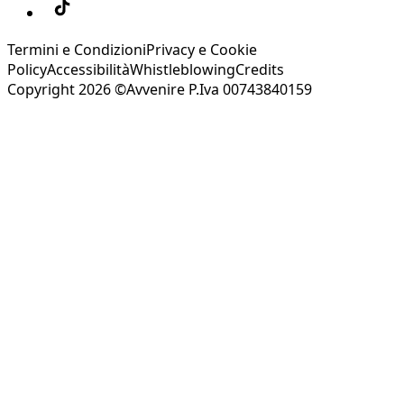
Termini e Condizioni
Privacy e Cookie
Policy
Accessibilità
Whistleblowing
Credits
Copyright 2026 ©Avvenire P.Iva 00743840159