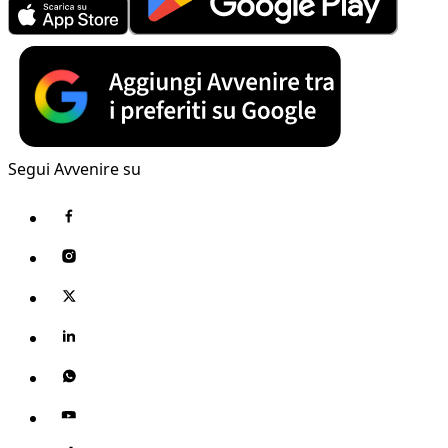
Segui Avvenire su