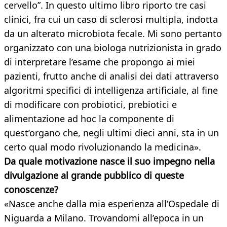
cervello”. In questo ultimo libro riporto tre casi
clinici, fra cui un caso di sclerosi multipla, indotta
da un alterato microbiota fecale. Mi sono pertanto
organizzato con una biologa nutrizionista in grado
di interpretare l’esame che propongo ai miei
pazienti, frutto anche di analisi dei dati attraverso
algoritmi specifici di intelligenza artificiale, al fine
di modificare con probiotici, prebiotici e
alimentazione ad hoc la componente di
quest’organo che, negli ultimi dieci anni, sta in un
certo qual modo rivoluzionando la medicina».
Da quale motivazione nasce il suo impegno nella
divulgazione al grande pubblico di queste
conoscenze?
«Nasce anche dalla mia esperienza all’Ospedale di
Niguarda a Milano. Trovandomi all’epoca in un