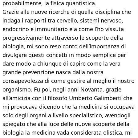
probabilmente, la fisica quantistica.
Grazie alle nuove ricerche di quella disciplina che
indaga i rapporti tra cervello, sistemi nervoso,
endocrino e immunitario e a come l’ho vissuta
progressivamente attraverso le scoperte della
biologia, mi sono reso conto dell’importanza di
divulgare questi concetti in modo semplice per
dare modo a chiunque di capire come la vera
grande prevenzione nasca dalla nostra
consapevolezza di come gestire al meglio il nostro
organismo. Fu poi, negli anni Novanta, grazie
all’amicizia con il filosofo Umberto Galimberti che
mi provocava dicendo che la medicina si occupava
solo degli organi a livello specialistico, avendogli
spiegato che alla luce delle nuove scoperte della
biologia la medicina vada considerata olistica, mi