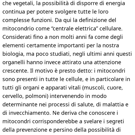
che vegetali, la possibilità di disporre di energia
continua per potere svolgere tutte le loro
complesse funzioni. Da qui la definizione del
mitocondrio come “centrale elettrica” cellulare.
Considerati fino a non molti anni fa come degli
elementi certamente importanti per la nostra
biologia, ma poco studiati, negli ultimi anni questi
organelli hanno invece attirato una attenzione
crescente. Il motivo è presto detto: i mitocondri
sono presenti in tutte le cellule, e in particolare in
tutti gli organi e apparati vitali (muscoli, cuore,
cervello, polmoni) intervenendo in modo
determinante nei processi di salute, di malattia e
di invecchiamento. Ne deriva che conoscere i
mitocondri corrisponderebbe a svelare i segreti
della prevenzione e persino della possibilità di