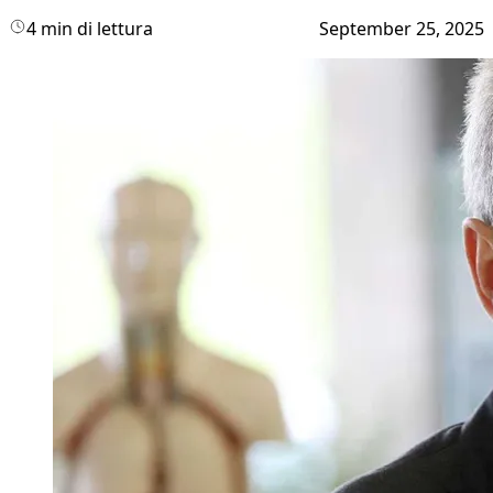
4 min di lettura
September 25, 2025