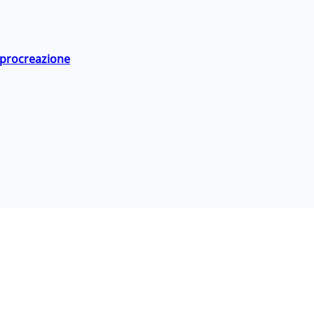
a procreazione