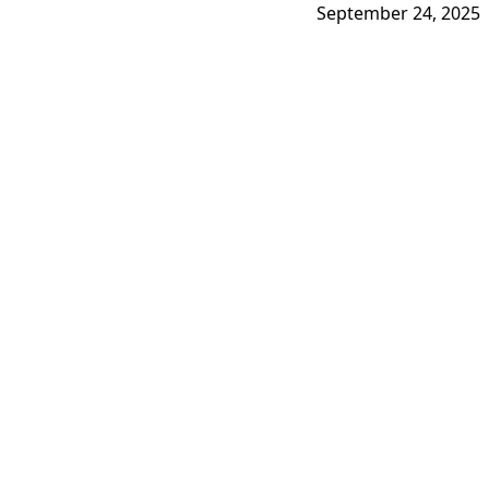
September 24, 2025