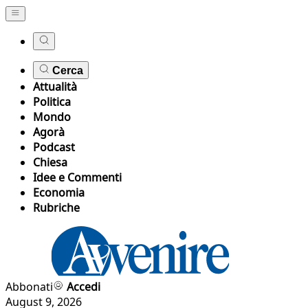
Cerca
Attualità
Politica
Mondo
Agorà
Podcast
Chiesa
Idee e Commenti
Economia
Rubriche
Abbonati
Accedi
August 9, 2026