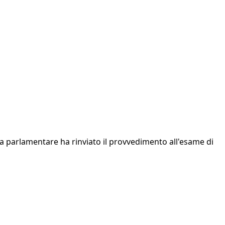
a parlamentare ha rinviato il provvedimento all'esame di