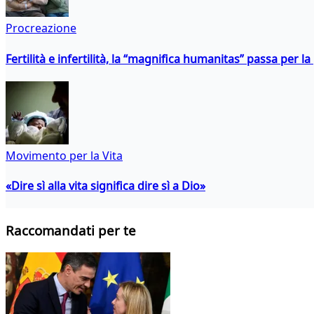
Procreazione
Fertilità e infertilità, la “magnifica humanitas” passa per l
Movimento per la Vita
«Dire sì alla vita significa dire sì a Dio»
Raccomandati per te