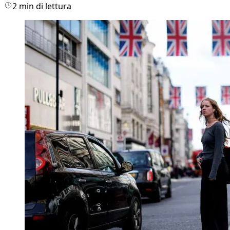
2 min di lettura