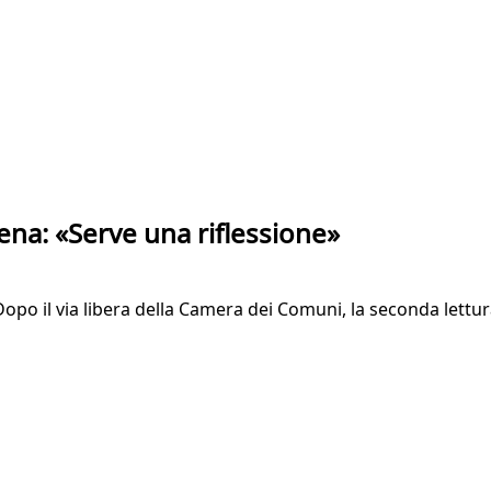
rena: «Serve una riflessione»
opo il via libera della Camera dei Comuni, la seconda lettur