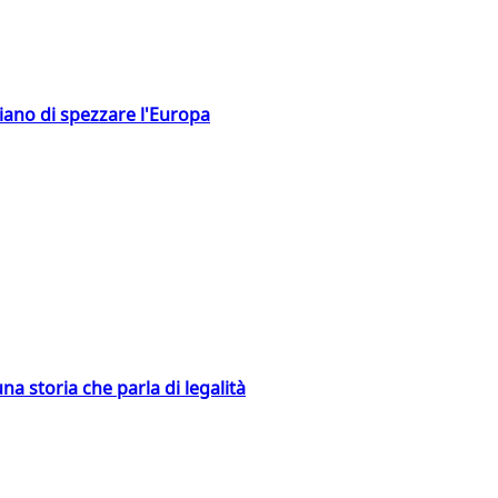
hiano di spezzare l'Europa
na storia che parla di legalità