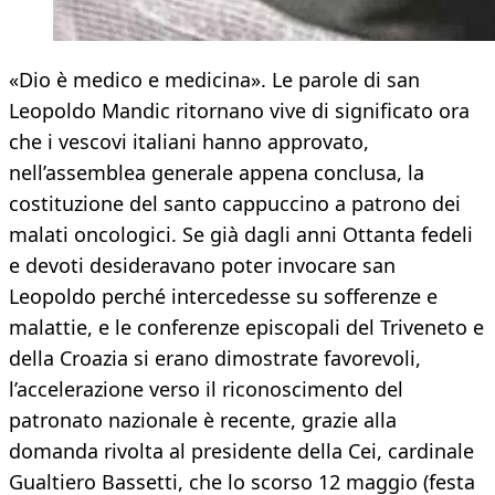
«Dio è medico e medicina». Le parole di san
Leopoldo Mandic ritornano vive di significato ora
che i vescovi italiani hanno approvato,
nell’assemblea generale appena conclusa, la
costituzione del santo cappuccino a patrono dei
malati oncologici. Se già dagli anni Ottanta fedeli
e devoti desideravano poter invocare san
Leopoldo perché intercedesse su sofferenze e
malattie, e le conferenze episcopali del Triveneto e
della Croazia si erano dimostrate favorevoli,
l’accelerazione verso il riconoscimento del
patronato nazionale è recente, grazie alla
domanda rivolta al presidente della Cei, cardinale
Gualtiero Bassetti, che lo scorso 12 maggio (festa