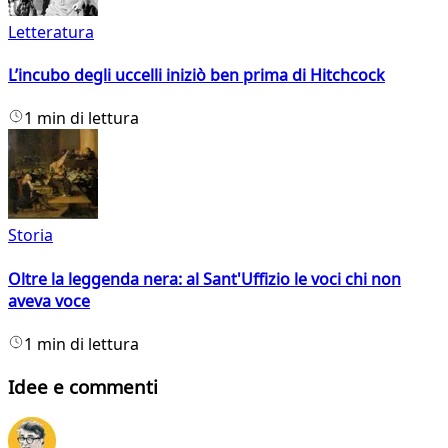
Letteratura
L’incubo degli uccelli iniziò ben prima di Hitchcock
1 min di lettura
Storia
Oltre la leggenda nera: al Sant'Uffizio le voci chi non
aveva voce
1 min di lettura
Idee e commenti