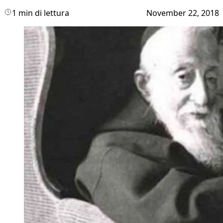
1 min di lettura
November 22, 2018