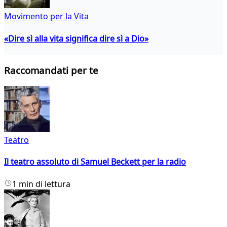
Movimento per la Vita
«Dire sì alla vita significa dire sì a Dio»
Raccomandati per te
Teatro
Il teatro assoluto di Samuel Beckett per la radio
1 min di lettura