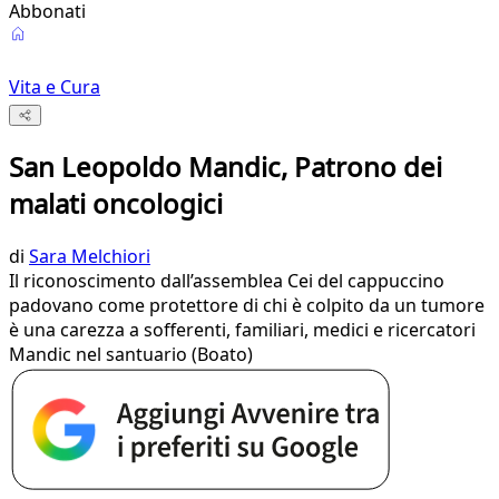
Abbonati
Vita e Cura
San Leopoldo Mandic, Patrono dei
malati oncologici
di
Sara Melchiori
Il riconoscimento dall’assemblea Cei del cappuccino
padovano come protettore di chi è colpito da un tumore
è una carezza a sofferenti, familiari, medici e ricercatori
Mandic nel santuario (Boato)