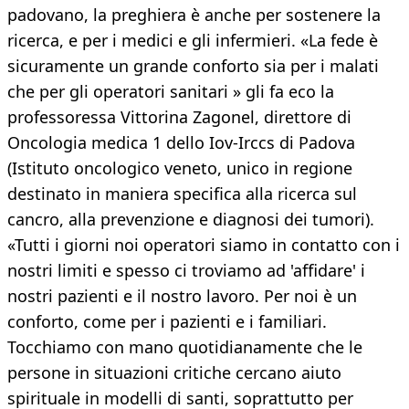
padovano, la preghiera è anche per sostenere la
ricerca, e per i medici e gli infermieri. «La fede è
sicuramente un grande conforto sia per i malati
che per gli operatori sanitari » gli fa eco la
professoressa Vittorina Zagonel, direttore di
Oncologia medica 1 dello Iov-Irccs di Padova
(Istituto oncologico veneto, unico in regione
destinato in maniera specifica alla ricerca sul
cancro, alla prevenzione e diagnosi dei tumori).
«Tutti i giorni noi operatori siamo in contatto con i
nostri limiti e spesso ci troviamo ad 'affidare' i
nostri pazienti e il nostro lavoro. Per noi è un
conforto, come per i pazienti e i familiari.
Tocchiamo con mano quotidianamente che le
persone in situazioni critiche cercano aiuto
spirituale in modelli di santi, soprattutto per