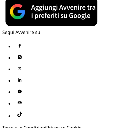
Segui Avvenire su
Termini e Condizioni
Privacy e Cookie