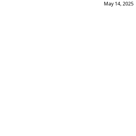
May 14, 2025