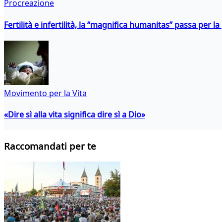
Procreazione
Fertilità e infertilità, la “magnifica humanitas” passa per l
Movimento per la Vita
«Dire sì alla vita significa dire sì a Dio»
Raccomandati per te