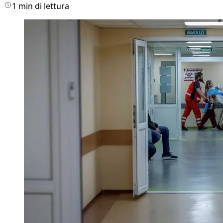
1 min di lettura