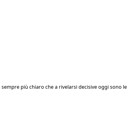
d è sempre più chiaro che a rivelarsi decisive oggi sono le