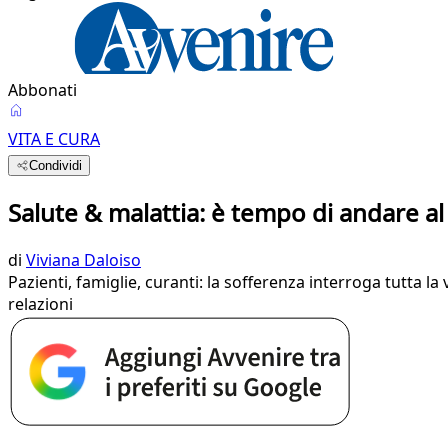
Abbonati
VITA E CURA
Condividi
Salute & malattia: è tempo di andare al
di
Viviana Daloiso
Pazienti, famiglie, curanti: la sofferenza interroga tutta la 
relazioni