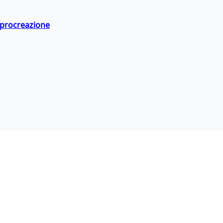
a procreazione