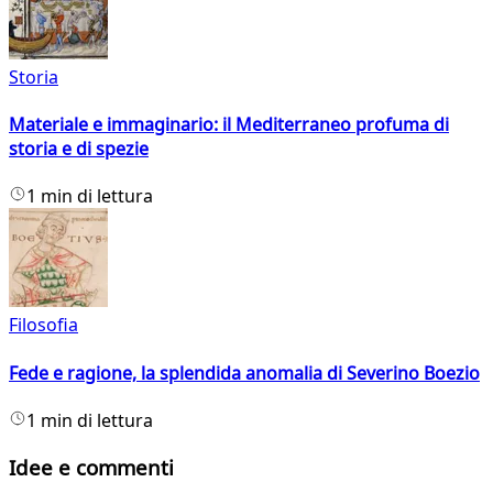
Storia
Materiale e immaginario: il Mediterraneo profuma di
storia e di spezie
1 min di lettura
Filosofia
Fede e ragione, la splendida anomalia di Severino Boezio
1 min di lettura
Idee e commenti