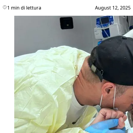
1 min di lettura
August 12, 2025