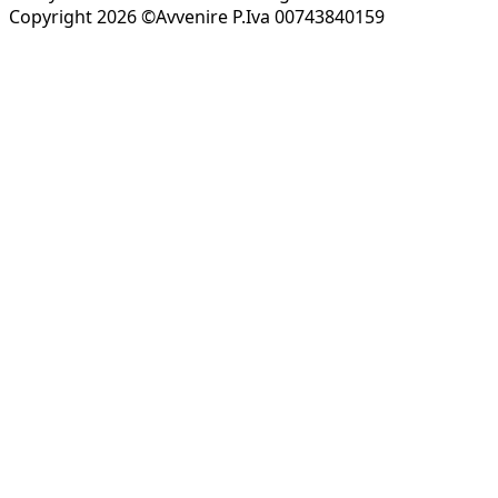
Copyright 2026 ©Avvenire P.Iva 00743840159