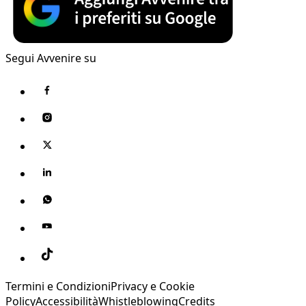
Segui Avvenire su
Termini e Condizioni
Privacy e Cookie
Policy
Accessibilità
Whistleblowing
Credits