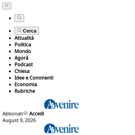
Cerca
Attualità
Politica
Mondo
Agorà
Podcast
Chiesa
Idee e Commenti
Economia
Rubriche
Abbonati
Accedi
August 9, 2026