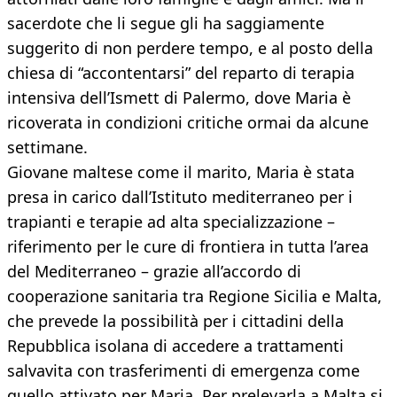
sacerdote che li segue gli ha saggiamente
suggerito di non perdere tempo, e al posto della
chiesa di “accontentarsi” del reparto di terapia
intensiva dell’Ismett di Palermo, dove Maria è
ricoverata in condizioni critiche ormai da alcune
settimane.
Giovane maltese come il marito, Maria è stata
presa in carico dall’Istituto mediterraneo per i
trapianti e terapie ad alta specializzazione –
riferimento per le cure di frontiera in tutta l’area
del Mediterraneo – grazie all’accordo di
cooperazione sanitaria tra Regione Sicilia e Malta,
che prevede la possibilità per i cittadini della
Repubblica isolana di accedere a trattamenti
salvavita con trasferimenti di emergenza come
quello attivato per Maria. Per prelevarla a Malta si