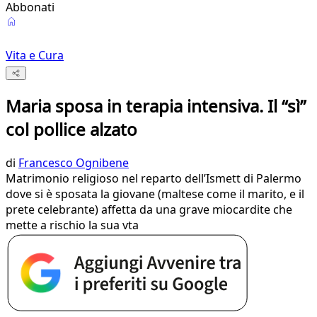
Abbonati
Vita e Cura
Maria sposa in terapia intensiva. Il “sì”
col pollice alzato
di
Francesco Ognibene
Matrimonio religioso nel reparto dell’Ismett di Palermo
dove si è sposata la giovane (maltese come il marito, e il
prete celebrante) affetta da una grave miocardite che
mette a rischio la sua vta