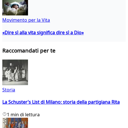
Movimento per la Vita
«Dire sì alla vita significa dire sì a Dio»
Raccomandati per te
Storia
La Schuster’s List di Milano: storia della partigiana Rita
1 min di lettura