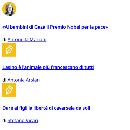
«Ai bambini di Gaza il Premio Nobel per la pace»
di
Antonella Mariani
L'asino è l'animale più francescano di tutti
di
Antonia Arslan
Dare ai figli la libertà di cavarsela da soli
di
Stefano Vicari