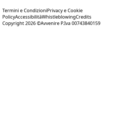
Termini e Condizioni
Privacy e Cookie
Policy
Accessibilità
Whistleblowing
Credits
Copyright 2026 ©Avvenire P.Iva 00743840159