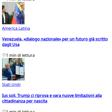
America Latina
Venezuela, «dialogo nazionale» per un futuro già scritto
dagli Usa
1 min di lettura
Stati Uniti
Ius soli, Trump ci riprova e vara nuove limitazioni alla
cittadinanza per nascita
1 min di lettura