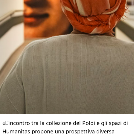
«L’incontro tra la collezione del Poldi e gli spazi di
Humanitas propone una prospettiva diversa