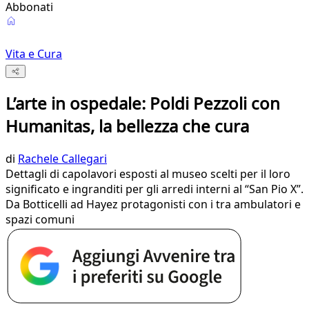
Abbonati
Vita e Cura
L’arte in ospedale: Poldi Pezzoli con
Humanitas, la bellezza che cura
di
Rachele Callegari
Dettagli di capolavori esposti al museo scelti per il loro
significato e ingranditi per gli arredi interni al “San Pio X”.
Da Botticelli ad Hayez protagonisti con i tra ambulatori e
spazi comuni