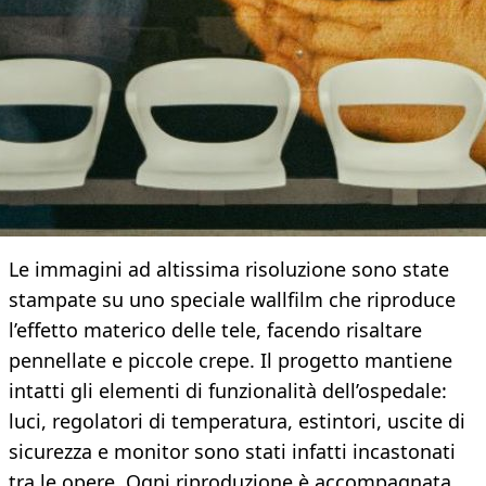
Le immagini ad altissima risoluzione sono state
stampate su uno speciale wallfilm che riproduce
l’effetto materico delle tele, facendo risaltare
pennellate e piccole crepe. Il progetto mantiene
intatti gli elementi di funzionalità dell’ospedale:
luci, regolatori di temperatura, estintori, uscite di
sicurezza e monitor sono stati infatti incastonati
tra le opere. Ogni riproduzione è accompagnata