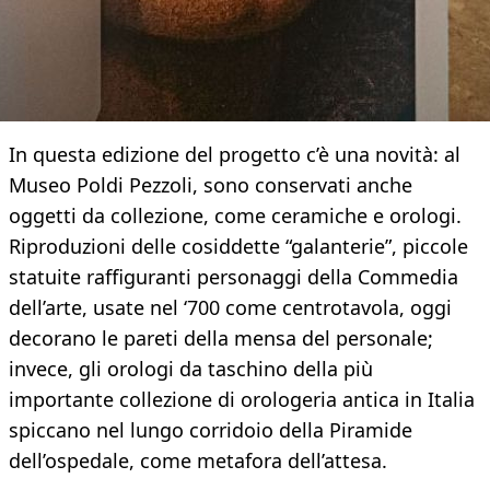
In questa edizione del progetto c’è una novità: al
Museo Poldi Pezzoli, sono conservati anche
oggetti da collezione, come ceramiche e orologi.
Riproduzioni delle cosiddette “galanterie”, piccole
statuite raffiguranti personaggi della Commedia
dell’arte, usate nel ‘700 come centrotavola, oggi
decorano le pareti della mensa del personale;
invece, gli orologi da taschino della più
importante collezione di orologeria antica in Italia
spiccano nel lungo corridoio della Piramide
dell’ospedale, come metafora dell’attesa.