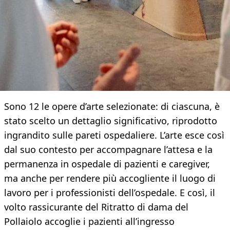
Sono 12 le opere d’arte selezionate: di ciascuna, è
stato scelto un dettaglio significativo, riprodotto
ingrandito sulle pareti ospedaliere. L’arte esce così
dal suo contesto per accompagnare l’attesa e la
permanenza in ospedale di pazienti e caregiver,
ma anche per rendere più accogliente il luogo di
lavoro per i professionisti dell’ospedale. E così, il
volto rassicurante del Ritratto di dama del
Pollaiolo accoglie i pazienti all’ingresso