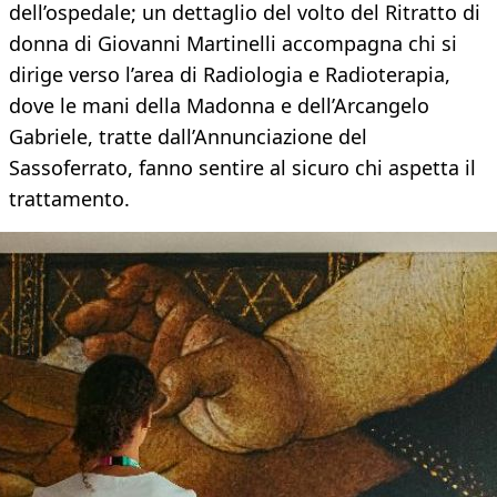
dell’ospedale; un dettaglio del volto del Ritratto di
donna di Giovanni Martinelli accompagna chi si
dirige verso l’area di Radiologia e Radioterapia,
dove le mani della Madonna e dell’Arcangelo
Gabriele, tratte dall’Annunciazione del
Sassoferrato, fanno sentire al sicuro chi aspetta il
trattamento.