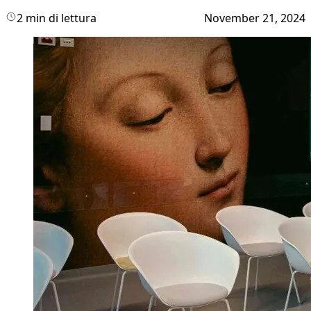
2 min di lettura
November 21, 2024