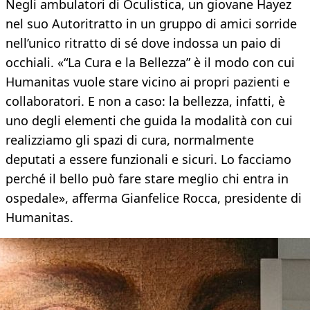
Negli ambulatori di Oculistica, un giovane Hayez
nel suo Autoritratto in un gruppo di amici sorride
nell’unico ritratto di sé dove indossa un paio di
occhiali. «“La Cura e la Bellezza” è il modo con cui
Humanitas vuole stare vicino ai propri pazienti e
collaboratori. E non a caso: la bellezza, infatti, è
uno degli elementi che guida la modalità con cui
realizziamo gli spazi di cura, normalmente
deputati a essere funzionali e sicuri. Lo facciamo
perché il bello può fare stare meglio chi entra in
ospedale», afferma Gianfelice Rocca, presidente di
Humanitas.