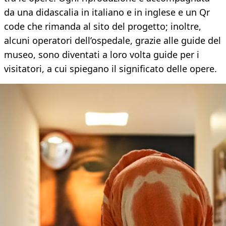
da una didascalia in italiano e in inglese e un Qr
code che rimanda al sito del progetto; inoltre,
alcuni operatori dell’ospedale, grazie alle guide del
museo, sono diventati a loro volta guide per i
visitatori, a cui spiegano il significato delle opere.