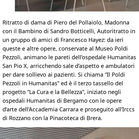
Ritratto di dama di Piero del Pollaiolo, Madonna
con il Bambino di Sandro Botticelli, Autoritratto in
un gruppo di amici di Francesco Hayez: da ieri
queste e altre opere, conservate al Museo Poldi
Pezzoli, animano le pareti dell’ospedale Humanitas
San Pio X, arricchendo sale d’aspetto e ambulatori
per dare sollievo ai pazienti. Si chiama “Il Poldi
Pezzoli in Humanitas” ed è il terzo tassello del
progetto “La Cura e la Bellezza”, iniziato negli
ospedali Humanitas di Bergamo con le opere
d’arte dell’Accademia Carrara e proseguito all’Irccs
di Rozzano con la Pinacoteca di Brera.