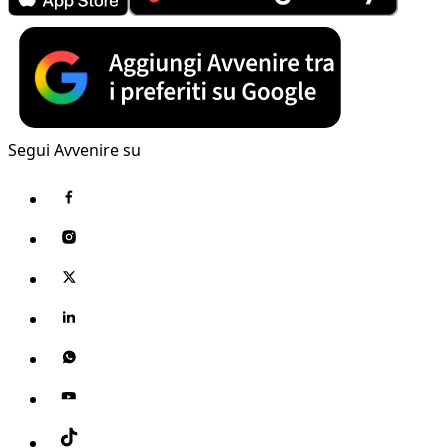
Segui Avvenire su