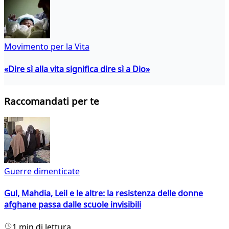
Movimento per la Vita
«Dire sì alla vita significa dire sì a Dio»
Raccomandati per te
Guerre dimenticate
Gul, Mahdia, Leil e le altre: la resistenza delle donne
afghane passa dalle scuole invisibili
1 min di lettura