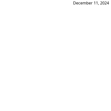
December 11, 2024