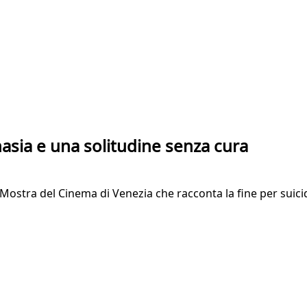
nasia e una solitudine senza cura
lla Mostra del Cinema di Venezia che racconta la fine per suic