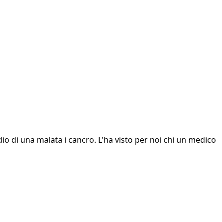
idio di una malata i cancro. L'ha visto per noi chi un medico