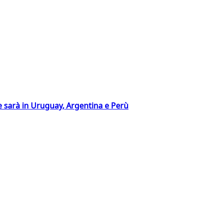
 sarà in Uruguay, Argentina e Perù