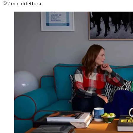
2 min di lettura