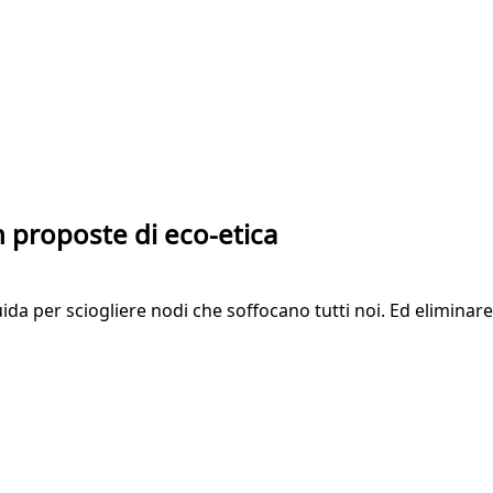
 proposte di eco-etica
ida per sciogliere nodi che soffocano tutti noi. Ed eliminare