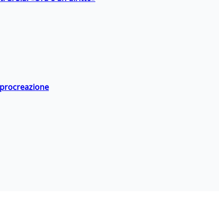
a procreazione