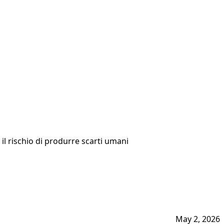
 il rischio di produrre scarti umani
May 2, 2026