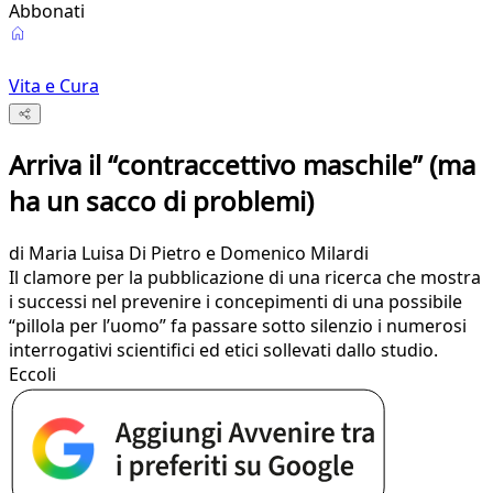
Abbonati
Vita e Cura
Arriva il “contraccettivo maschile” (ma
ha un sacco di problemi)
di
Maria Luisa Di Pietro e Domenico Milardi
Il clamore per la pubblicazione di una ricerca che mostra
i successi nel prevenire i concepimenti di una possibile
“pillola per l’uomo” fa passare sotto silenzio i numerosi
interrogativi scientifici ed etici sollevati dallo studio.
Eccoli