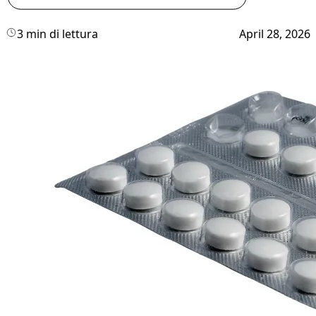
3 min di lettura
April 28, 2026