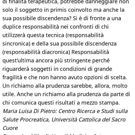
di finalità terapeutica, potrebbe danneggiare non
solo il soggetto in primis coinvolto ma anche la
sua possibile discendenza? Si è di fronte a una
duplice responsabilità nei confronti di chi
utilizzerà questa tecnica (responsabilità
sincronica) e della sua possibile discendenza
(responsabilità diacronica) Responsabilità
quest’ultima ancora più stringente perché
riguarderà soggetti in condizioni di grande
fragilità e che non hanno avuto opzioni di scelta.
Un richiamo alla prudenza sarebbe, allora, molto
utile. Anche un richiamo alla prudenza da parte di
chi comunica questi risultati a mezzo stampa.
Maria Luisa Di Pietro: Centro Ricerca e Studi sulla
Salute Procreatica, Università Cattolica del Sacro
Cuore