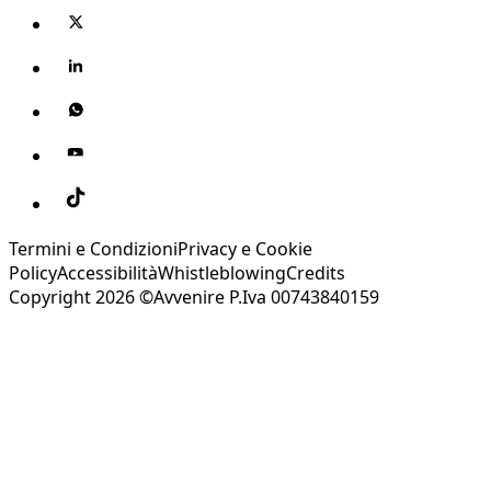
Termini e Condizioni
Privacy e Cookie
Policy
Accessibilità
Whistleblowing
Credits
Copyright 2026 ©Avvenire P.Iva 00743840159