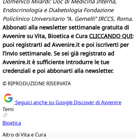
Domenico Milardi: Uoc di Medicina Interna,
Endocrinologia e Diabetologia Fondazione
Policlinico Universitario “A. Gemelli” IRCCS, Roma.
Abbonati alla newsletter settimanale gratuita di
Avvenire su Vita, Bioetica e Cura
CLICCANDO QUI
:
puoi registrarti ad Avvenire.it e poi iscriverti per
l’invio settimanale. Se sei già registrato ad
Avvenire.it è sufficiente introdurre le tue
credenziali e poi abbonarti alla newsletter.
© RIPRODUZIONE RISERVATA
Seguici anche su Google Discover di Avvenire
Temi
Bioetica
Altro di Vita e Cura