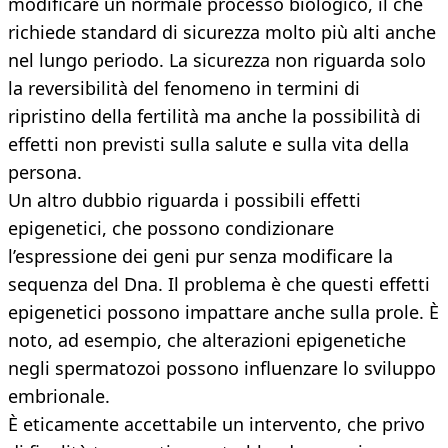
modificare un normale processo biologico, il che
richiede standard di sicurezza molto più alti anche
nel lungo periodo. La sicurezza non riguarda solo
la reversibilità del fenomeno in termini di
ripristino della fertilità ma anche la possibilità di
effetti non previsti sulla salute e sulla vita della
persona.
Un altro dubbio riguarda i possibili effetti
epigenetici, che possono condizionare
l’espressione dei geni pur senza modificare la
sequenza del Dna. Il problema è che questi effetti
epigenetici possono impattare anche sulla prole. È
noto, ad esempio, che alterazioni epigenetiche
negli spermatozoi possono influenzare lo sviluppo
embrionale.
È eticamente accettabile un intervento, che privo