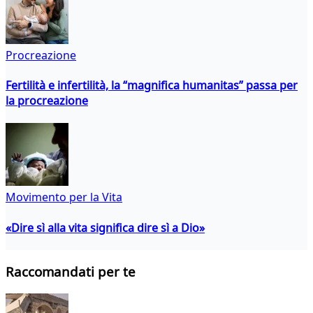
Procreazione
Fertilità e infertilità, la “magnifica humanitas” passa per
la procreazione
Movimento per la Vita
«Dire sì alla vita significa dire sì a Dio»
Raccomandati per te