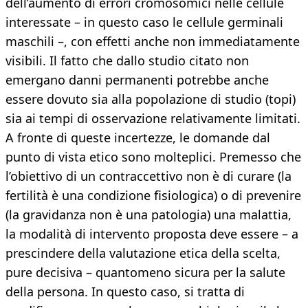
dell’aumento di errori cromosomici nelle cellule
interessate – in questo caso le cellule germinali
maschili –, con effetti anche non immediatamente
visibili. Il fatto che dallo studio citato non
emergano danni permanenti potrebbe anche
essere dovuto sia alla popolazione di studio (topi)
sia ai tempi di osservazione relativamente limitati.
A fronte di queste incertezze, le domande dal
punto di vista etico sono molteplici. Premesso che
l’obiettivo di un contraccettivo non è di curare (la
fertilità è una condizione fisiologica) o di prevenire
(la gravidanza non è una patologia) una malattia,
la modalità di intervento proposta deve essere – a
prescindere della valutazione etica della scelta,
pure decisiva – quantomeno sicura per la salute
della persona. In questo caso, si tratta di