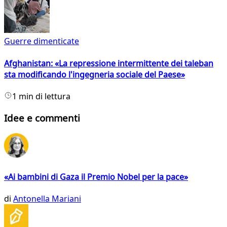
Guerre dimenticate
Afghanistan: «La repressione intermittente dei taleban
sta modificando l'ingegneria sociale del Paese»
1 min di lettura
Idee e commenti
«Ai bambini di Gaza il Premio Nobel per la pace»
di
Antonella Mariani