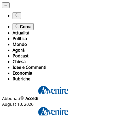
Cerca
Attualità
Politica
Mondo
Agorà
Podcast
Chiesa
Idee e Commenti
Economia
Rubriche
Abbonati
Accedi
August 10, 2026