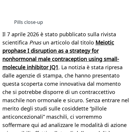
Pills close-up
Il 7 aprile 2026 è stato pubblicato sulla rivista
scientifica
Pnas
un articolo dal titolo
Meiotic
prophase I disruption as a strategy for
nonhormonal male contraception using small-
molecule inhibitor JQ1
. La notizia è stata ripresa
dalle agenzie di stampa, che hanno presentato
questa scoperta come innovativa dal momento
che si potrebbe disporre di un contraccettivo
maschile non ormonale e sicuro. Senza entrare nel
merito degli studi sulle cosiddette “pillole
anticoncezionali” maschili, ci vorremmo
soffermare qui ad analizzare le modalità di azione