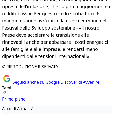
ripresa dell’inflazione, che colpirà maggiormente i
redditi bassi». Per questo - e lo si ribadirà il 6
maggio quando avrà inizio la nuova edizione del
Festival dello Sviluppo sostenibile - «il nostro
Paese deve accelerare la transizione alle
rinnovabili anche per abbassare i costi energetici
alle famiglie e alle imprese, e rendersi meno
dipendenti dalle tensioni internazionali».
© RIPRODUZIONE RISERVATA
Seguici anche su Google Discover di Avvenire
Temi
Primo piano
Altro di Attualità