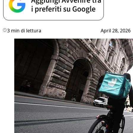
3 min di lettura
April 28, 2026