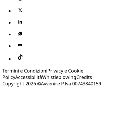
Termini e Condizioni
Privacy e Cookie
Policy
Accessibilità
Whistleblowing
Credits
Copyright 2026 ©Avvenire P.Iva 00743840159