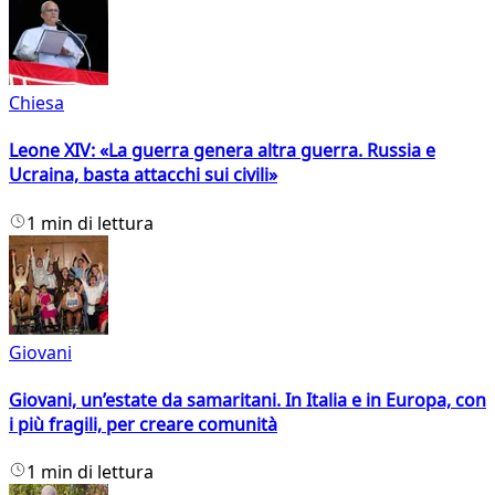
Chiesa
Leone XIV: «La guerra genera altra guerra. Russia e
Ucraina, basta attacchi sui civili»
1 min di lettura
Giovani
Giovani, un’estate da samaritani. In Italia e in Europa, con
i più fragili, per creare comunità
1 min di lettura