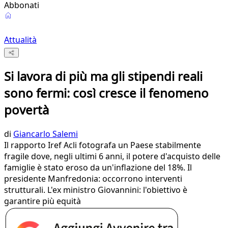
Abbonati
Attualità
Si lavora di più ma gli stipendi reali
sono fermi: così cresce il fenomeno
povertà
di
Giancarlo Salemi
Il rapporto Iref Acli fotografa un Paese stabilmente
fragile dove, negli ultimi 6 anni, il potere d'acquisto delle
famiglie è stato eroso da un'inflazione del 18%. Il
presidente Manfredonia: occorrono interventi
strutturali. L'ex ministro Giovannini: l'obiettivo è
garantire più equità