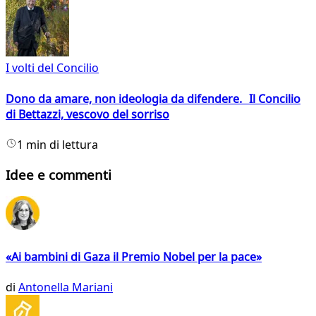
I volti del Concilio
Dono da amare, non ideologia da difendere. Il Concilio
di Bettazzi, vescovo del sorriso
1 min di lettura
Idee e commenti
«Ai bambini di Gaza il Premio Nobel per la pace»
di
Antonella Mariani