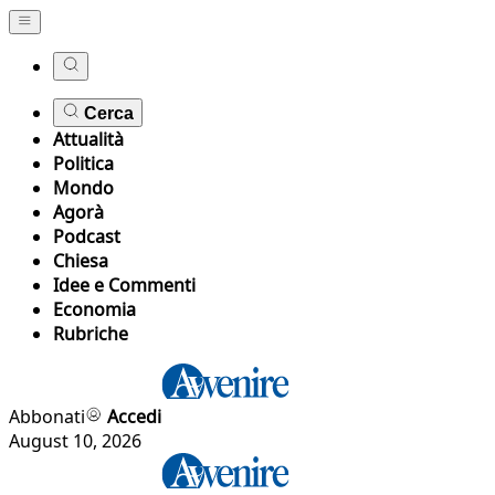
Cerca
Attualità
Politica
Mondo
Agorà
Podcast
Chiesa
Idee e Commenti
Economia
Rubriche
Abbonati
Accedi
August 10, 2026