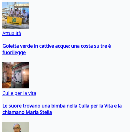
Attualità
Goletta verde in cattive acque: una costa su tre è
fuorilegge
Culle per la vita
Le suore trovano una bimba nella Culla per la Vita e la
chiamano Maria Stella