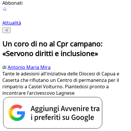
Abbonati
Attualità
Un coro di no al Cpr campano:
«Servono diritti e inclusione»
di
Antonio Maria Mira
Tante le adesioni all'iniziativa delle Diocesi di Capua e
Caserta che rifiutano un Centro di permanenza per il
rimpatrio a Castel Volturno. Piantedosi pronto a
incontrare l'arcivescovo Lagnese