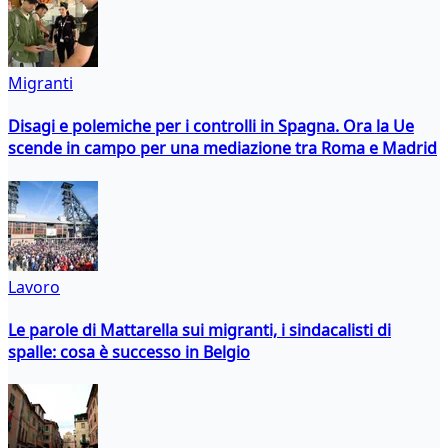
Migranti
Disagi e polemiche per i controlli in Spagna. Ora la Ue
scende in campo per una mediazione tra Roma e Madrid
Lavoro
Le parole di Mattarella sui migranti, i sindacalisti di
spalle: cosa è successo in Belgio