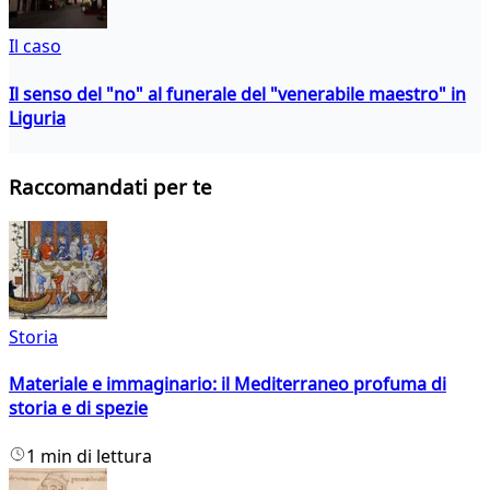
Il caso
Il senso del "no" al funerale del "venerabile maestro" in
Liguria
Raccomandati per te
Storia
Materiale e immaginario: il Mediterraneo profuma di
storia e di spezie
1 min di lettura