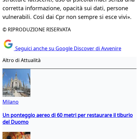
corretta informazione, opacità sui dati, persone
vulnerabili. Così dai Cpr non sempre si esce vivi».
© RIPRODUZIONE RISERVATA
Seguici anche su Google Discover di Avvenire
Altro di Attualità
Milano
Un ponteggio aereo di 60 metri per restaurare il tiburio
del Duomo