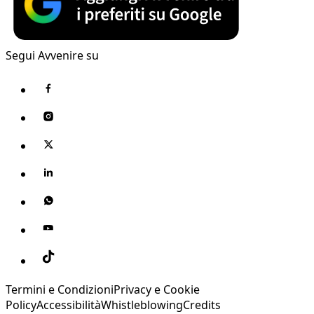
Segui Avvenire su
Termini e Condizioni
Privacy e Cookie
Policy
Accessibilità
Whistleblowing
Credits