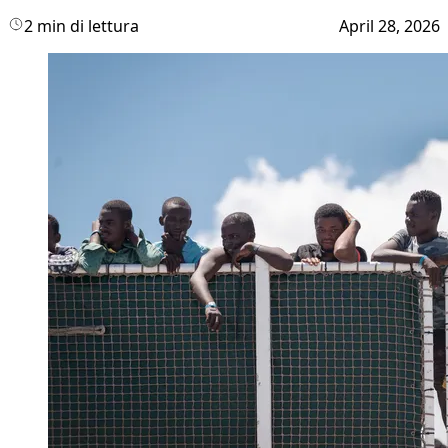
2 min di lettura
April 28, 2026