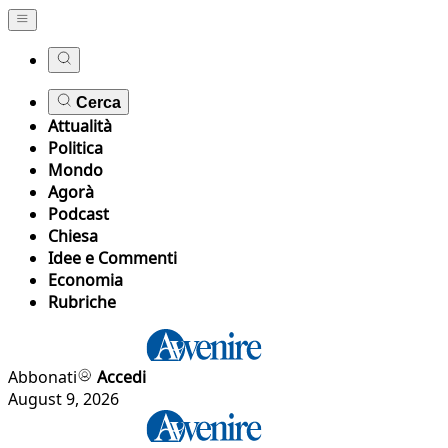
Cerca
Attualità
Politica
Mondo
Agorà
Podcast
Chiesa
Idee e Commenti
Economia
Rubriche
Abbonati
Accedi
August 9, 2026