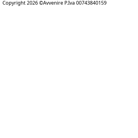
Copyright 2026 ©Avvenire P.Iva 00743840159