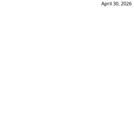
April 30, 2026