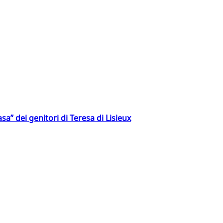
a” dei genitori di Teresa di Lisieux