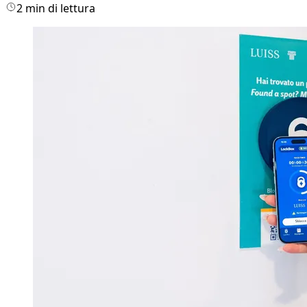
2 min di lettura