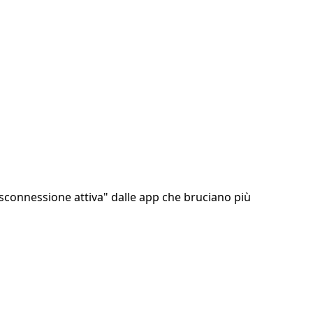
isconnessione attiva" dalle app che bruciano più