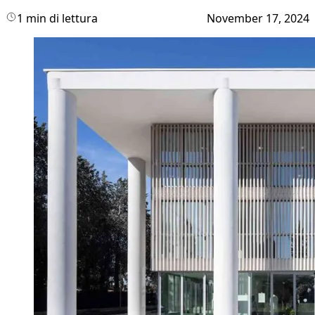
1 min di lettura
November 17, 2024