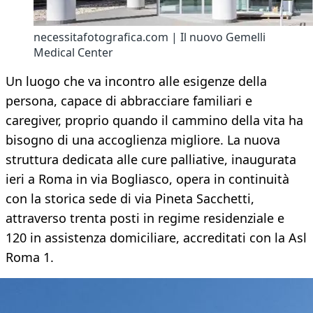
necessitafotografica.com | Il nuovo Gemelli
Medical Center
Un luogo che va incontro alle esigenze della
persona, capace di abbracciare familiari e
caregiver, proprio quando il cammino della vita ha
bisogno di una accoglienza migliore. La nuova
struttura dedicata alle cure palliative, inaugurata
ieri a Roma in via Bogliasco, opera in continuità
con la storica sede di via Pineta Sacchetti,
attraverso trenta posti in regime residenziale e
120 in assistenza domiciliare, accreditati con la Asl
Roma 1.