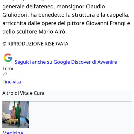
generale dell’ateneo, monsignor Claudio
Giuliodori, ha benedetto la struttura e la cappella,
arricchita dalle opere del pittore Giovanni Frangi e
dello scultore Mario Airò.
© RIPRODUZIONE RISERVATA
Seguici anche su Google Discover di Avvenire
Temi
Fine vita
Altro di Vita e Cura
Medicina