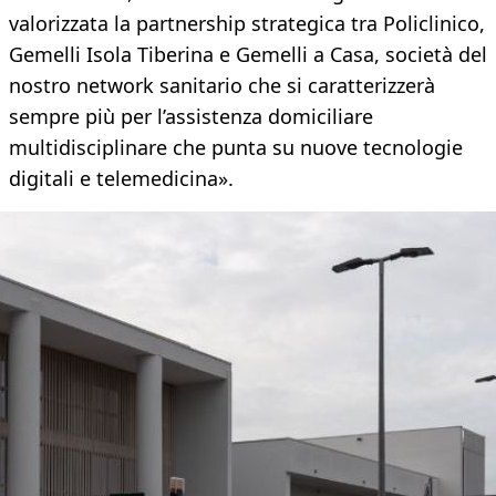
valorizzata la partnership strategica tra Policlinico,
Gemelli Isola Tiberina e Gemelli a Casa, società del
nostro network sanitario che si caratterizzerà
sempre più per l’assistenza domiciliare
multidisciplinare che punta su nuove tecnologie
digitali e telemedicina».