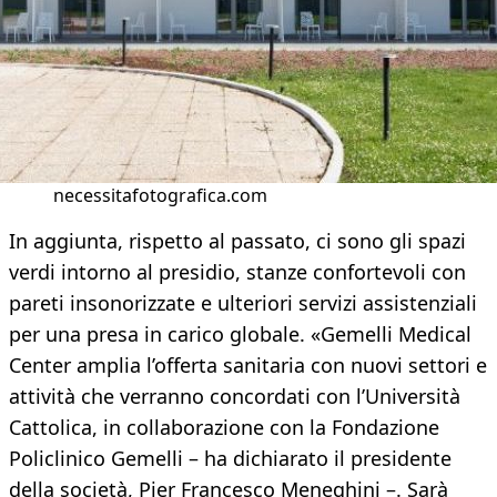
necessitafotografica.com
In aggiunta, rispetto al passato, ci sono gli spazi
verdi intorno al presidio, stanze confortevoli con
pareti insonorizzate e ulteriori servizi assistenziali
per una presa in carico globale. «Gemelli Medical
Center amplia l’offerta sanitaria con nuovi settori e
attività che verranno concordati con l’Università
Cattolica, in collaborazione con la Fondazione
Policlinico Gemelli – ha dichiarato il presidente
della società, Pier Francesco Meneghini –. Sarà