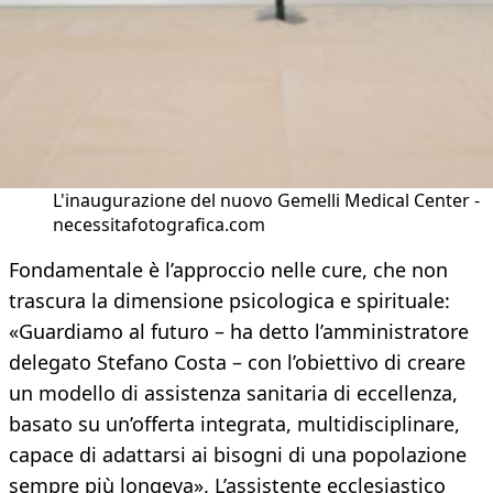
L'inaugurazione del nuovo Gemelli Medical Center -
necessitafotografica.com
Fondamentale è l’approccio nelle cure, che non
trascura la dimensione psicologica e spirituale:
«Guardiamo al futuro – ha detto l’amministratore
delegato Stefano Costa – con l’obiettivo di creare
un modello di assistenza sanitaria di eccellenza,
basato su un’offerta integrata, multidisciplinare,
capace di adattarsi ai bisogni di una popolazione
sempre più longeva». L’assistente ecclesiastico