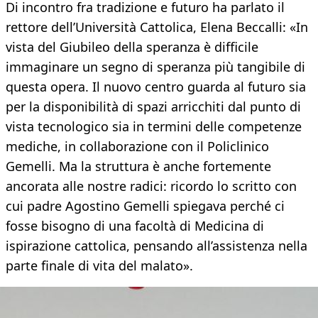
Di incontro fra tradizione e futuro ha parlato il
rettore dell’Università Cattolica, Elena Beccalli: «In
vista del Giubileo della speranza è difficile
immaginare un segno di speranza più tangibile di
questa opera. Il nuovo centro guarda al futuro sia
per la disponibilità di spazi arricchiti dal punto di
vista tecnologico sia in termini delle competenze
mediche, in collaborazione con il Policlinico
Gemelli. Ma la struttura è anche fortemente
ancorata alle nostre radici: ricordo lo scritto con
cui padre Agostino Gemelli spiegava perché ci
fosse bisogno di una facoltà di Medicina di
ispirazione cattolica, pensando all’assistenza nella
parte finale di vita del malato».