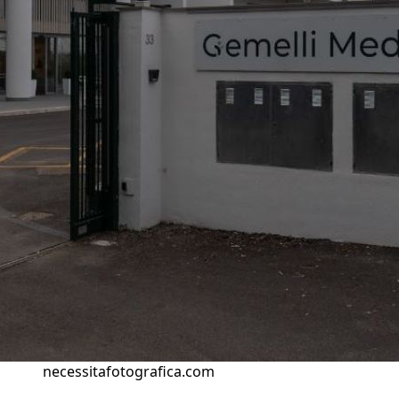
necessitafotografica.com