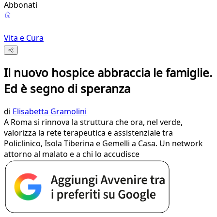
Abbonati
Vita e Cura
Il nuovo hospice abbraccia le famiglie.
Ed è segno di speranza
di
Elisabetta Gramolini
A Roma si rinnova la struttura che ora, nel verde,
valorizza la rete terapeutica e assistenziale tra
Policlinico, Isola Tiberina e Gemelli a Casa. Un network
attorno al malato e a chi lo accudisce