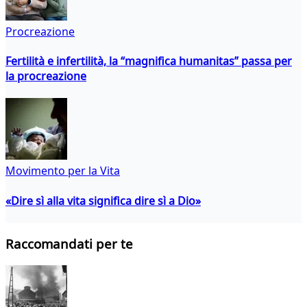
Procreazione
Fertilità e infertilità, la “magnifica humanitas” passa per
la procreazione
Movimento per la Vita
«Dire sì alla vita significa dire sì a Dio»
Raccomandati per te