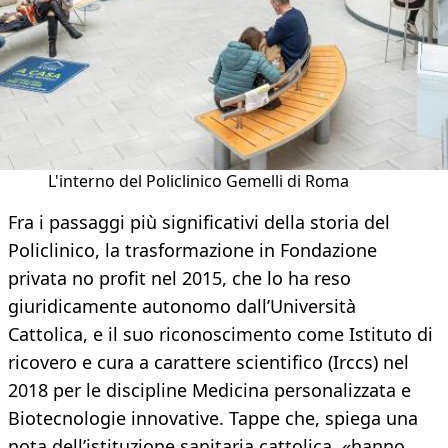
L'interno del Policlinico Gemelli di Roma
Fra i passaggi più significativi della storia del
Policlinico, la trasformazione in Fondazione
privata no profit nel 2015, che lo ha reso
giuridicamente autonomo dall’Università
Cattolica, e il suo riconoscimento come Istituto di
ricovero e cura a carattere scientifico (Irccs) nel
2018 per le discipline Medicina personalizzata e
Biotecnologie innovative. Tappe che, spiega una
nota dell’istituzione sanitaria cattolica, «hanno