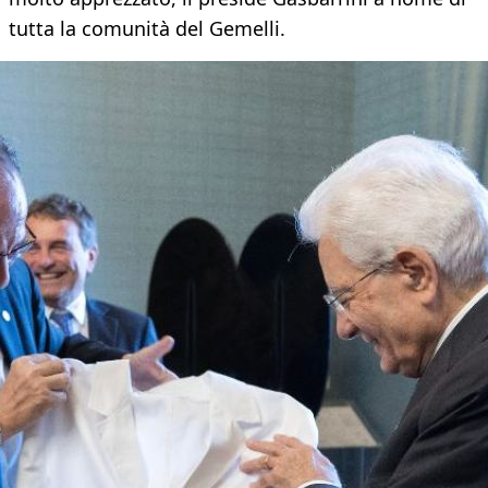
tutta la comunità del Gemelli.