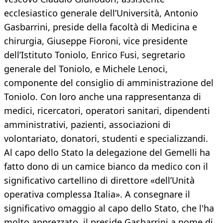
ecclesiastico generale dell’Università, Antonio
Gasbarrini, preside della facoltà di Medicina e
chirurgia, Giuseppe Fioroni, vice presidente
dell’Istituto Toniolo, Enrico Fusi, segretario
generale del Toniolo, e Michele Lenoci,
componente del consiglio di amministrazione del
Toniolo. Con loro anche una rappresentanza di
medici, ricercatori, operatori sanitari, dipendenti
amministrativi, pazienti, associazioni di
volontariato, donatori, studenti e specializzandi.
Al capo dello Stato la delegazione del Gemelli ha
fatto dono di un camice bianco da medico con il
significativo cartellino di direttore «dell’Unità
operativa complessa Italia». A consegnare il
significativo omaggio al capo dello Stato, che l'ha
molto apprezzato, il preside Gasbarrini a nome di