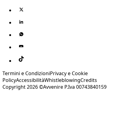
Termini e Condizioni
Privacy e Cookie
Policy
Accessibilità
Whistleblowing
Credits
Copyright 2026 ©Avvenire P.Iva 00743840159