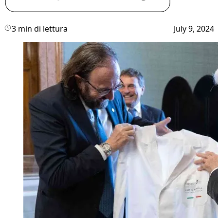
3 min di lettura
July 9, 2024