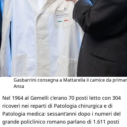
Gasbarrini consegna a Mattarella il camice da primar
Ansa
Nel 1964 al Gemelli c’erano 70 posti letto con 304
ricoveri nei reparti di Patologia chirurgica e di
Patologia medica: sessant’anni dopo i numeri del
grande policlinico romano parlano di 1.611 posti