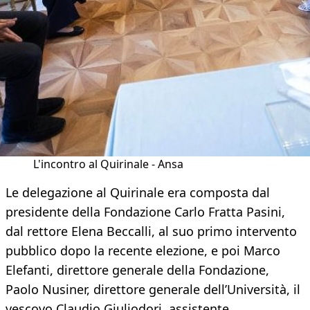
L'incontro al Quirinale - Ansa
Le delegazione al Quirinale era composta dal
presidente della Fondazione Carlo Fratta Pasini,
dal rettore Elena Beccalli, al suo primo intervento
pubblico dopo la recente elezione, e poi Marco
Elefanti, direttore generale della Fondazione,
Paolo Nusiner, direttore generale dell’Università, il
vescovo Claudio Giuliodori, assistente