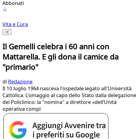
Abbonati
Vita e Cura
Il Gemelli celebra i 60 anni con
Mattarella. E gli dona il camice da
"primario"
di
Redazione
Il 10 luglio 1964 nasceva l'ospedale legato all'Università
Cattolica. L'omaggio al capo dello Stato dalla delegazione
del Policlinico: la "nomina" a direttore «dell’Unità
operativa compl