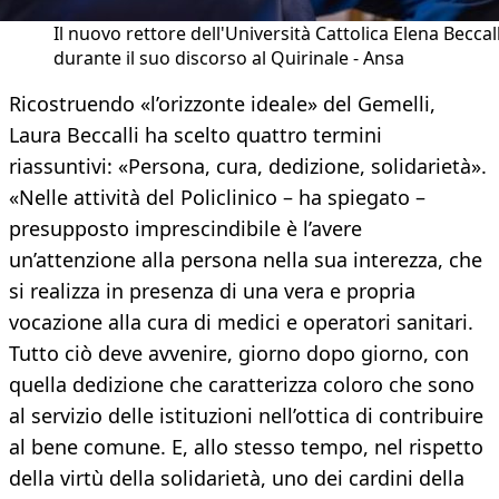
Il nuovo rettore dell'Università Cattolica Elena Beccall
durante il suo discorso al Quirinale - Ansa
Ricostruendo «l’orizzonte ideale» del Gemelli,
Laura Beccalli ha scelto quattro termini
riassuntivi: «Persona, cura, dedizione, solidarietà».
«Nelle attività del Policlinico – ha spiegato –
presupposto imprescindibile è l’avere
un’attenzione alla persona nella sua interezza, che
si realizza in presenza di una vera e propria
vocazione alla cura di medici e operatori sanitari.
Tutto ciò deve avvenire, giorno dopo giorno, con
quella dedizione che caratterizza coloro che sono
al servizio delle istituzioni nell’ottica di contribuire
al bene comune. E, allo stesso tempo, nel rispetto
della virtù della solidarietà, uno dei cardini della