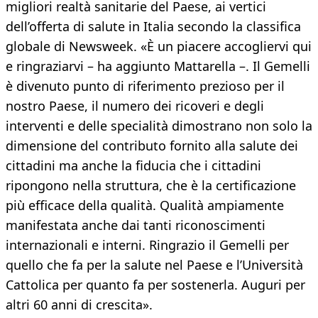
migliori realtà sanitarie del Paese, ai vertici
dell’offerta di salute in Italia secondo la classifica
globale di Newsweek. «È un piacere accogliervi qui
e ringraziarvi – ha aggiunto Mattarella –. Il Gemelli
è divenuto punto di riferimento prezioso per il
nostro Paese, il numero dei ricoveri e degli
interventi e delle specialità dimostrano non solo la
dimensione del contributo fornito alla salute dei
cittadini ma anche la fiducia che i cittadini
ripongono nella struttura, che è la certificazione
più efficace della qualità. Qualità ampiamente
manifestata anche dai tanti riconoscimenti
internazionali e interni. Ringrazio il Gemelli per
quello che fa per la salute nel Paese e l’Università
Cattolica per quanto fa per sostenerla. Auguri per
altri 60 anni di crescita».