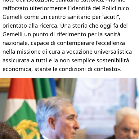
rafforzato ulteriormente l’identità del Policlinico
Gemelli come un centro sanitario per “acuti”,
orientato alla ricerca. Una storia che oggi fa del
Gemelli un punto di riferimento per la sanità
nazionale, capace di contemperare l’eccellenza
nella missione di cura a vocazione universalistica
assicurata a tutti e la non semplice sostenibilità
economica, stante le condizioni di contesto».