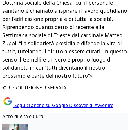
Dottrina sociale della Chiesa, cui il personale
sanitario è chiamato a ispirare il lavoro quotidiano
per l’edificazione propria e di tutta la società.
Riprendendo quanto detto di recente alla
Settimana sociale di Trieste dal cardinale Matteo
Zuppi: “La solidarietà presidia e difende la vita di
tutti”, tutelando il diritto a essere curati. In questo
senso il Gemelli è un vero e proprio luogo di
solidarietà in cui “tutti diventano il nostro
prossimo e parte del nostro futuro”».
© RIPRODUZIONE RISERVATA
Seguici anche su Google Discover di Avvenire
Altro di Vita e Cura