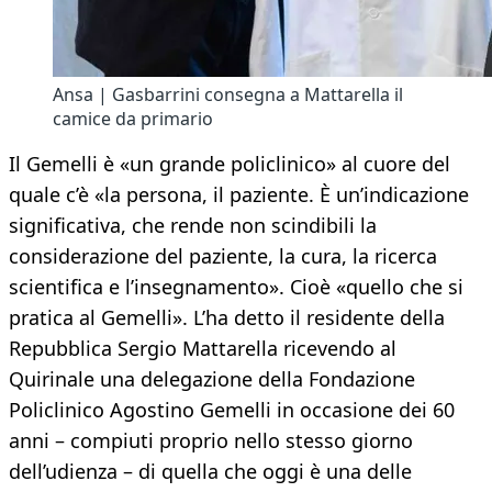
Ansa | Gasbarrini consegna a Mattarella il
camice da primario
Il Gemelli è «un grande policlinico» al cuore del
quale c’è «la persona, il paziente. È un’indicazione
significativa, che rende non scindibili la
considerazione del paziente, la cura, la ricerca
scientifica e l’insegnamento». Cioè «quello che si
pratica al Gemelli». L’ha detto il residente della
Repubblica Sergio Mattarella ricevendo al
Quirinale una delegazione della Fondazione
Policlinico Agostino Gemelli in occasione dei 60
anni – compiuti proprio nello stesso giorno
dell’udienza – di quella che oggi è una delle