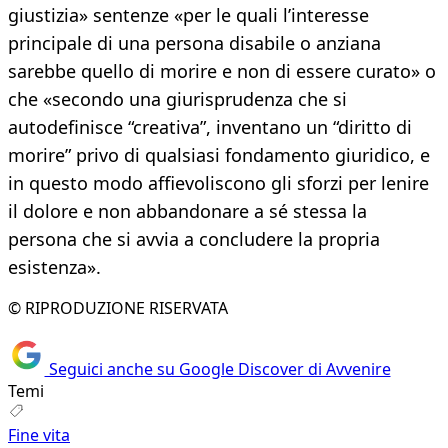
giustizia» sentenze «per le quali l’interesse
principale di una persona disabile o anziana
sarebbe quello di morire e non di essere curato» o
che «secondo una giurisprudenza che si
autodefinisce “creativa”, inventano un “diritto di
morire” privo di qualsiasi fondamento giuridico, e
in questo modo affievoliscono gli sforzi per lenire
il dolore e non abbandonare a sé stessa la
persona che si avvia a concludere la propria
esistenza».
© RIPRODUZIONE RISERVATA
Seguici anche su Google Discover di Avvenire
Temi
Fine vita