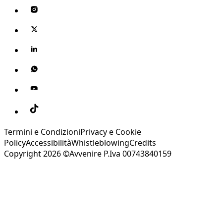
Termini e Condizioni
Privacy e Cookie
Policy
Accessibilità
Whistleblowing
Credits
Copyright 2026 ©Avvenire P.Iva 00743840159