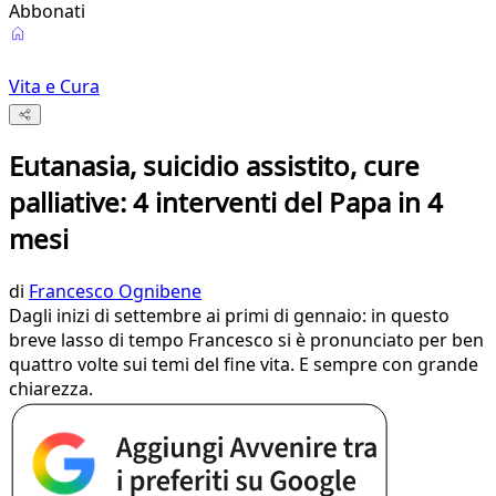
Abbonati
Vita e Cura
Eutanasia, suicidio assistito, cure
palliative: 4 interventi del Papa in 4
mesi
di
Francesco Ognibene
Dagli inizi di settembre ai primi di gennaio: in questo
breve lasso di tempo Francesco si è pronunciato per ben
quattro volte sui temi del fine vita. E sempre con grande
chiarezza.