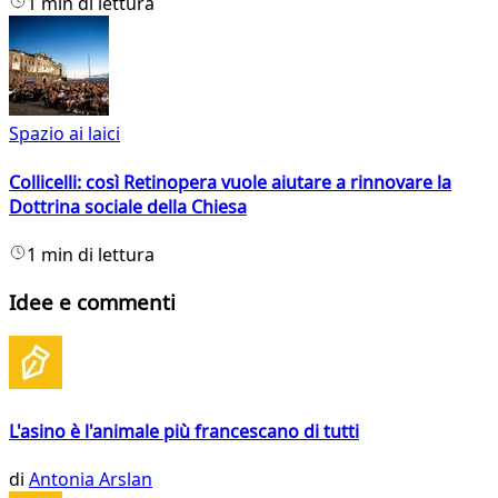
1 min di lettura
Spazio ai laici
Collicelli: così Retinopera vuole aiutare a rinnovare la
Dottrina sociale della Chiesa
1 min di lettura
Idee e commenti
L'asino è l'animale più francescano di tutti
di
Antonia Arslan