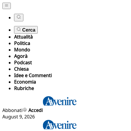
Cerca
Attualità
Politica
Mondo
Agorà
Podcast
Chiesa
Idee e Commenti
Economia
Rubriche
Abbonati
Accedi
August 9, 2026