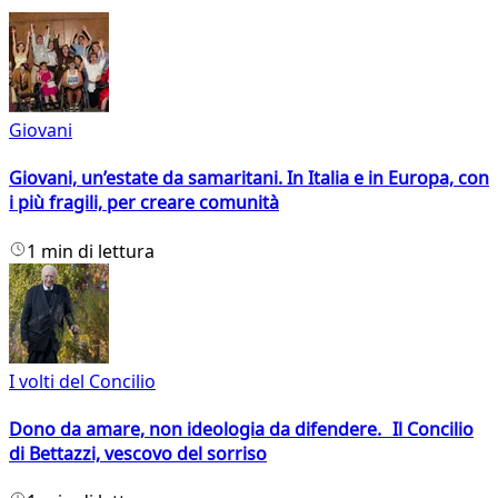
Giovani
Giovani, un’estate da samaritani. In Italia e in Europa, con
i più fragili, per creare comunità
1 min di lettura
I volti del Concilio
Dono da amare, non ideologia da difendere. Il Concilio
di Bettazzi, vescovo del sorriso