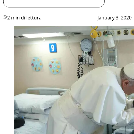
2 min di lettura
January 3, 2020