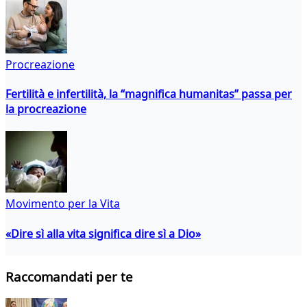
Procreazione
Fertilità e infertilità, la “magnifica humanitas” passa per
la procreazione
Movimento per la Vita
«Dire sì alla vita significa dire sì a Dio»
Raccomandati per te