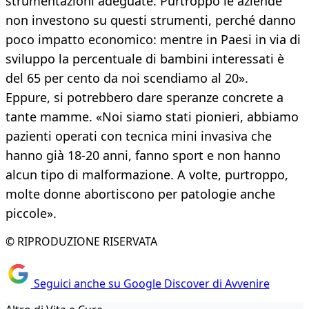
strumentazioni adeguate. Purtroppo le aziende
non investono su questi strumenti, perché danno
poco impatto economico: mentre in Paesi in via di
sviluppo la percentuale di bambini interessati è
del 65 per cento da noi scendiamo al 20».
Eppure, si potrebbero dare speranze concrete a
tante mamme. «Noi siamo stati pionieri, abbiamo
pazienti operati con tecnica mini invasiva che
hanno già 18-20 anni, fanno sport e non hanno
alcun tipo di malformazione. A volte, purtroppo,
molte donne abortiscono per patologie anche
piccole».
© RIPRODUZIONE RISERVATA
Seguici anche su Google Discover di Avvenire