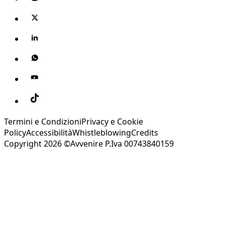
Termini e Condizioni
Privacy e Cookie
Policy
Accessibilità
Whistleblowing
Credits
Copyright 2026 ©Avvenire P.Iva 00743840159