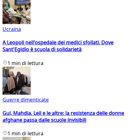
Ucraina
A Leopoli nell'ospedale dei medici sfollati. Dove
Sant'Egidio è scuola di solidarietà
1 min di lettura
Guerre dimenticate
Gul, Mahdia, Leil e le altre: la resistenza delle donne
afghane passa dalle scuole invisibili
1 min di lettura