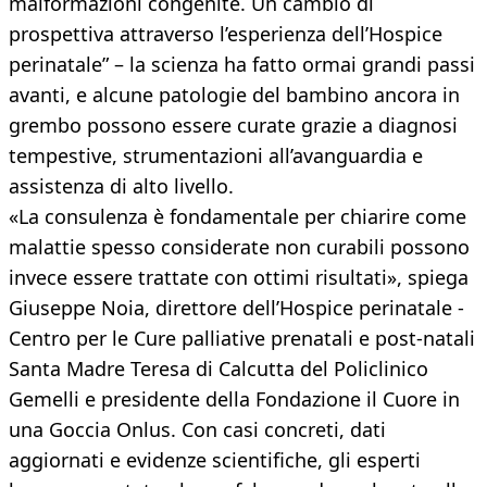
malformazioni congenite. Un cambio di
prospettiva attraverso l’esperienza dell’Hospice
perinatale” – la scienza ha fatto ormai grandi passi
avanti, e alcune patologie del bambino ancora in
grembo possono essere curate grazie a diagnosi
tempestive, strumentazioni all’avanguardia e
assistenza di alto livello.
«La consulenza è fondamentale per chiarire come
malattie spesso considerate non curabili possono
invece essere trattate con ottimi risultati», spiega
Giuseppe Noia, direttore dell’Hospice perinatale -
Centro per le Cure palliative prenatali e post-natali
Santa Madre Teresa di Calcutta del Policlinico
Gemelli e presidente della Fondazione il Cuore in
una Goccia Onlus. Con casi concreti, dati
aggiornati e evidenze scientifiche, gli esperti