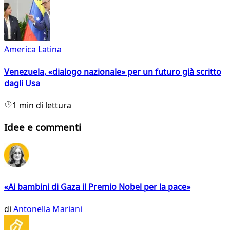
America Latina
Venezuela, «dialogo nazionale» per un futuro già scritto
dagli Usa
1 min di lettura
Idee e commenti
«Ai bambini di Gaza il Premio Nobel per la pace»
di
Antonella Mariani