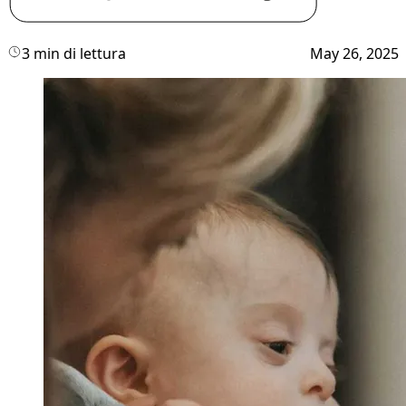
3 min di lettura
May 26, 2025