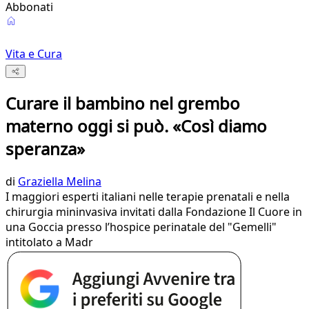
Abbonati
Vita e Cura
Curare il bambino nel grembo
materno oggi si può. «Così diamo
speranza»
di
Graziella Melina
I maggiori esperti italiani nelle terapie prenatali e nella
chirurgia mininvasiva invitati dalla Fondazione Il Cuore in
una Goccia presso l’hospice perinatale del "Gemelli"
intitolato a Madr