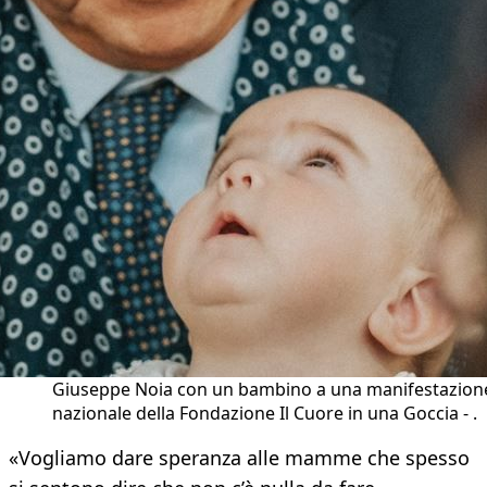
Giuseppe Noia con un bambino a una manifestazion
nazionale della Fondazione Il Cuore in una Goccia - .
«Vogliamo dare speranza alle mamme che spesso