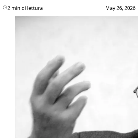
2 min di lettura
May 26, 2026