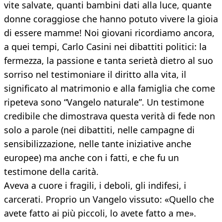
vite salvate, quanti bambini dati alla luce, quante
donne coraggiose che hanno potuto vivere la gioia
di essere mamme! Noi giovani ricordiamo ancora,
a quei tempi, Carlo Casini nei dibattiti politici: la
fermezza, la passione e tanta serietà dietro al suo
sorriso nel testimoniare il diritto alla vita, il
significato al matrimonio e alla famiglia che come
ripeteva sono “Vangelo naturale”. Un testimone
credibile che dimostrava questa verità di fede non
solo a parole (nei dibattiti, nelle campagne di
sensibilizzazione, nelle tante iniziative anche
europee) ma anche con i fatti, e che fu un
testimone della carità.
Aveva a cuore i fragili, i deboli, gli indifesi, i
carcerati. Proprio un Vangelo vissuto: «Quello che
avete fatto ai più piccoli, lo avete fatto a me».