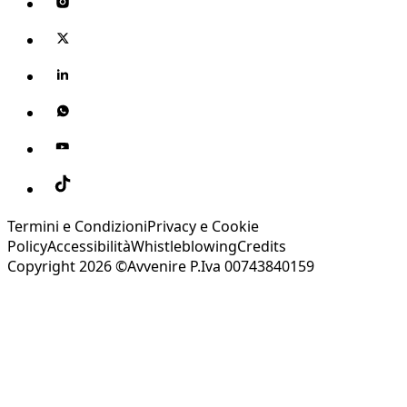
Termini e Condizioni
Privacy e Cookie
Policy
Accessibilità
Whistleblowing
Credits
Copyright 2026 ©Avvenire P.Iva 00743840159