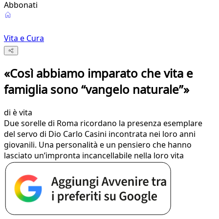
Abbonati
Vita e Cura
«Così abbiamo imparato che vita e
famiglia sono “vangelo naturale”»
di
è vita
Due sorelle di Roma ricordano la presenza esemplare
del servo di Dio Carlo Casini incontrata nei loro anni
giovanili. Una personalità e un pensiero che hanno
lasciato un’impronta incancellabile nella loro vita