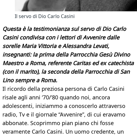
Il servo di Dio Carlo Casini
Questa è la testimonianza sul servo di Dio Carlo
Casini condivisa con i lettori di Avvenire dalle
sorelle Maria Vittoria e Alessandra Levati,
insegnanti: la prima della Parrocchia Gesù Divino
Maestro a Roma, referente Caritas ed ex catechista
(con il marito), la seconda della Parrocchia di San
Lino sempre a Roma.
Il ricordo della preziosa persona di Carlo Casini
risale agli anni ‘70/’80 quando noi, ancora
adolescenti, iniziammo a conoscerlo attraverso
radio, Tv e il giornale “Avvenire”, di cui eravamo
abbonate. Scoprimmo pian piano chi fosse
veramente Carlo Casini. Un uomo credente, un