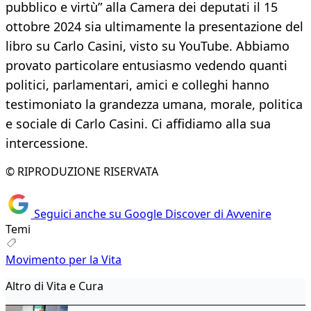
pubblico e virtù” alla Camera dei deputati il 15
ottobre 2024 sia ultimamente la presentazione del
libro su Carlo Casini, visto su YouTube. Abbiamo
provato particolare entusiasmo vedendo quanti
politici, parlamentari, amici e colleghi hanno
testimoniato la grandezza umana, morale, politica
e sociale di Carlo Casini. Ci affidiamo alla sua
intercessione.
© RIPRODUZIONE RISERVATA
Seguici anche su Google Discover di Avvenire
Temi
Movimento per la Vita
Altro di Vita e Cura