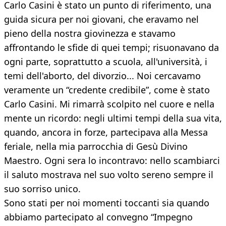
Carlo Casini è stato un punto di riferimento, una
guida sicura per noi giovani, che eravamo nel
pieno della nostra giovinezza e stavamo
affrontando le sfide di quei tempi; risuonavano da
ogni parte, soprattutto a scuola, all'università, i
temi dell'aborto, del divorzio... Noi cercavamo
veramente un “credente credibile”, come è stato
Carlo Casini. Mi rimarrà scolpito nel cuore e nella
mente un ricordo: negli ultimi tempi della sua vita,
quando, ancora in forze, partecipava alla Messa
feriale, nella mia parrocchia di Gesù Divino
Maestro. Ogni sera lo incontravo: nello scambiarci
il saluto mostrava nel suo volto sereno sempre il
suo sorriso unico.
Sono stati per noi momenti toccanti sia quando
abbiamo partecipato al convegno “Impegno