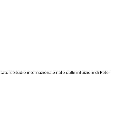
tori. Studio internazionale nato dalle intuizioni di Peter