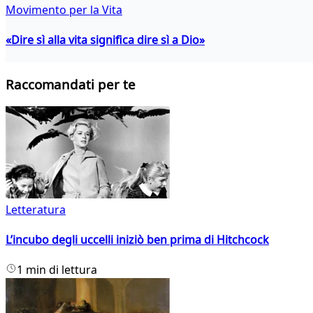
Movimento per la Vita
«Dire sì alla vita significa dire sì a Dio»
Raccomandati per te
Letteratura
L’incubo degli uccelli iniziò ben prima di Hitchcock
1 min di lettura