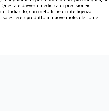
 Questa è davvero medicina di precisione».
amo studiando, con metodiche di intelligenza
 possa essere riprodotto in nuove molecole come