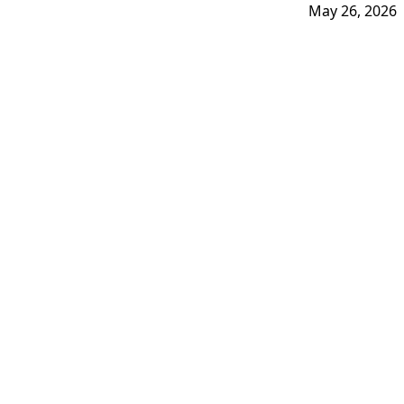
May 26, 2026