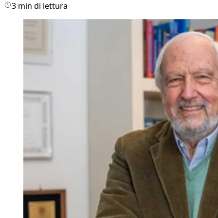
3 min di lettura