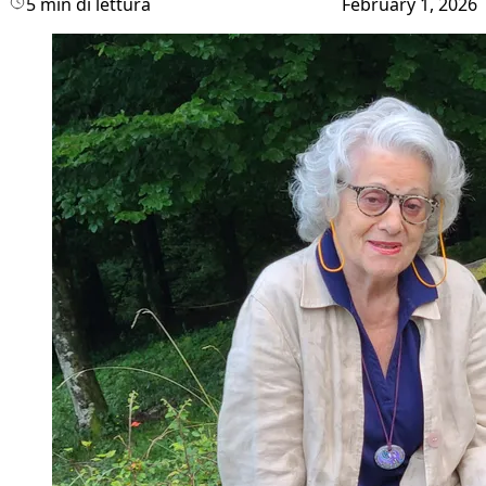
5 min di lettura
February 1, 2026