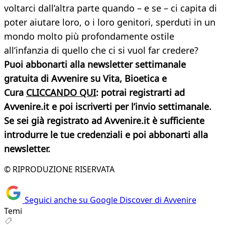
voltarci dall’altra parte quando – e se – ci capita di
poter aiutare loro, o i loro genitori, sperduti in un
mondo molto più profondamente ostile
all’infanzia di quello che ci si vuol far credere?
Puoi abbonarti alla newsletter settimanale
gratuita di Avvenire su Vita, Bioetica e
Cura
CLICCANDO QUI
: potrai registrarti ad
Avvenire.it e poi iscriverti per l’invio settimanale.
Se sei già registrato ad Avvenire.it è sufficiente
introdurre le tue credenziali e poi abbonarti alla
newsletter.
© RIPRODUZIONE RISERVATA
Seguici anche su Google Discover di Avvenire
Temi