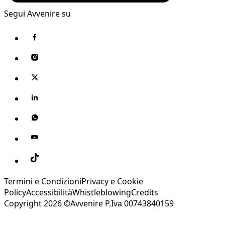
Segui Avvenire su
Termini e Condizioni
Privacy e Cookie
Policy
Accessibilità
Whistleblowing
Credits
Copyright 2026 ©Avvenire P.Iva 00743840159