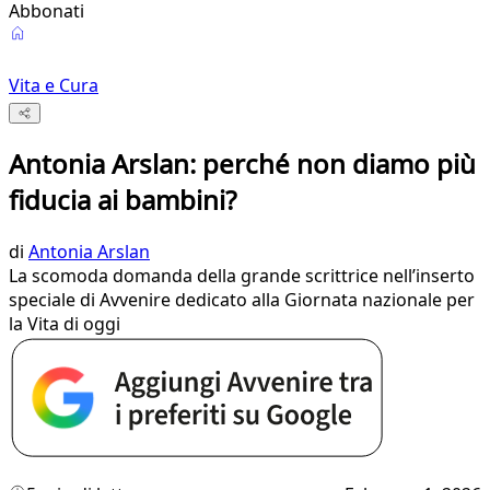
Abbonati
Vita e Cura
Antonia Arslan: perché non diamo più
fiducia ai bambini?
di
Antonia Arslan
La scomoda domanda della grande scrittrice nell’inserto
speciale di Avvenire dedicato alla Giornata nazionale per
la Vita di oggi