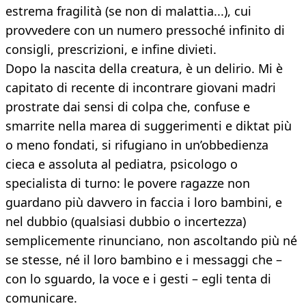
estrema fragilità (se non di malattia...), cui
provvedere con un numero pressoché infinito di
consigli, prescrizioni, e infine divieti.
Dopo la nascita della creatura, è un delirio. Mi è
capitato di recente di incontrare giovani madri
prostrate dai sensi di colpa che, confuse e
smarrite nella marea di suggerimenti e diktat più
o meno fondati, si rifugiano in un’obbedienza
cieca e assoluta al pediatra, psicologo o
specialista di turno: le povere ragazze non
guardano più davvero in faccia i loro bambini, e
nel dubbio (qualsiasi dubbio o incertezza)
semplicemente rinunciano, non ascoltando più né
se stesse, né il loro bambino e i messaggi che –
con lo sguardo, la voce e i gesti – egli tenta di
comunicare.