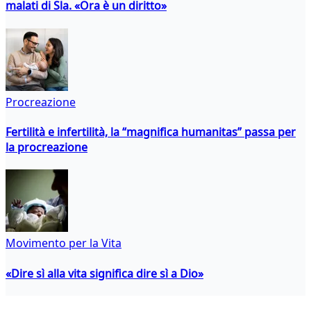
malati di Sla. «Ora è un diritto»
Procreazione
Fertilità e infertilità, la “magnifica humanitas” passa per
la procreazione
Movimento per la Vita
«Dire sì alla vita significa dire sì a Dio»