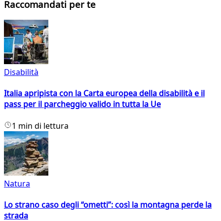
Raccomandati per te
Disabilità
Italia apripista con la Carta europea della disabilità e il
pass per il parcheggio valido in tutta la Ue
1 min di lettura
Natura
Lo strano caso degli “ometti”: così la montagna perde la
strada