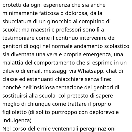
protetti da ogni esperienza che sia anche
minimamente faticosa o dolorosa, dalla
sbucciatura di un ginocchio al compitino di
scuola: ma maestri e professori sono lì a
testimoniare come il continuo intervenire dei
genitori di oggi nel normale andamento scolastico
sia diventata una vera e propria emergenza, una
malattia del comportamento che si esprime in un
diluvio di email, messaggi via Whatsapp, chat di
classe ed estenuanti chiacchiere senza fine:
nonché nell’insidiosa tentazione dei genitori di
sostituirsi alla scuola, col pretesto di sapere
meglio di chiunque come trattare il proprio
figlioletto (di solito purtroppo con deplorevole
indulgenza).
Nel corso delle mie ventennali peregrinazioni