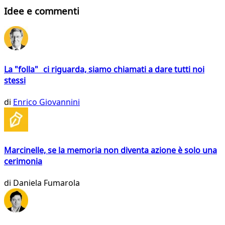
Idee e commenti
La "folla" ci riguarda, siamo chiamati a dare tutti noi
stessi
di
Enrico Giovannini
Marcinelle, se la memoria non diventa azione è solo una
cerimonia
di
Daniela Fumarola