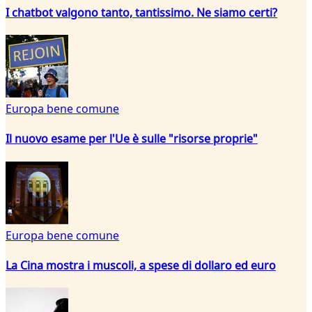
I chatbot valgono tanto, tantissimo. Ne siamo certi?
Europa bene comune
Il nuovo esame per l'Ue è sulle "risorse proprie"
Europa bene comune
La Cina mostra i muscoli, a spese di dollaro ed euro