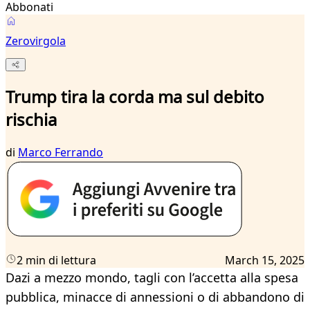
Abbonati
Zerovirgola
Trump tira la corda ma sul debito
rischia
di
Marco Ferrando
2 min di lettura
March 15, 2025
Dazi a mezzo mondo, tagli con l’accetta alla spesa
pubblica, minacce di annessioni o di abbandono di