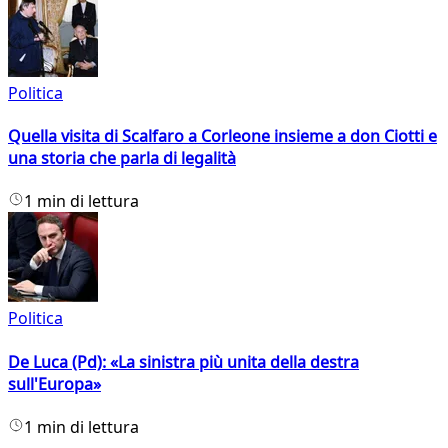
Politica
Quella visita di Scalfaro a Corleone insieme a don Ciotti e
una storia che parla di legalità
1 min di lettura
Politica
De Luca (Pd): «La sinistra più unita della destra
sull'Europa»
1 min di lettura