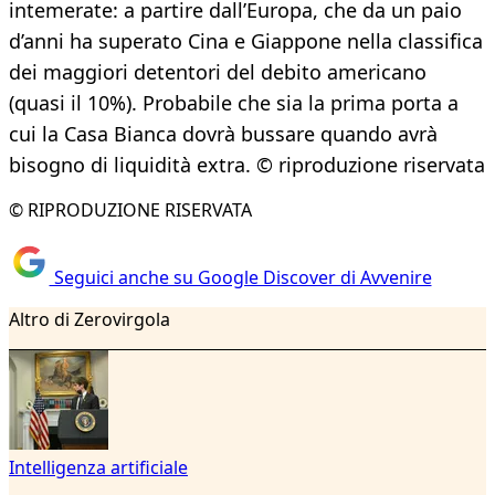
intemerate: a partire dall’Europa, che da un paio
d’anni ha superato Cina e Giappone nella classifica
dei maggiori detentori del debito americano
(quasi il 10%). Probabile che sia la prima porta a
cui la Casa Bianca dovrà bussare quando avrà
bisogno di liquidità extra. © riproduzione riservata
© RIPRODUZIONE RISERVATA
Seguici anche su Google Discover di Avvenire
Altro di Zerovirgola
Intelligenza artificiale