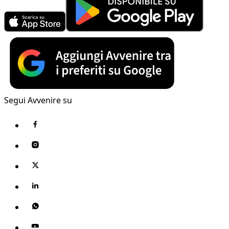
Segui Avvenire su