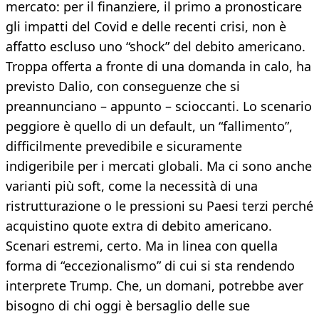
mercato: per il finanziere, il primo a pronosticare
gli impatti del Covid e delle recenti crisi, non è
affatto escluso uno “shock” del debito americano.
Troppa offerta a fronte di una domanda in calo, ha
previsto Dalio, con conseguenze che si
preannunciano – appunto – scioccanti. Lo scenario
peggiore è quello di un default, un “fallimento”,
difficilmente prevedibile e sicuramente
indigeribile per i mercati globali. Ma ci sono anche
varianti più soft, come la necessità di una
ristrutturazione o le pressioni su Paesi terzi perché
acquistino quote extra di debito americano.
Scenari estremi, certo. Ma in linea con quella
forma di “eccezionalismo” di cui si sta rendendo
interprete Trump. Che, un domani, potrebbe aver
bisogno di chi oggi è bersaglio delle sue