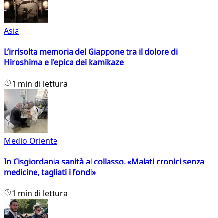
Asia
L’irrisolta memoria del Giappone tra il dolore di
Hiroshima e l'epica dei kamikaze
1 min di lettura
Medio Oriente
In Cisgiordania sanità al collasso. «Malati cronici senza
medicine, tagliati i fondi»
1 min di lettura