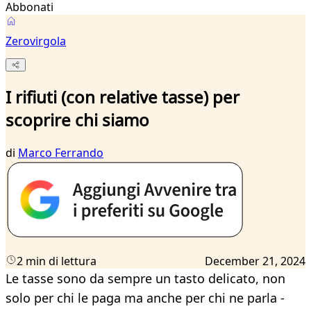
Abbonati
Zerovirgola
I rifiuti (con relative tasse) per
scoprire chi siamo
di
Marco Ferrando
2 min di lettura
December 21, 2024
Le tasse sono da sempre un tasto delicato, non
solo per chi le paga ma anche per chi ne parla -