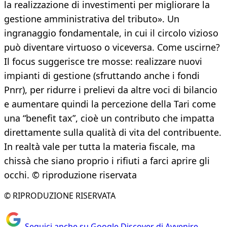
la realizzazione di investimenti per migliorare la
gestione amministrativa del tributo». Un
ingranaggio fondamentale, in cui il circolo vizioso
può diventare virtuoso o viceversa. Come uscirne?
Il focus suggerisce tre mosse: realizzare nuovi
impianti di gestione (sfruttando anche i fondi
Pnrr), per ridurre i prelievi da altre voci di bilancio
e aumentare quindi la percezione della Tari come
una “benefit tax”, cioè un contributo che impatta
direttamente sulla qualità di vita del contribuente.
In realtà vale per tutta la materia fiscale, ma
chissà che siano proprio i rifiuti a farci aprire gli
occhi. © riproduzione riservata
© RIPRODUZIONE RISERVATA
Seguici anche su Google Discover di Avvenire