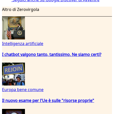
Altro di Zerovirgola
Intelligenza artificiale
I chatbot valgono tanto, tantissimo. Ne siamo certi?
Europa bene comune
Il nuovo esame per l'Ue è sulle "risorse proprie"