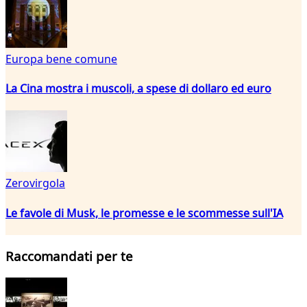
Europa bene comune
La Cina mostra i muscoli, a spese di dollaro ed euro
Zerovirgola
Le favole di Musk, le promesse e le scommesse sull'IA
Raccomandati per te