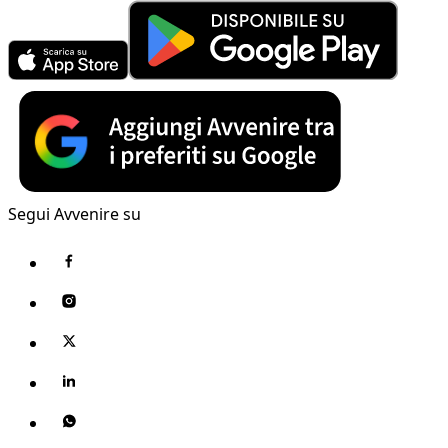
Segui Avvenire su