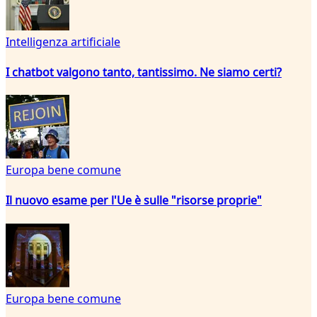
Intelligenza artificiale
I chatbot valgono tanto, tantissimo. Ne siamo certi?
Europa bene comune
Il nuovo esame per l'Ue è sulle "risorse proprie"
Europa bene comune