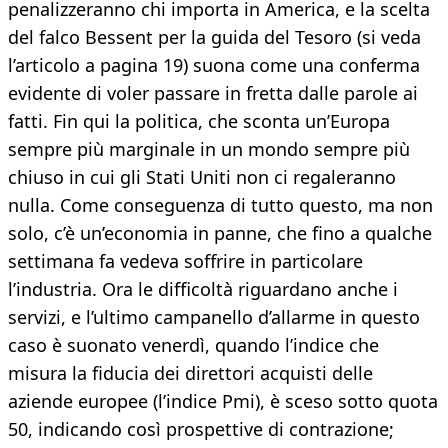
penalizzeranno chi importa in America, e la scelta
del falco Bessent per la guida del Tesoro (si veda
l’articolo a pagina 19) suona come una conferma
evidente di voler passare in fretta dalle parole ai
fatti. Fin qui la politica, che sconta un’Europa
sempre più marginale in un mondo sempre più
chiuso in cui gli Stati Uniti non ci regaleranno
nulla. Come conseguenza di tutto questo, ma non
solo, c’è un’economia in panne, che fino a qualche
settimana fa vedeva soffrire in particolare
l’industria. Ora le difficoltà riguardano anche i
servizi, e l’ultimo campanello d’allarme in questo
caso è suonato venerdì, quando l’indice che
misura la fiducia dei direttori acquisti delle
aziende europee (l’indice Pmi), è sceso sotto quota
50, indicando così prospettive di contrazione;