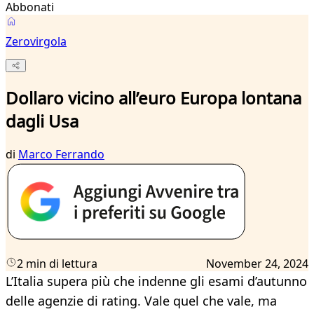
Abbonati
Zerovirgola
Dollaro vicino all’euro Europa lontana
dagli Usa
di
Marco Ferrando
2 min di lettura
November 24, 2024
L’Italia supera più che indenne gli esami d’autunno
delle agenzie di rating. Vale quel che vale, ma