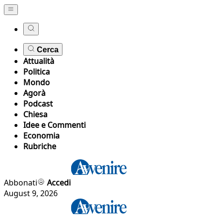
Cerca
Attualità
Politica
Mondo
Agorà
Podcast
Chiesa
Idee e Commenti
Economia
Rubriche
Abbonati
Accedi
August 9, 2026