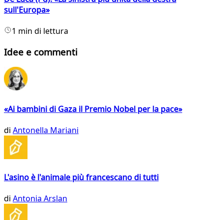
sull'Europa»
1 min di lettura
Idee e commenti
«Ai bambini di Gaza il Premio Nobel per la pace»
di
Antonella Mariani
L'asino è l'animale più francescano di tutti
di
Antonia Arslan