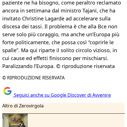
paziente ne ha bisogno, come peraltro reclamato
ancora in settimana dal ministro Tajani, che ha
invitato Christine Lagarde ad accelerare sulla
discesa dei tassi. Il problema è che alla Bce non
serve solo più coraggio, ma anche un’Europa più
forte politicamente, che possa così “coprirle le
spalle”. Ma qui riparte il solito circolo vizioso, in
cui cause ed effetti finiscono per mischiarsi.
Paralizzando l’Europa. © riproduzione riservata
© RIPRODUZIONE RISERVATA
Seguici anche su Google Discover di Avvenire
Altro di Zerovirgola