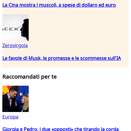
La Cina mostra i muscoli, a spese di dollaro ed euro
Zerovirgola
Le favole di Musk, le promesse e le scommesse sull'IA
Raccomandati per te
Europa
Giorgia e Pedro, i due «opposti» che tirando la corda