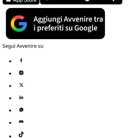
Segui Avvenire su