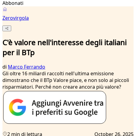
Abbonati
Zerovirgola
C'è valore nell'interesse degli italiani
per il BTp
di
Marco Ferrando
Gli oltre 16 miliardi raccolti nell'ultima emissione
dimostrano che il BTp Valore piace, e non solo ai piccoli
risparmiatori. Perché non creare ancora più valore?
2 min di lettura
October 26, 2025