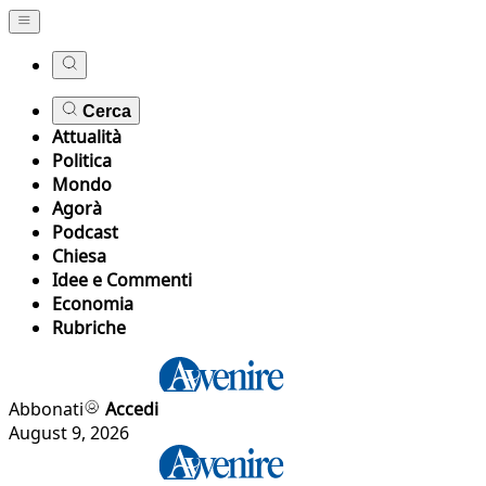
Cerca
Attualità
Politica
Mondo
Agorà
Podcast
Chiesa
Idee e Commenti
Economia
Rubriche
Abbonati
Accedi
August 9, 2026