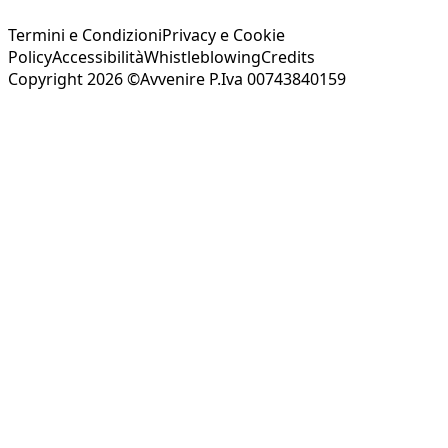
Termini e Condizioni
Privacy e Cookie
Policy
Accessibilità
Whistleblowing
Credits
Copyright 2026 ©Avvenire P.Iva 00743840159