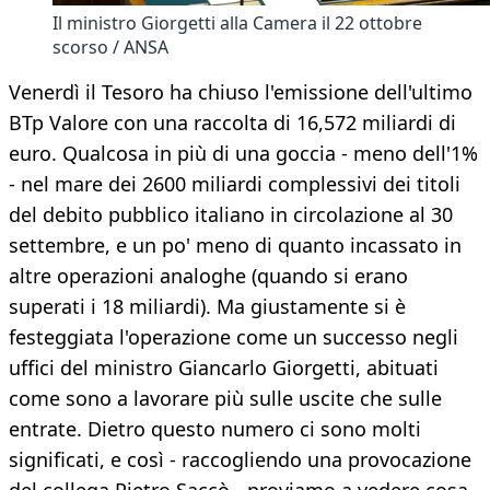
Il ministro Giorgetti alla Camera il 22 ottobre
scorso / ANSA
Venerdì il Tesoro ha chiuso l'emissione dell'ultimo
BTp Valore con una raccolta di 16,572 miliardi di
euro. Qualcosa in più di una goccia - meno dell'1%
- nel mare dei 2600 miliardi complessivi dei titoli
del debito pubblico italiano in circolazione al 30
settembre, e un po' meno di quanto incassato in
altre operazioni analoghe (quando si erano
superati i 18 miliardi). Ma giustamente si è
festeggiata l'operazione come un successo negli
uffici del ministro Giancarlo Giorgetti, abituati
come sono a lavorare più sulle uscite che sulle
entrate. Dietro questo numero ci sono molti
significati, e così - raccogliendo una provocazione