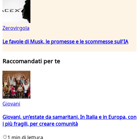
Zerovirgola
Le favole di Musk, le promesse e le scommesse sull'IA
Raccomandati per te
Giovani
Giovani, un’estate da samaritani. In Italia e in Europa, con
i più fragili, per creare comunità
1 min di lettura