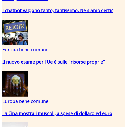
I chatbot valgono tanto, tantissimo. Ne siamo certi?
Europa bene comune
Il nuovo esame per l'Ue è sulle "risorse proprie"
Europa bene comune
La Cina mostra i muscoli, a spese di dollaro ed euro